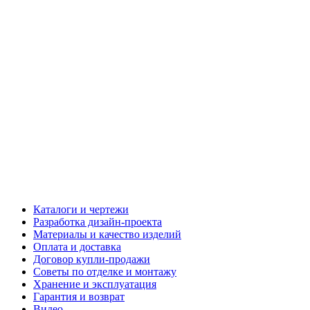
Каталоги и чертежи
Разработка дизайн-проекта
Материалы и качество изделий
Оплата и доставка
Договор купли-продажи
Советы по отделке и монтажу
Хранение и эксплуатация
Гарантия и возврат
Видео