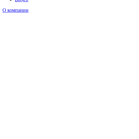
О компании