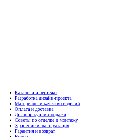
Каталоги и чертежи
Разработка дизайн-проекта
Материалы и качество изделий
Оплата и доставка
Договор купли-продажи
Советы по отделке и монтажу
Хранение и эксплуатация
Гарантия и возврат
Видео