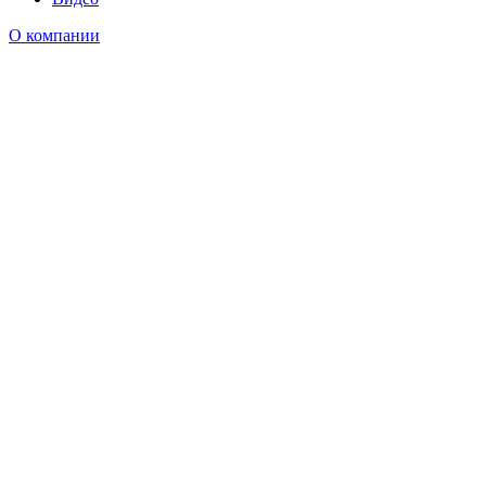
О компании