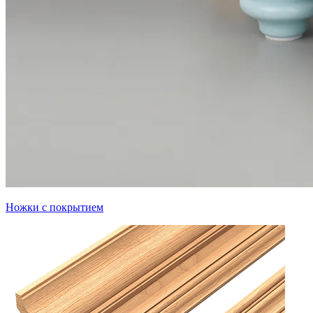
Ножки с покрытием