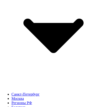
Санкт-Петербург
Москва
Регионы РФ