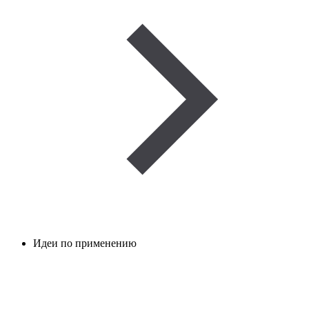
Идеи по применению