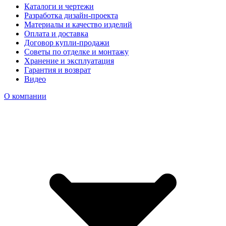
Каталоги и чертежи
Разработка дизайн-проекта
Материалы и качество изделий
Оплата и доставка
Договор купли-продажи
Советы по отделке и монтажу
Хранение и эксплуатация
Гарантия и возврат
Видео
О компании