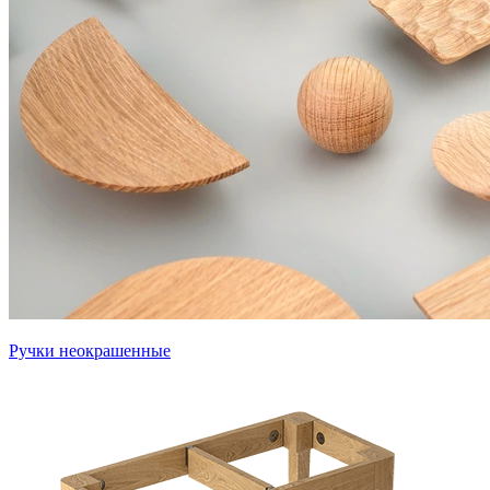
Ручки неокрашенные