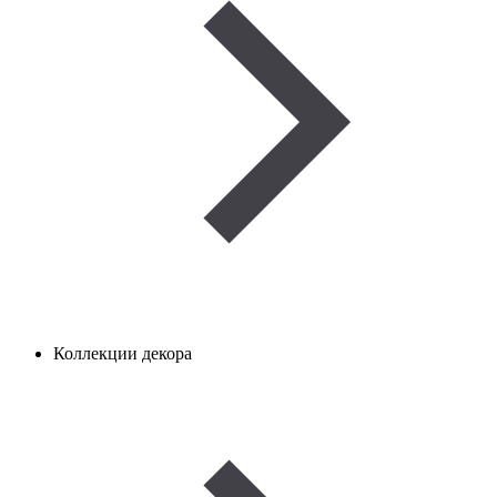
Коллекции декора