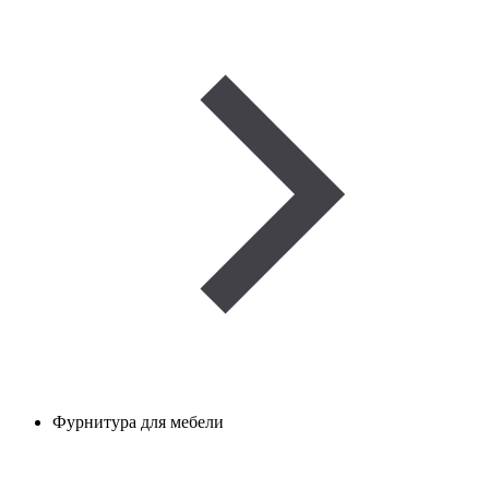
Фурнитура для мебели