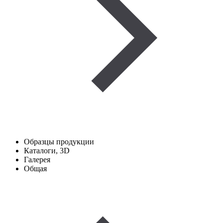
Образцы продукции
Каталоги, 3D
Галерея
Общая