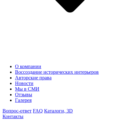
О компании
Воссоздание исторических интерьеров
Авторские права
Новости
Мы в СМИ
Отзывы
Галерея
Вопрос-ответ
FAQ
Каталоги, 3D
Контакты