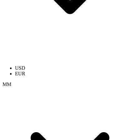
USD
EUR
ММ