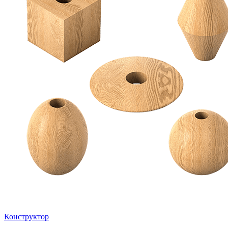
Конструктор