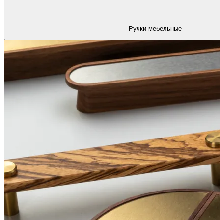
Ручки мебельные