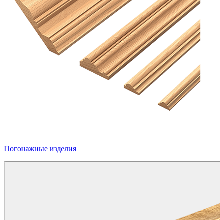
Погонажные изделия