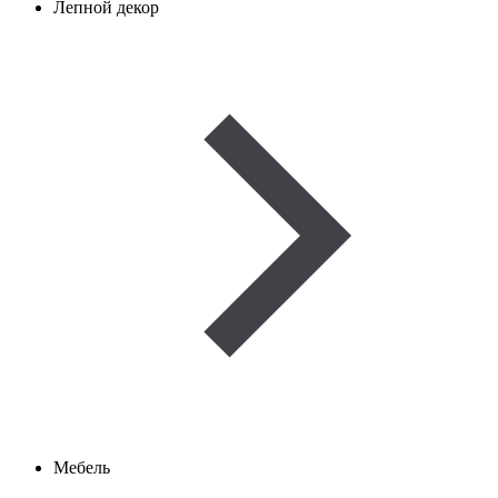
Лепной декор
Мебель