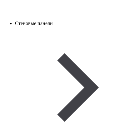
Стеновые панели