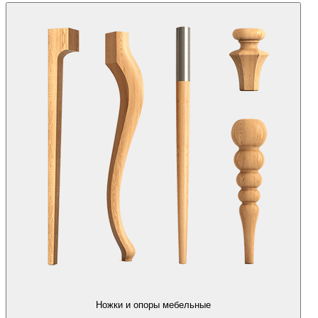
Ножки и опоры мебельные