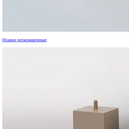
Ножки неокрашенные