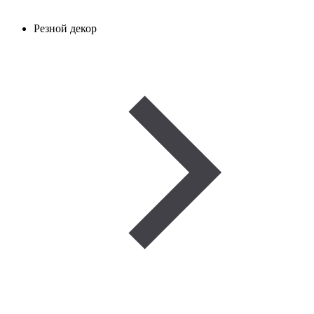
Резной декор