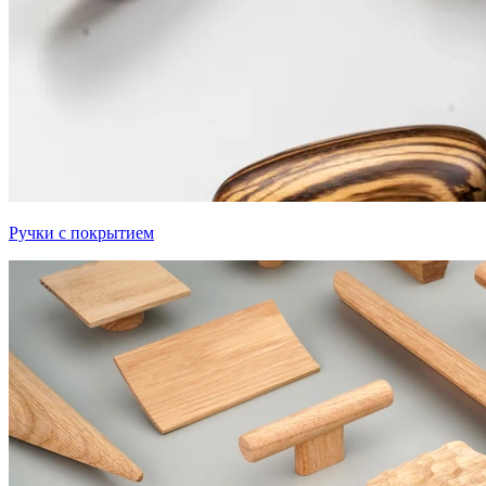
Ручки с покрытием