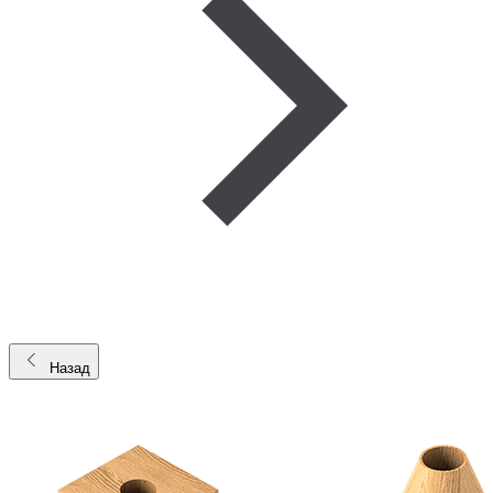
Назад