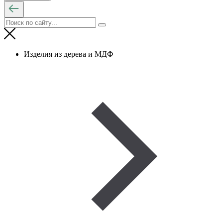
Изделия из дерева и МДФ