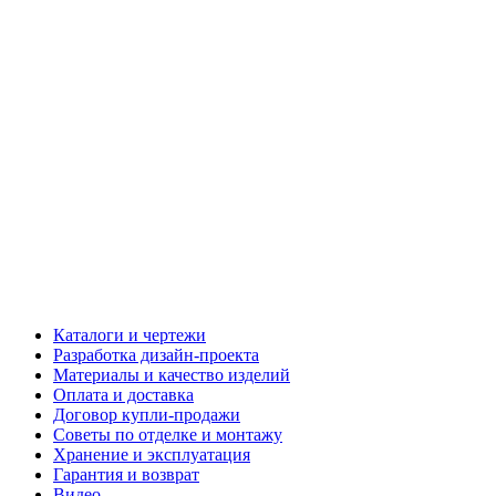
Каталоги и чертежи
Разработка дизайн-проекта
Материалы и качество изделий
Оплата и доставка
Договор купли-продажи
Советы по отделке и монтажу
Хранение и эксплуатация
Гарантия и возврат
Видео