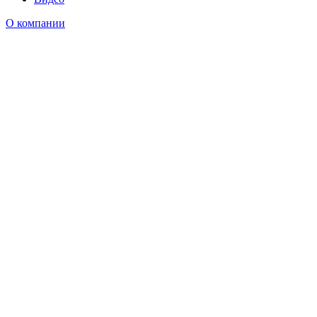
О компании