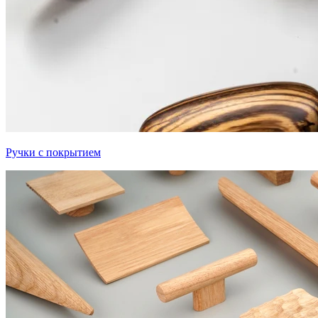
Ручки с покрытием