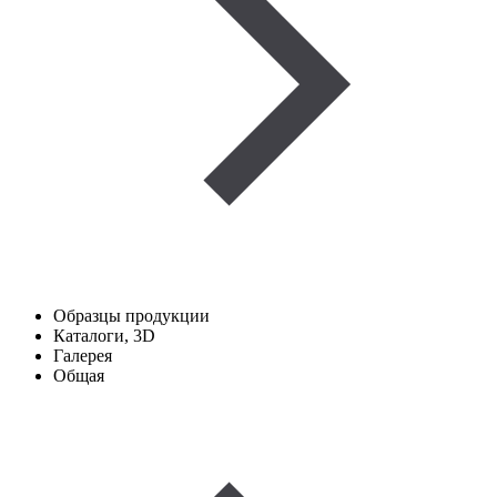
Образцы продукции
Каталоги, 3D
Галерея
Общая