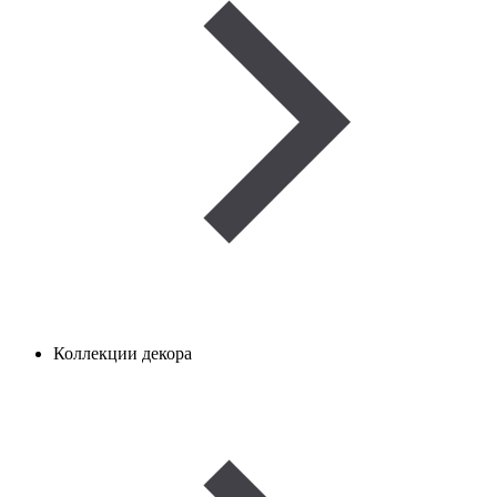
Коллекции декора