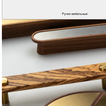
Ручки мебельные