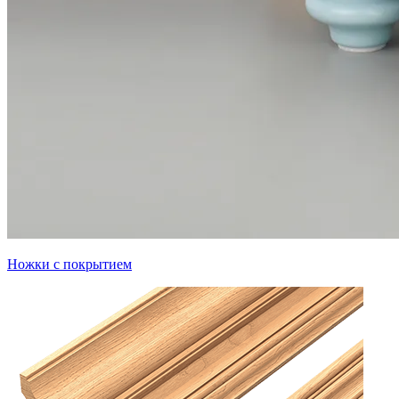
Ножки с покрытием