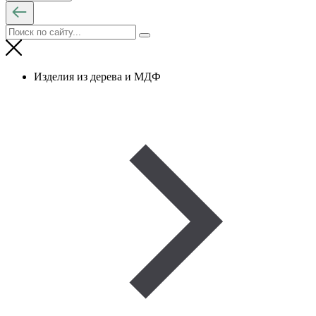
Изделия из дерева и МДФ