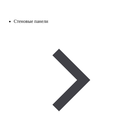
Стеновые панели