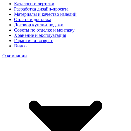
Каталоги и чертежи
Разработка дизайн-проекта
Материалы и качество изделий
Оплата и доставка
Договор купли-продажи
Советы по отделке и монтажу
Хранение и эксплуатация
Гарантия и возврат
Видео
О компании