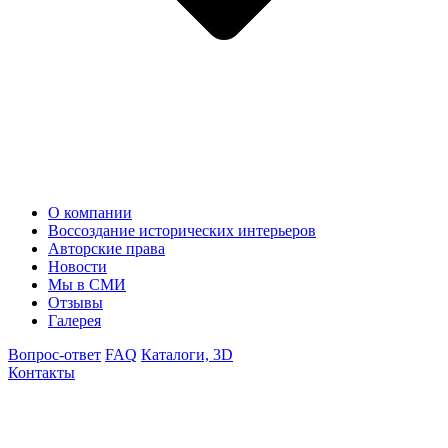
О компании
Воссоздание исторических интерьеров
Авторские права
Новости
Мы в СМИ
Отзывы
Галерея
Вопрос-ответ
FAQ
Каталоги, 3D
Контакты