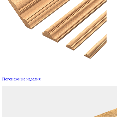
Погонажные изделия