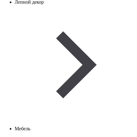
Лепной декор
Мебель