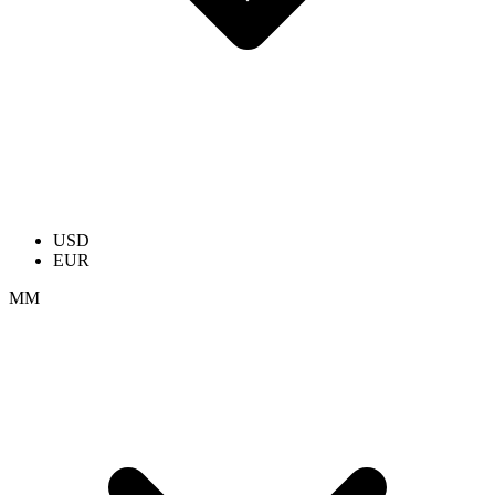
USD
EUR
ММ