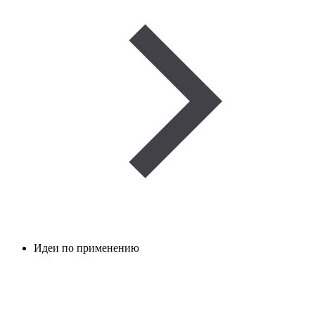
Идеи по применению