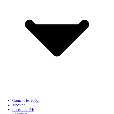
Санкт-Петербург
Москва
Регионы РФ