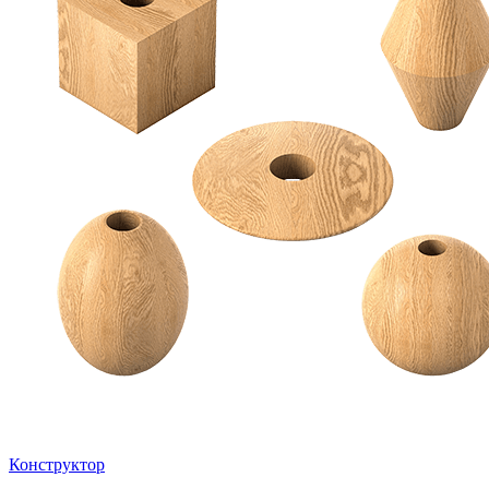
Конструктор