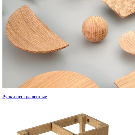
Ручки неокрашенные