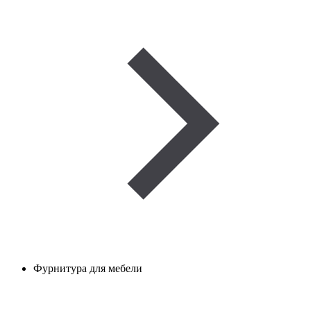
Фурнитура для мебели