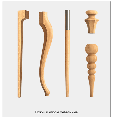
Ножки и опоры мебельные