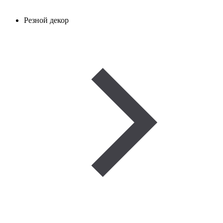
Резной декор