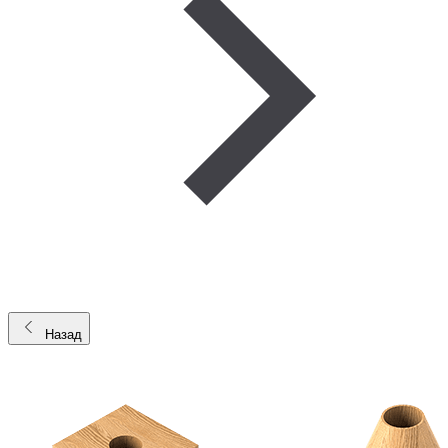
Назад