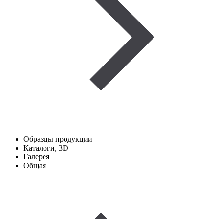
Образцы продукции
Каталоги, 3D
Галерея
Общая