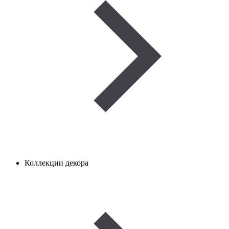
Коллекции декора