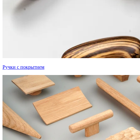
Ручки с покрытием