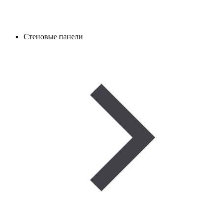
Стеновые панели