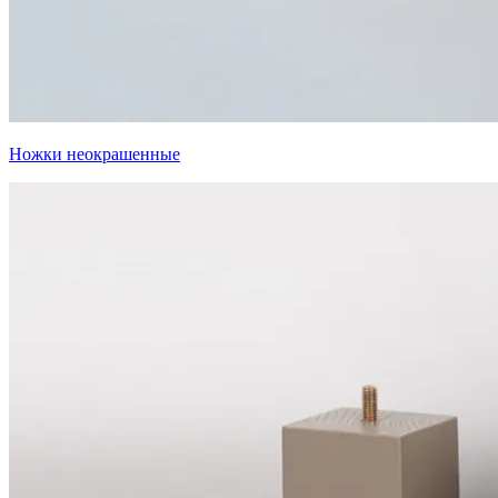
Ножки неокрашенные