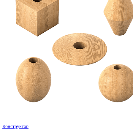
Конструктор