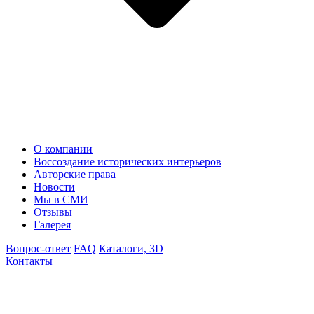
О компании
Воссоздание исторических интерьеров
Авторские права
Новости
Мы в СМИ
Отзывы
Галерея
Вопрос-ответ
FAQ
Каталоги, 3D
Контакты