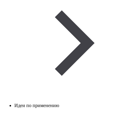
Идеи по применению