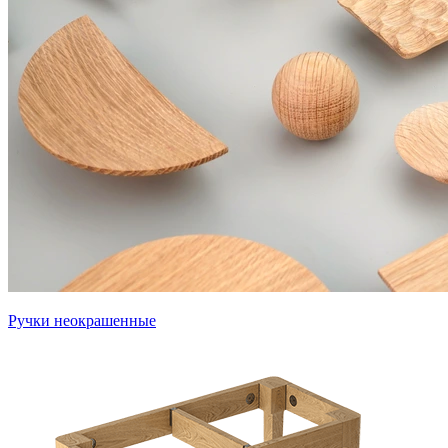
Ручки неокрашенные