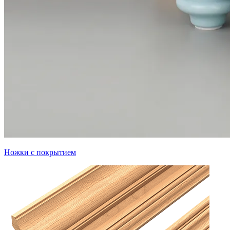
Ножки с покрытием