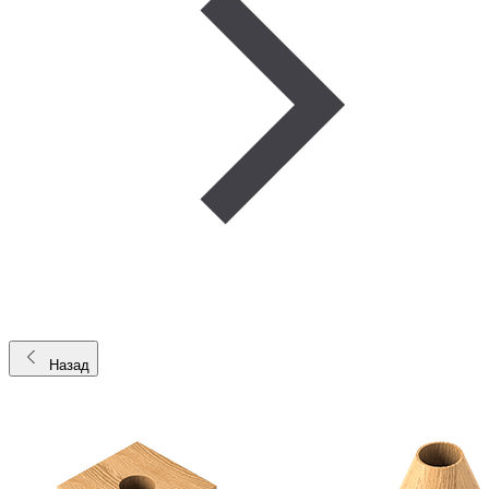
Назад