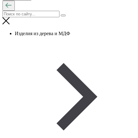
Изделия из дерева и МДФ