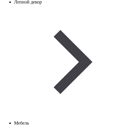
Лепной декор
Мебель