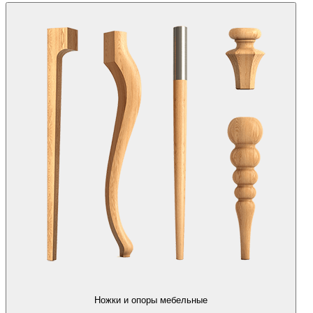
Ножки и опоры мебельные