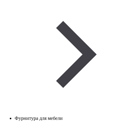
Фурнитура для мебели