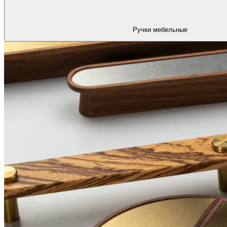
Ручки мебельные