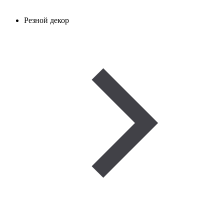
Резной декор