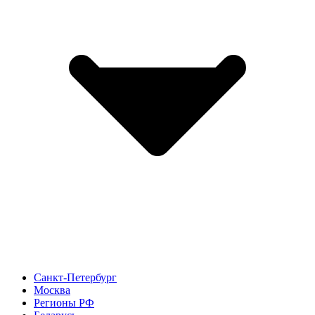
Санкт-Петербург
Москва
Регионы РФ