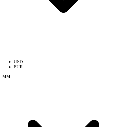
USD
EUR
ММ