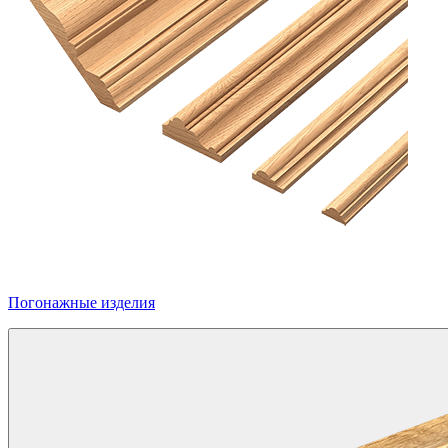
Погонажные изделия