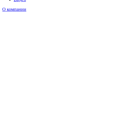
О компании