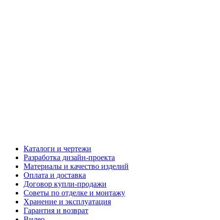
Каталоги и чертежи
Разработка дизайн-проекта
Материалы и качество изделий
Оплата и доставка
Договор купли-продажи
Советы по отделке и монтажу
Хранение и эксплуатация
Гарантия и возврат
Видео