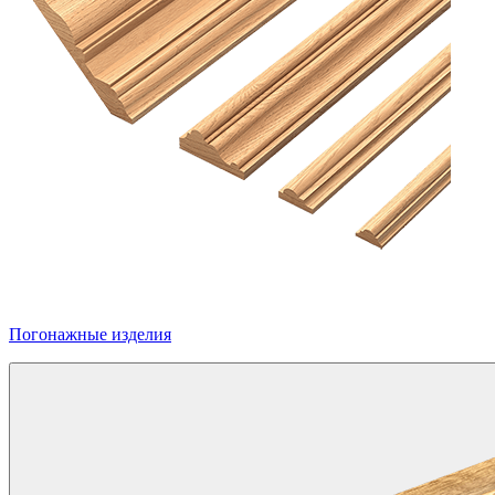
Погонажные изделия