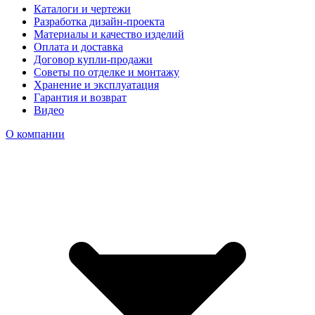
Каталоги и чертежи
Разработка дизайн-проекта
Материалы и качество изделий
Оплата и доставка
Договор купли-продажи
Советы по отделке и монтажу
Хранение и эксплуатация
Гарантия и возврат
Видео
О компании