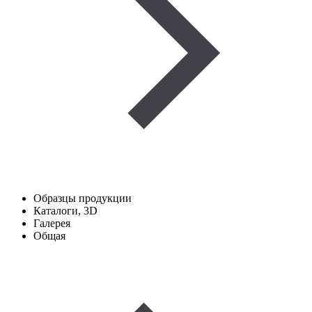
Образцы продукции
Каталоги, 3D
Галерея
Общая