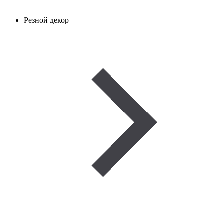
Резной декор