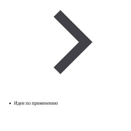
Идеи по применению