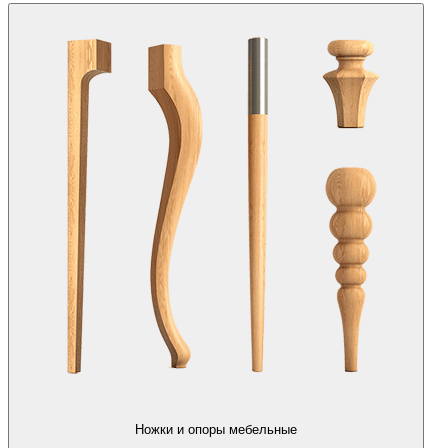
Ножки и опоры мебельные