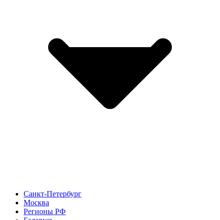
Санкт-Петербург
Москва
Регионы РФ