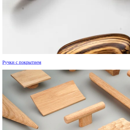
Ручки с покрытием