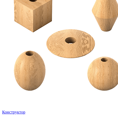
Конструктор