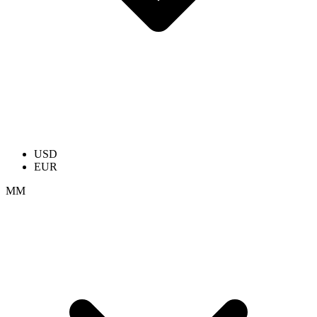
USD
EUR
ММ