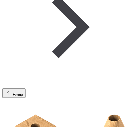
Назад