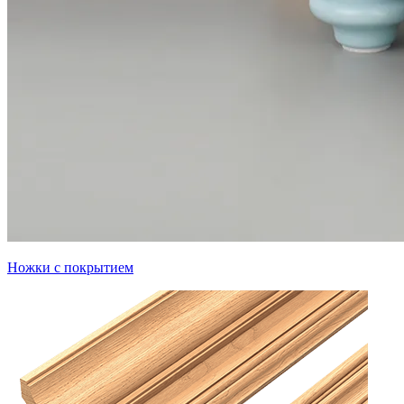
Ножки с покрытием