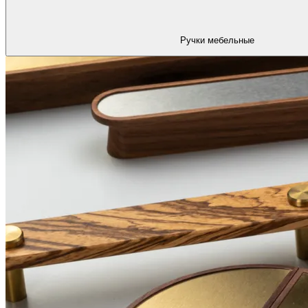
Ручки мебельные