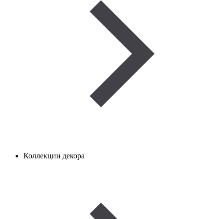
Коллекции декора