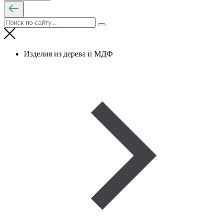
Изделия из дерева и МДФ