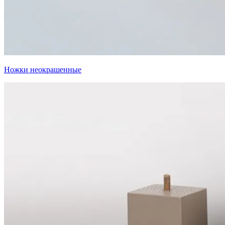
Ножки неокрашенные