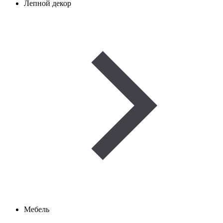
Лепной декор
Мебель