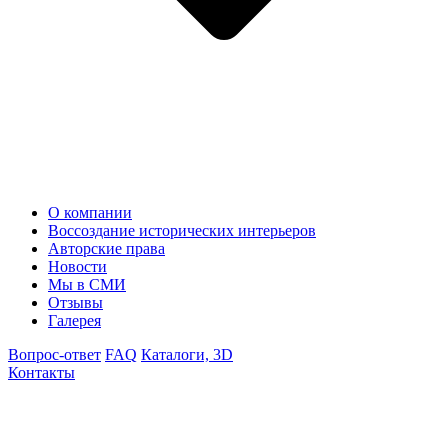
О компании
Воссоздание исторических интерьеров
Авторские права
Новости
Мы в СМИ
Отзывы
Галерея
Вопрос-ответ
FAQ
Каталоги, 3D
Контакты