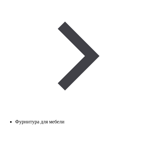
Фурнитура для мебели