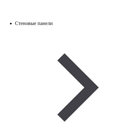
Стеновые панели