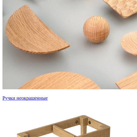
Ручки неокрашенные