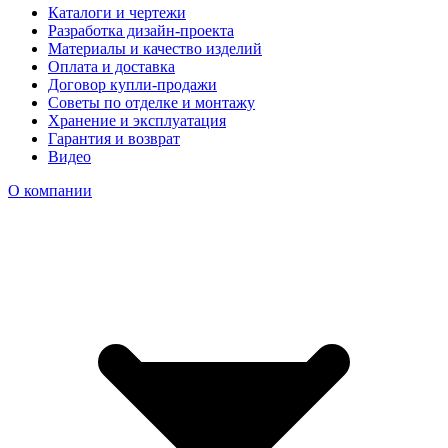
Каталоги и чертежи
Разработка дизайн-проекта
Материалы и качество изделий
Оплата и доставка
Договор купли-продажи
Советы по отделке и монтажу
Хранение и эксплуатация
Гарантия и возврат
Видео
О компании