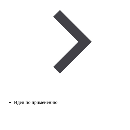
Идеи по применению