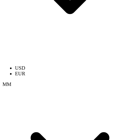
USD
EUR
ММ