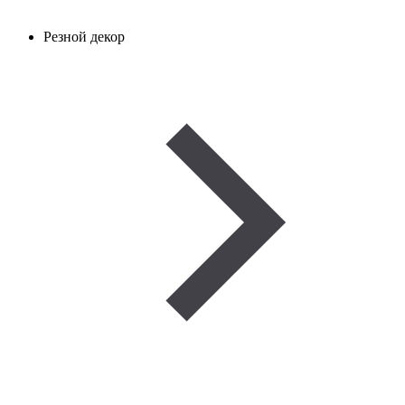
Резной декор