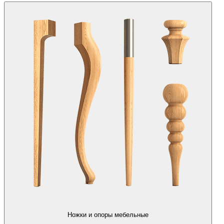
Ножки и опоры мебельные