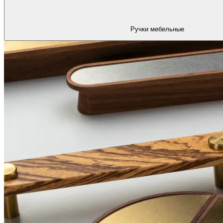
Ручки мебельные