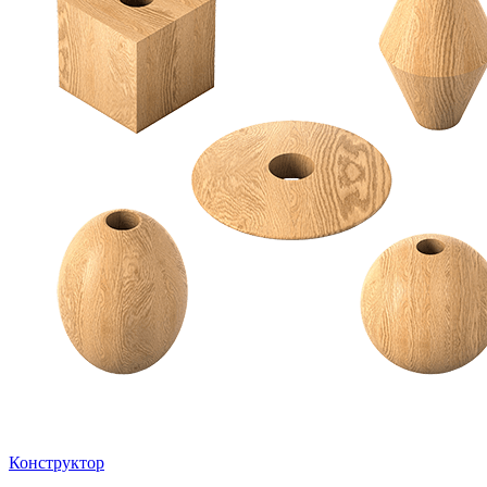
Конструктор