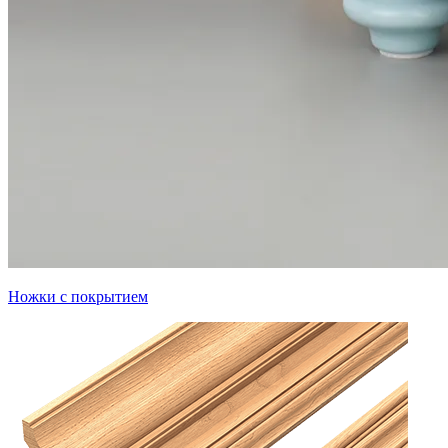
Ножки с покрытием