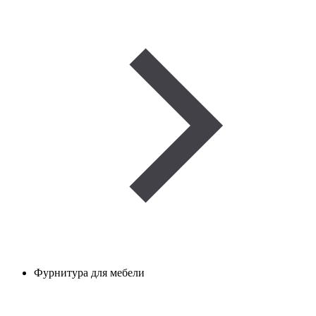
Фурнитура для мебели