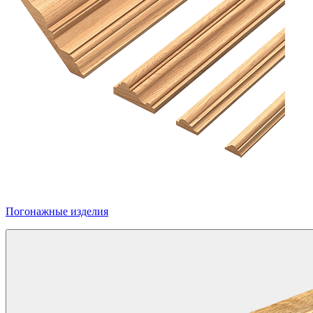
Погонажные изделия