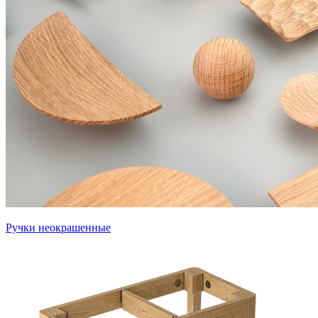
Ручки неокрашенные