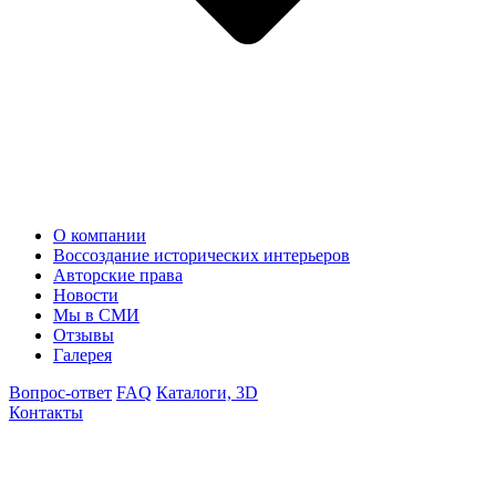
О компании
Воссоздание исторических интерьеров
Авторские права
Новости
Мы в СМИ
Отзывы
Галерея
Вопрос-ответ
FAQ
Каталоги, 3D
Контакты