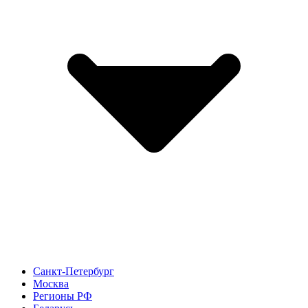
Санкт-Петербург
Москва
Регионы РФ