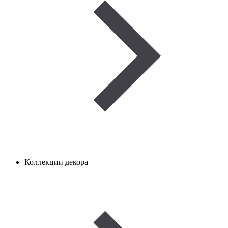
Коллекции декора