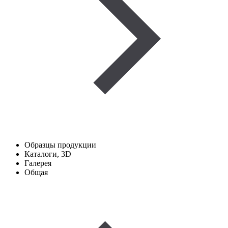
Образцы продукции
Каталоги, 3D
Галерея
Общая