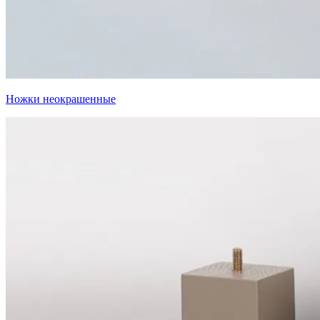
Ножки неокрашенные