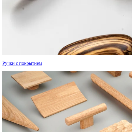
Ручки с покрытием