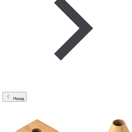
Назад