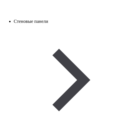
Стеновые панели