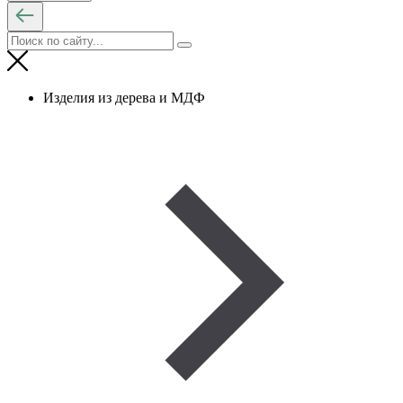
Изделия из дерева и МДФ