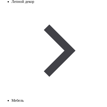
Лепной декор
Мебель