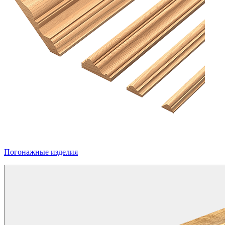
Погонажные изделия