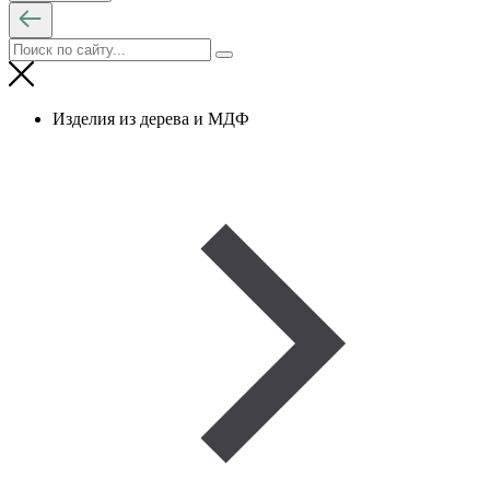
Изделия из дерева и МДФ