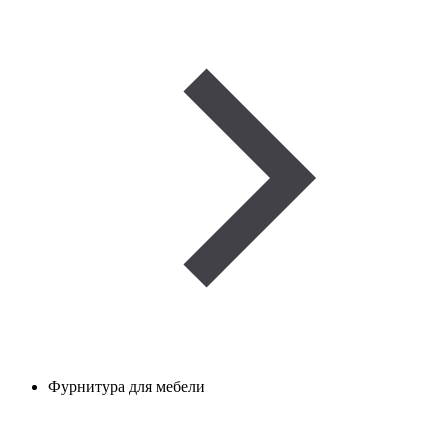
Фурнитура для мебели