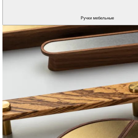
Ручки мебельные