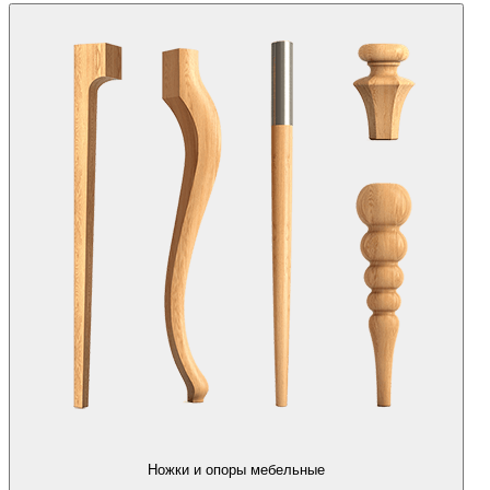
Ножки и опоры мебельные