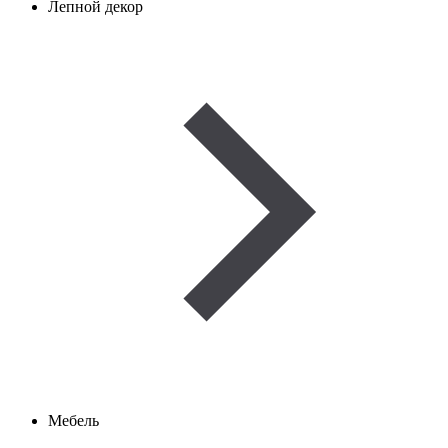
Лепной декор
Мебель