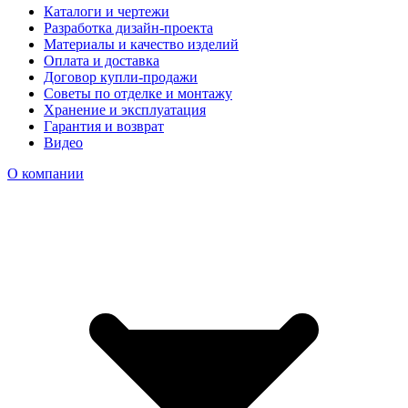
Каталоги и чертежи
Разработка дизайн-проекта
Материалы и качество изделий
Оплата и доставка
Договор купли-продажи
Советы по отделке и монтажу
Хранение и эксплуатация
Гарантия и возврат
Видео
О компании