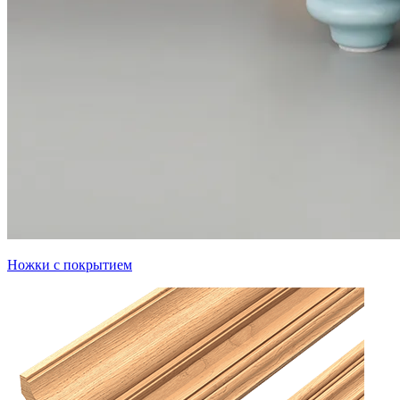
Ножки с покрытием