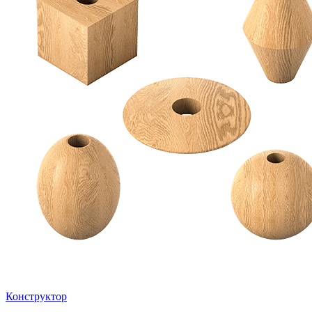
Конструктор