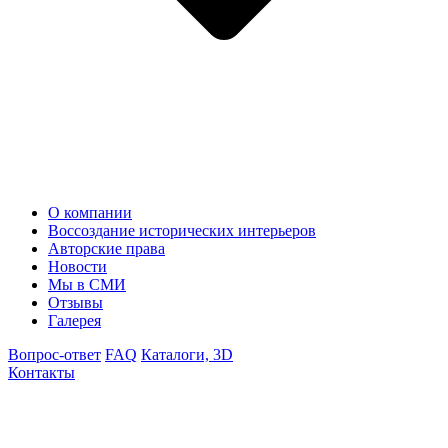
О компании
Воссоздание исторических интерьеров
Авторские права
Новости
Мы в СМИ
Отзывы
Галерея
Вопрос-ответ
FAQ
Каталоги, 3D
Контакты