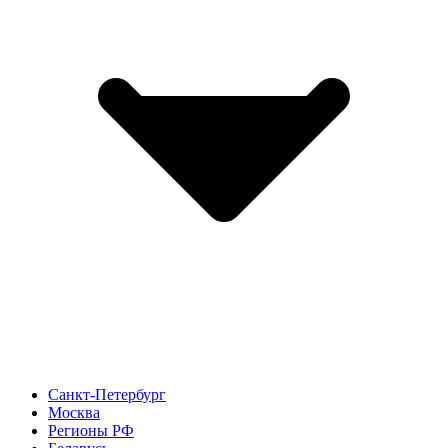
Санкт-Петербург
Москва
Регионы РФ