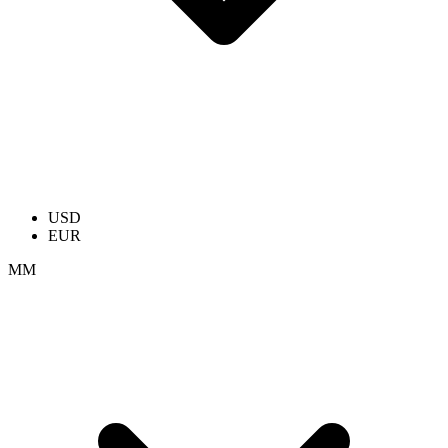
USD
EUR
ММ