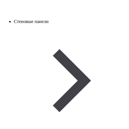
Стеновые панели