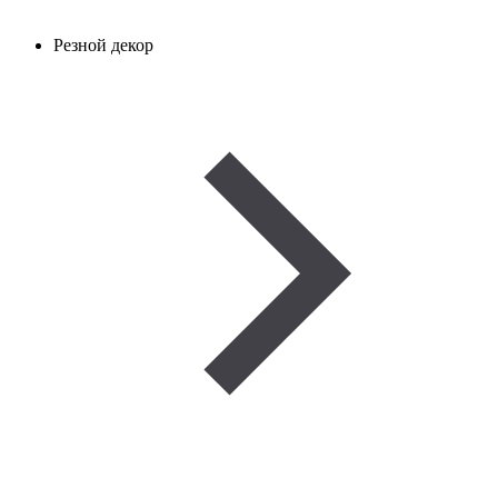
Резной декор