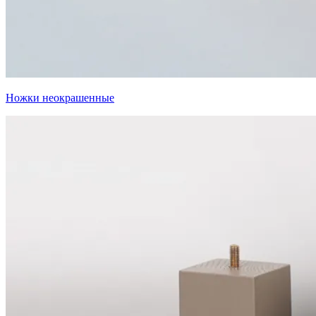
Ножки неокрашенные