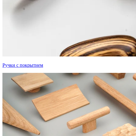
Ручки с покрытием