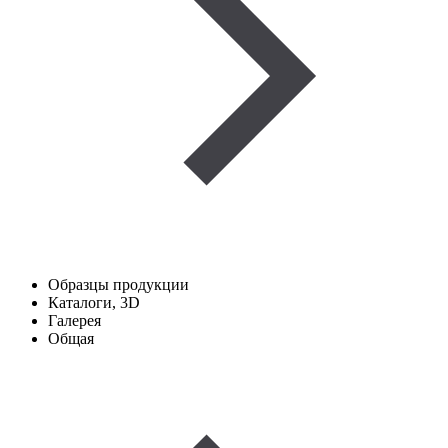
Образцы продукции
Каталоги, 3D
Галерея
Общая