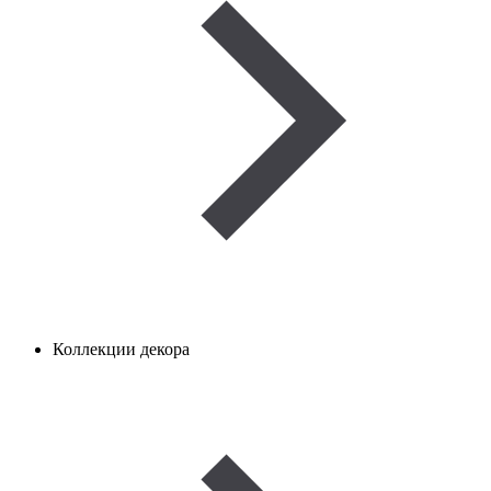
Коллекции декора