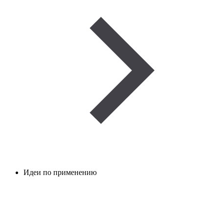
Идеи по применению