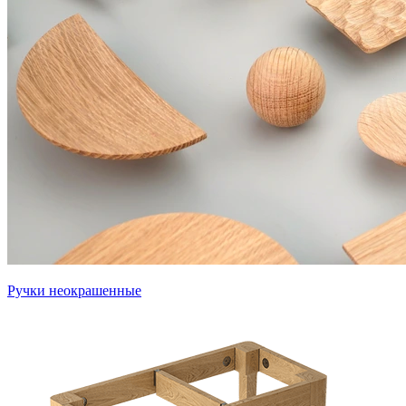
Ручки неокрашенные