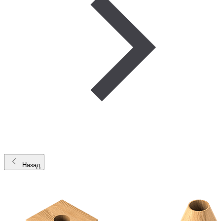
Назад