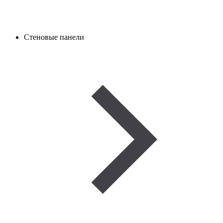
Стеновые панели