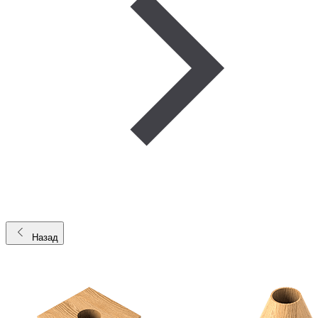
Назад