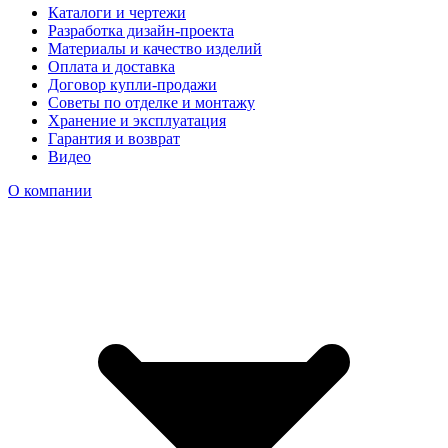
Каталоги и чертежи
Разработка дизайн-проекта
Материалы и качество изделий
Оплата и доставка
Договор купли-продажи
Советы по отделке и монтажу
Хранение и эксплуатация
Гарантия и возврат
Видео
О компании