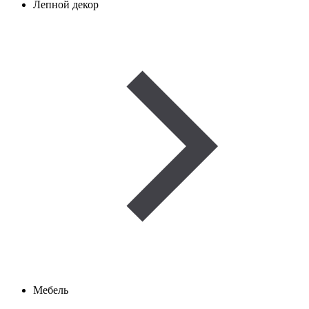
Лепной декор
Мебель