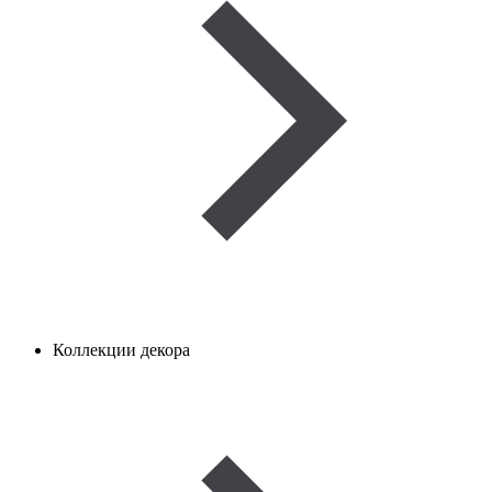
Коллекции декора