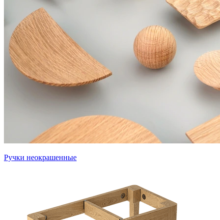
Ручки неокрашенные