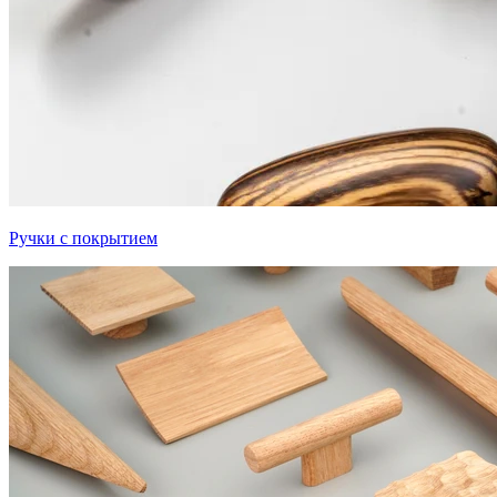
Ручки с покрытием