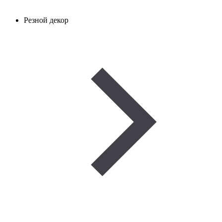
Резной декор