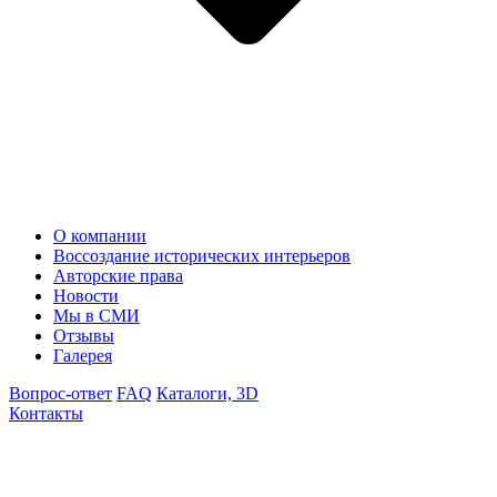
О компании
Воссоздание исторических интерьеров
Авторские права
Новости
Мы в СМИ
Отзывы
Галерея
Вопрос-ответ
FAQ
Каталоги, 3D
Контакты