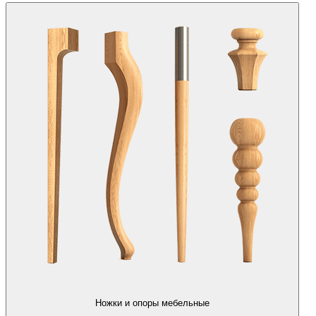
Ножки и опоры мебельные