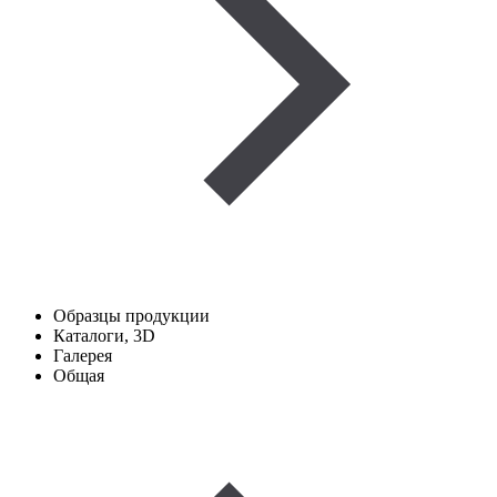
Образцы продукции
Каталоги, 3D
Галерея
Общая