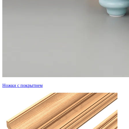
Ножки с покрытием