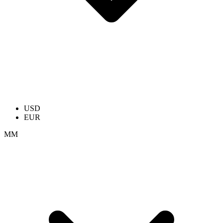
USD
EUR
ММ