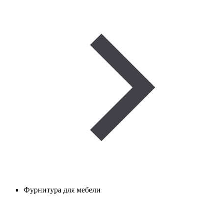
Фурнитура для мебели