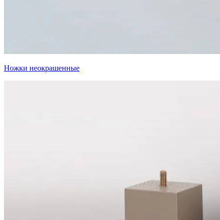
Ножки неокрашенные