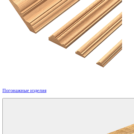
Погонажные изделия