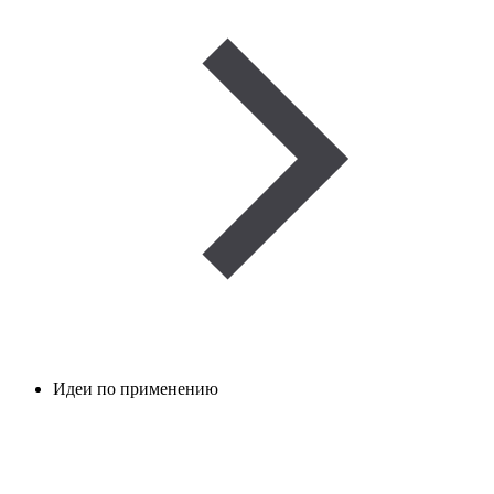
Идеи по применению