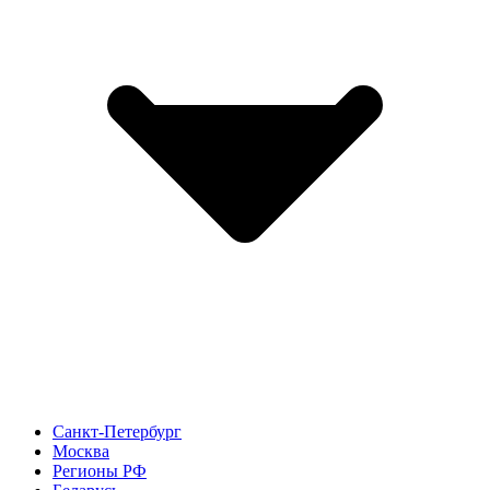
Санкт-Петербург
Москва
Регионы РФ