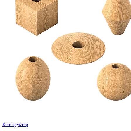
Конструктор