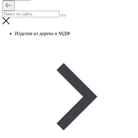
Изделия из дерева и МДФ