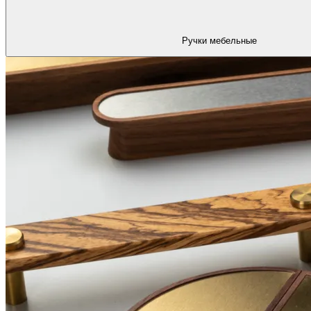
Ручки мебельные