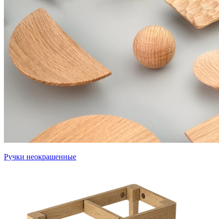
Ручки неокрашенные