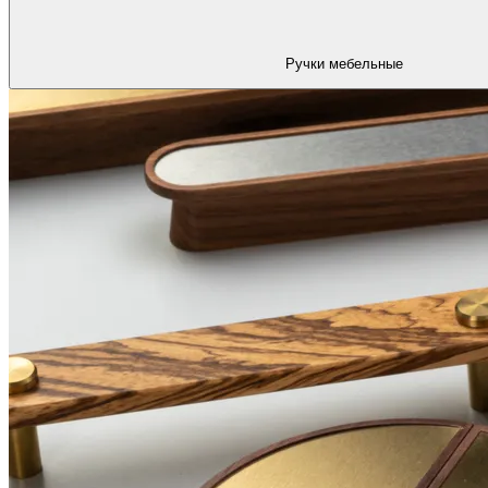
Ручки мебельные