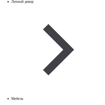
Лепной декор
Мебель