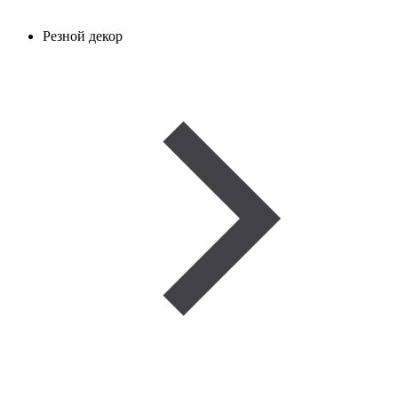
Резной декор