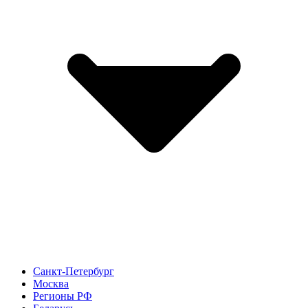
Санкт-Петербург
Москва
Регионы РФ