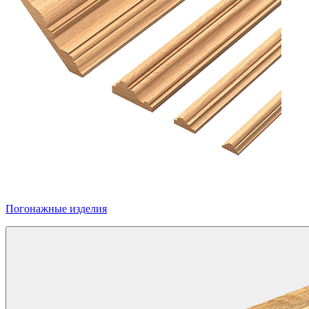
Погонажные изделия