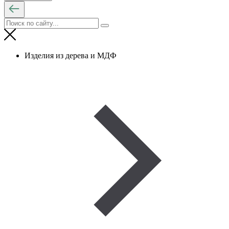
Изделия из дерева и МДФ