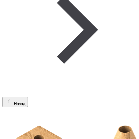
Назад