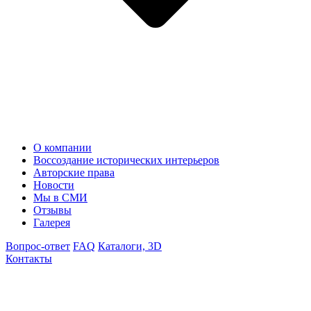
О компании
Воссоздание исторических интерьеров
Авторские права
Новости
Мы в СМИ
Отзывы
Галерея
Вопрос-ответ
FAQ
Каталоги, 3D
Контакты