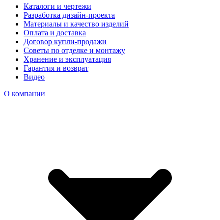
Каталоги и чертежи
Разработка дизайн-проекта
Материалы и качество изделий
Оплата и доставка
Договор купли-продажи
Советы по отделке и монтажу
Хранение и эксплуатация
Гарантия и возврат
Видео
О компании