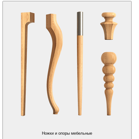
Ножки и опоры мебельные