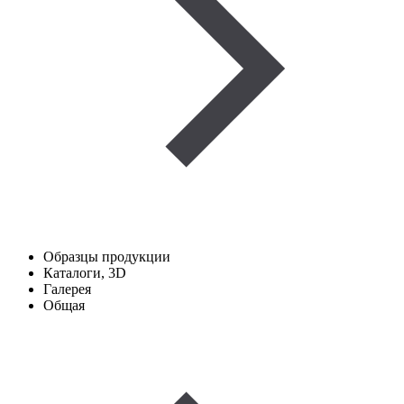
Образцы продукции
Каталоги, 3D
Галерея
Общая