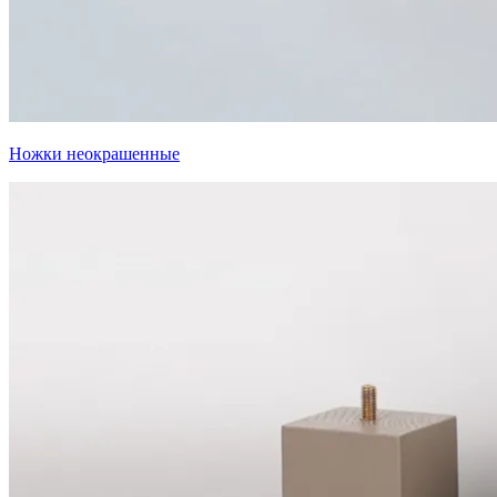
Ножки неокрашенные