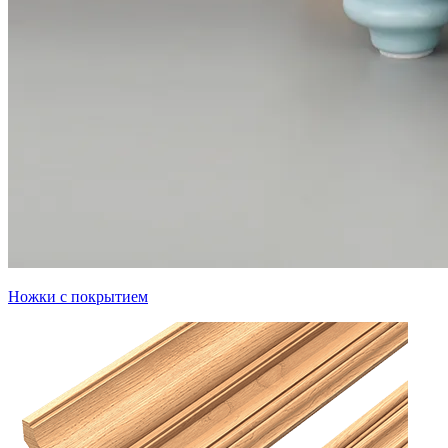
Ножки с покрытием