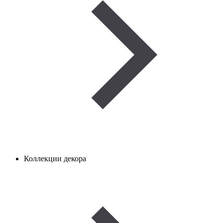
Коллекции декора