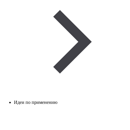
Идеи по применению