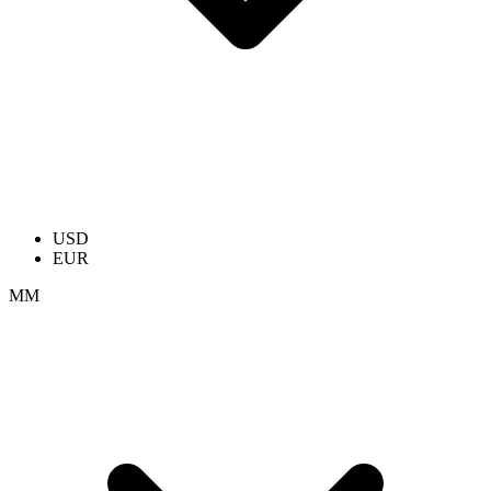
USD
EUR
ММ