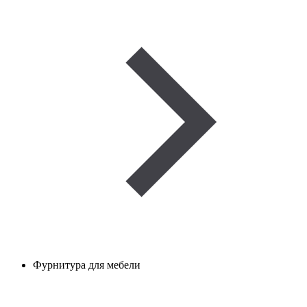
Фурнитура для мебели