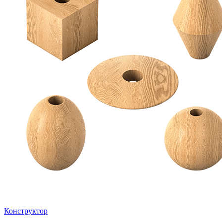
Конструктор