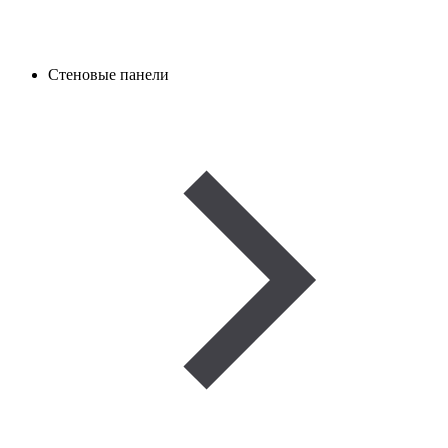
Стеновые панели