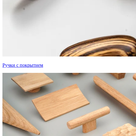
Ручки с покрытием