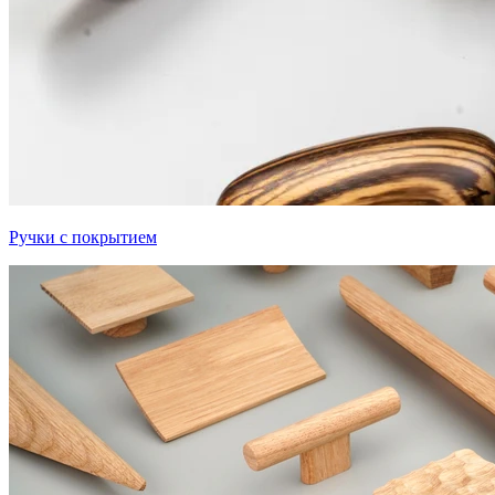
Ручки с покрытием