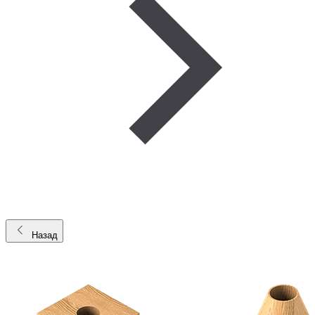
Назад