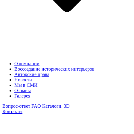
О компании
Воссоздание исторических интерьеров
Авторские права
Новости
Мы в СМИ
Отзывы
Галерея
Вопрос-ответ
FAQ
Каталоги, 3D
Контакты