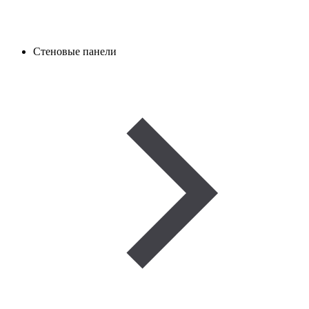
Стеновые панели