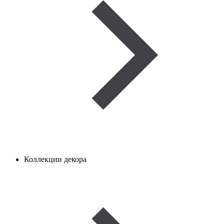
Коллекции декора