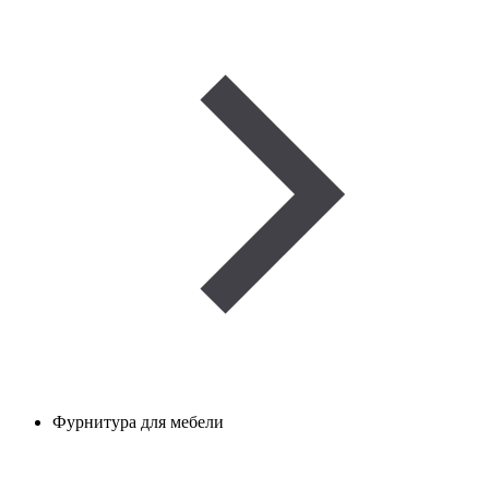
Фурнитура для мебели