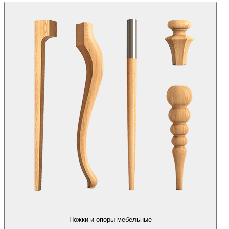
Ножки и опоры мебельные