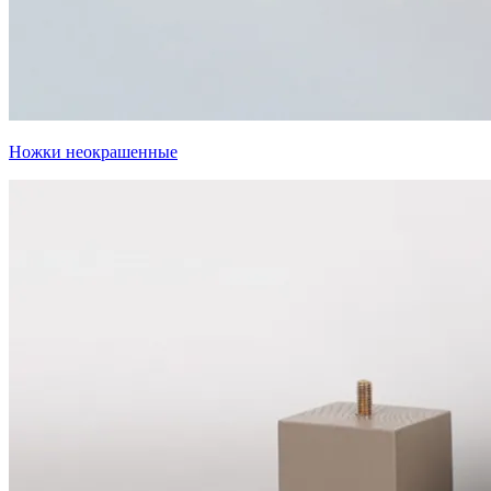
Ножки неокрашенные