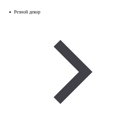
Резной декор