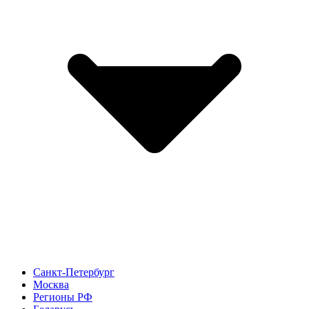
Санкт-Петербург
Москва
Регионы РФ