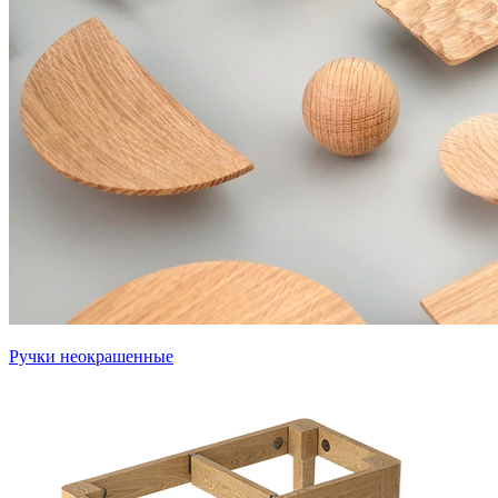
Ручки неокрашенные