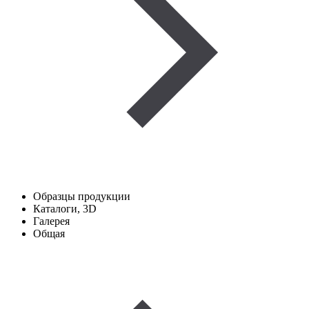
Образцы продукции
Каталоги, 3D
Галерея
Общая