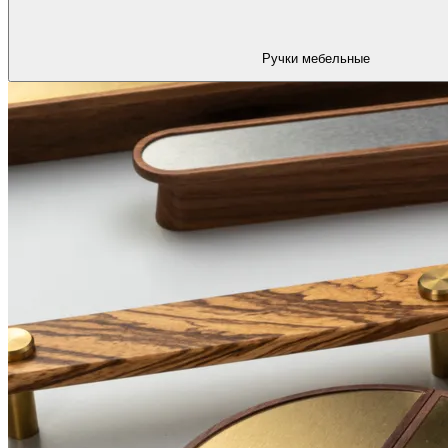
Ручки мебельные