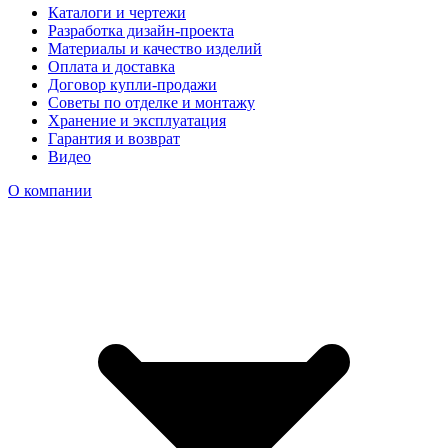
Каталоги и чертежи
Разработка дизайн-проекта
Материалы и качество изделий
Оплата и доставка
Договор купли-продажи
Советы по отделке и монтажу
Хранение и эксплуатация
Гарантия и возврат
Видео
О компании