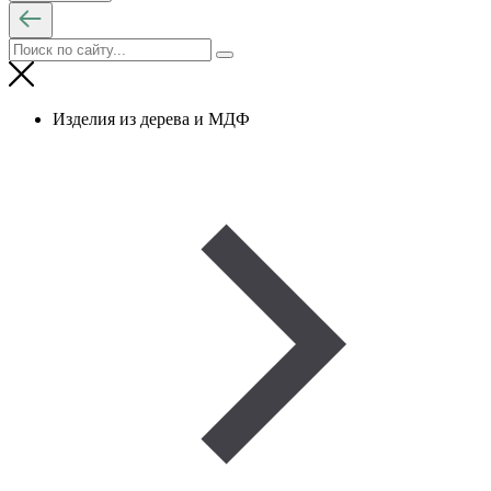
Изделия из дерева и МДФ