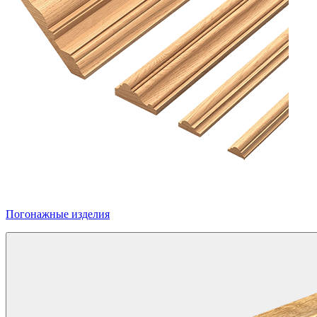
Погонажные изделия