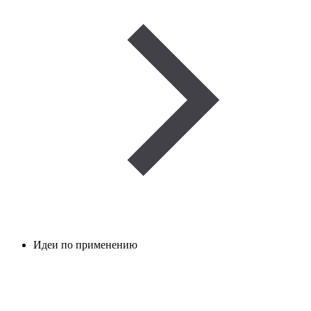
Идеи по применению