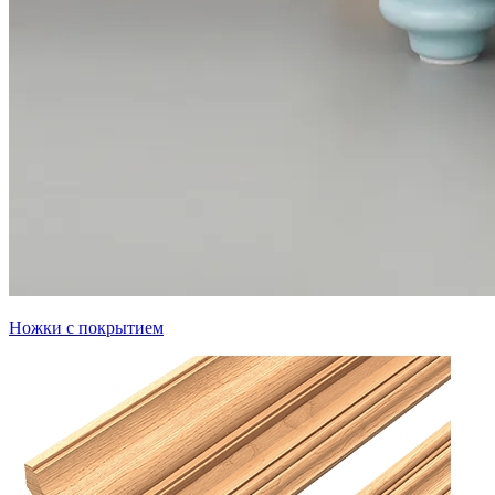
Ножки с покрытием