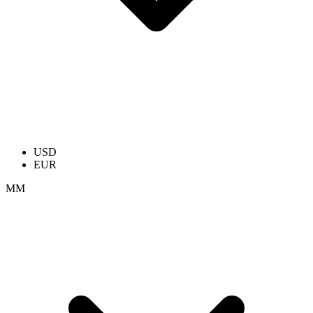
USD
EUR
ММ