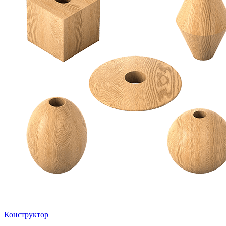
Конструктор