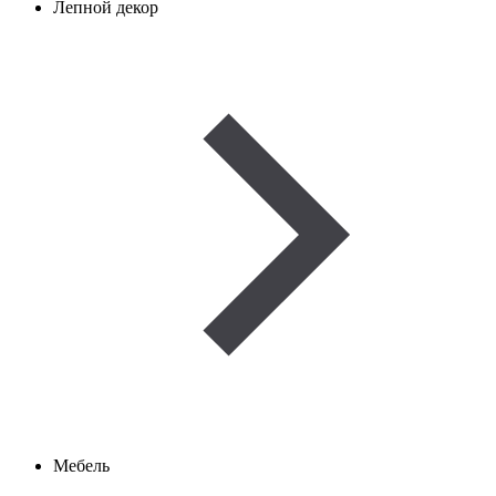
Лепной декор
Мебель