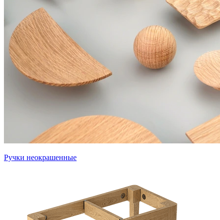
Ручки неокрашенные