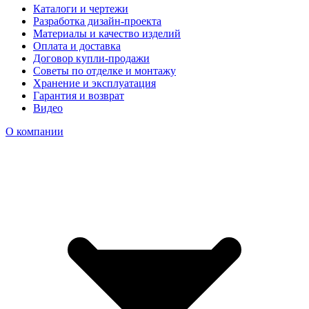
Каталоги и чертежи
Разработка дизайн-проекта
Материалы и качество изделий
Оплата и доставка
Договор купли-продажи
Советы по отделке и монтажу
Хранение и эксплуатация
Гарантия и возврат
Видео
О компании