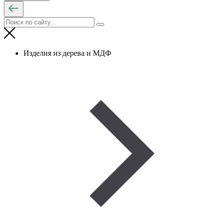
Изделия из дерева и МДФ