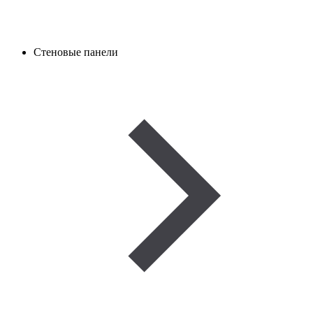
Стеновые панели