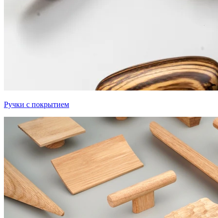
Ручки с покрытием