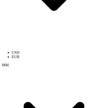
USD
EUR
ММ