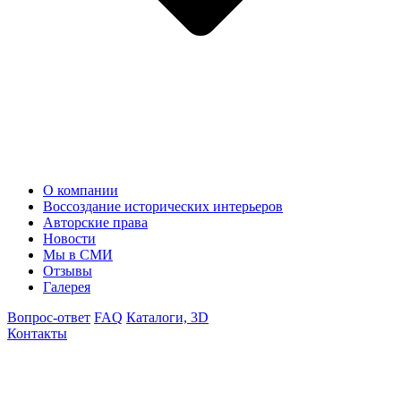
О компании
Воссоздание исторических интерьеров
Авторские права
Новости
Мы в СМИ
Отзывы
Галерея
Вопрос-ответ
FAQ
Каталоги, 3D
Контакты