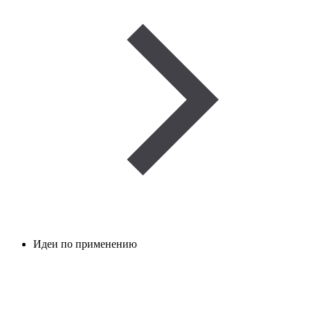
Идеи по применению