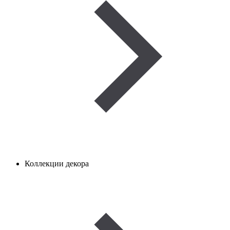
Коллекции декора