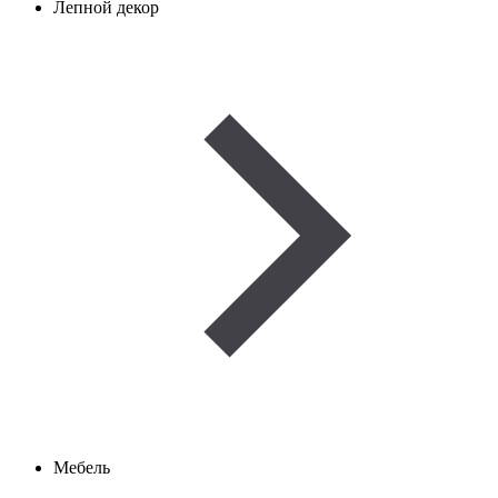
Лепной декор
Мебель