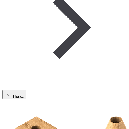
Назад