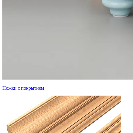
Ножки с покрытием