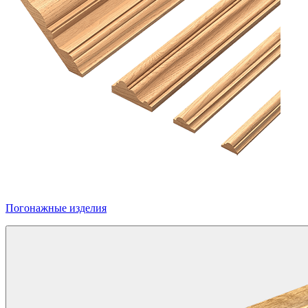
Погонажные изделия