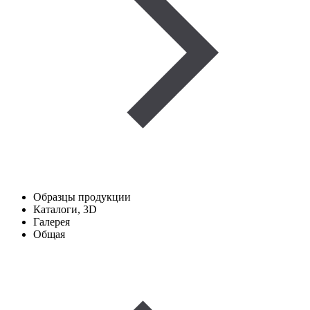
Образцы продукции
Каталоги, 3D
Галерея
Общая