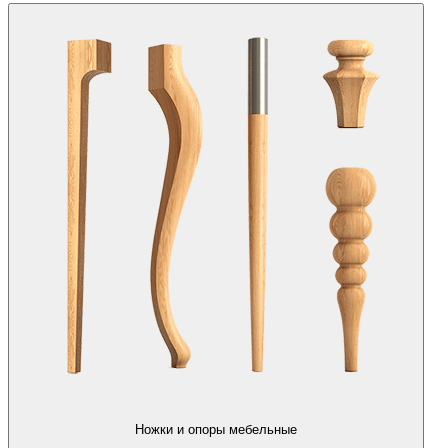
Ножки и опоры мебельные