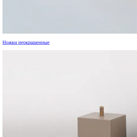
Ножки неокрашенные