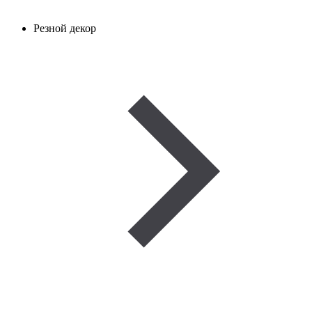
Резной декор