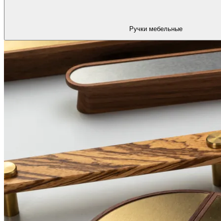
Ручки мебельные