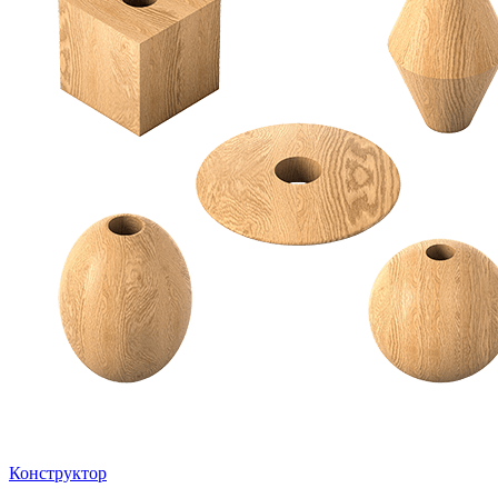
Конструктор