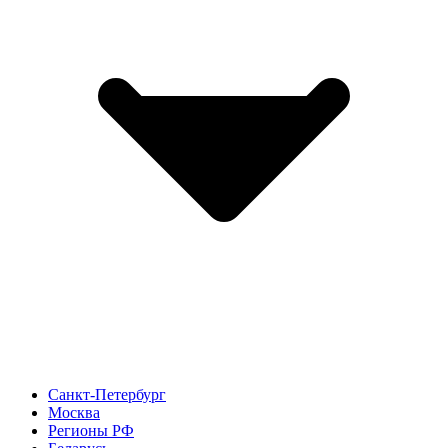
Санкт-Петербург
Москва
Регионы РФ