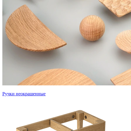
Ручки неокрашенные