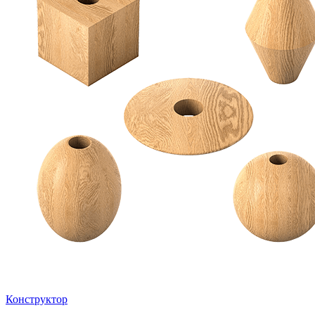
Конструктор