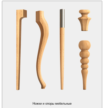
Ножки и опоры мебельные