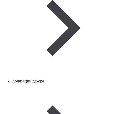
Коллекции декора