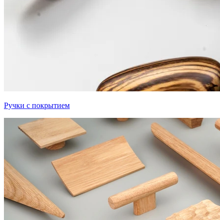
Ручки с покрытием