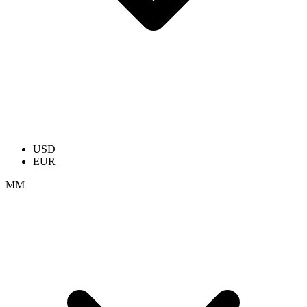
USD
EUR
ММ