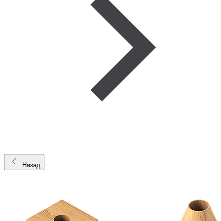
Назад