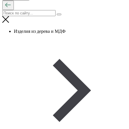
Изделия из дерева и МДФ