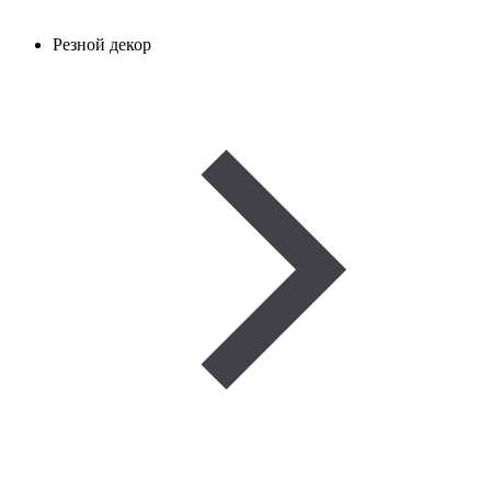
Резной декор