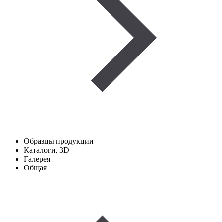
Образцы продукции
Каталоги, 3D
Галерея
Общая