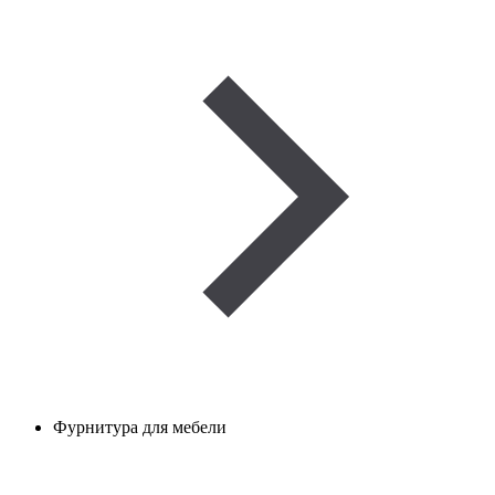
Фурнитура для мебели