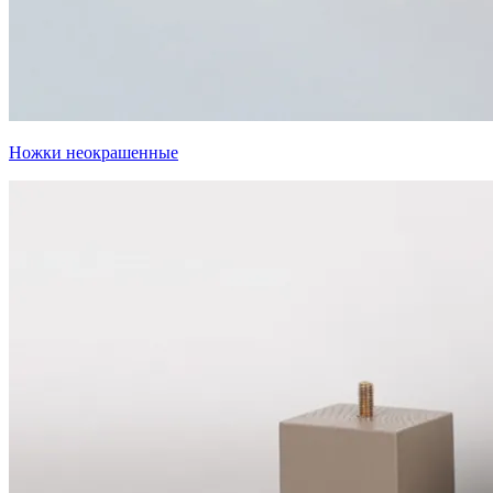
Ножки неокрашенные