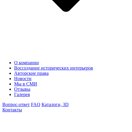
О компании
Воссоздание исторических интерьеров
Авторские права
Новости
Мы в СМИ
Отзывы
Галерея
Вопрос-ответ
FAQ
Каталоги, 3D
Контакты