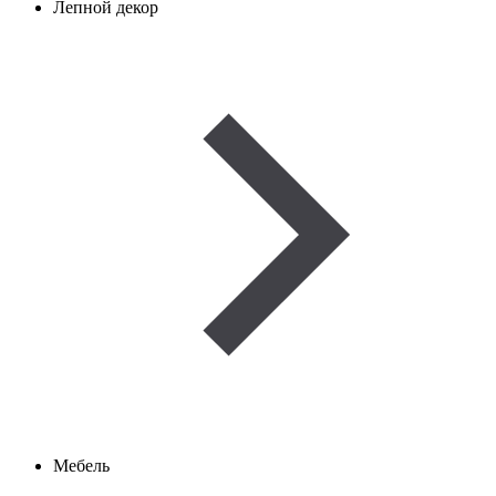
Лепной декор
Мебель