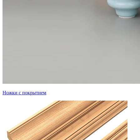
Ножки с покрытием