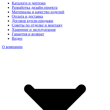
Каталоги и чертежи
Разработка дизайн-проекта
Материалы и качество изделий
Оплата и доставка
Договор купли-продажи
Советы по отделке и монтажу
Хранение и эксплуатация
Гарантия и возврат
Видео
О компании