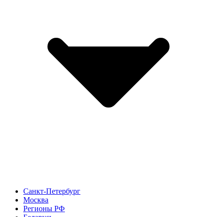
Санкт-Петербург
Москва
Регионы РФ