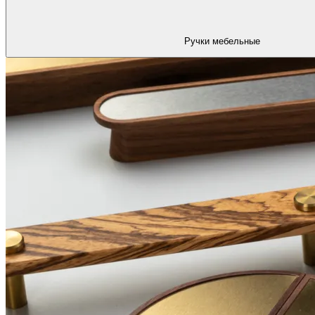
Ручки мебельные