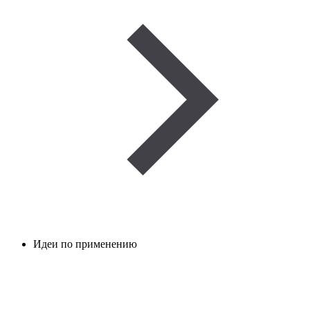
Идеи по применению