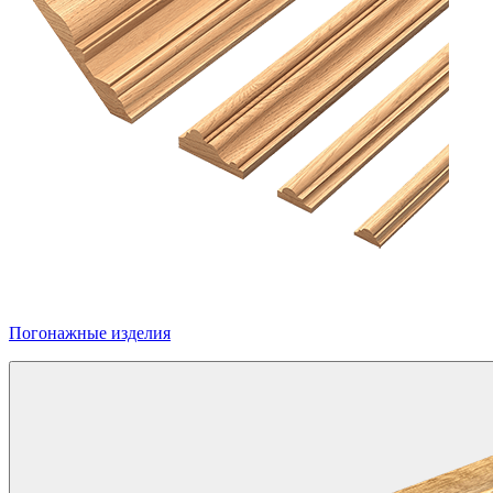
Погонажные изделия