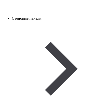
Стеновые панели