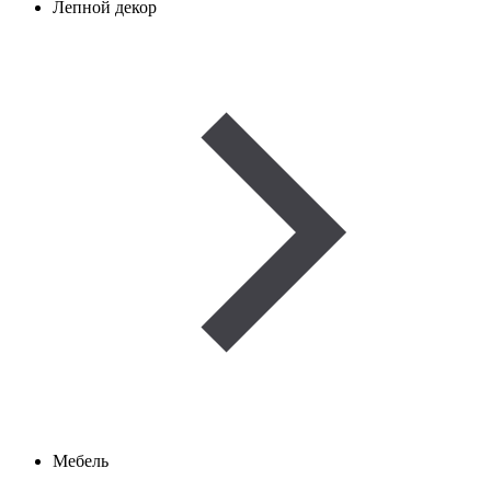
Лепной декор
Мебель