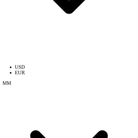
USD
EUR
ММ