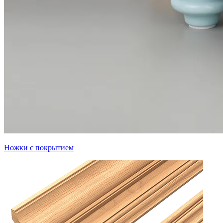
Ножки с покрытием