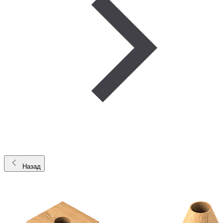
Назад