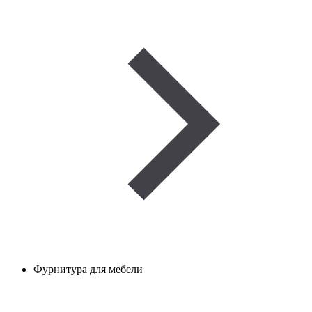
Фурнитура для мебели