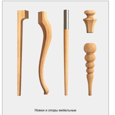
Ножки и опоры мебельные