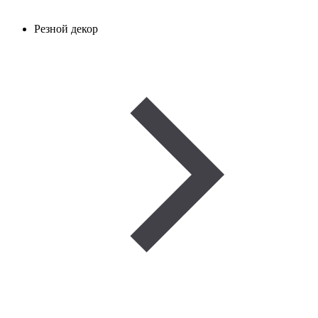
Резной декор