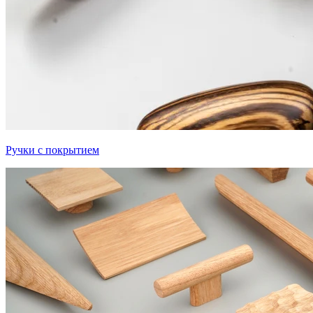
Ручки с покрытием