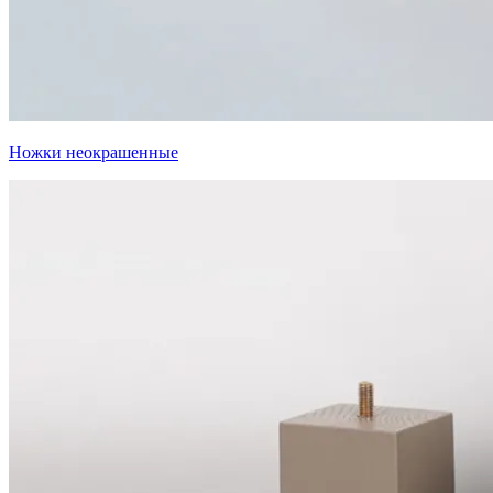
Ножки неокрашенные