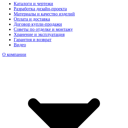
Каталоги и чертежи
Разработка дизайн-проекта
Материалы и качество изделий
Оплата и доставка
Договор купли-продажи
Советы по отделке и монтажу
Хранение и эксплуатация
Гарантия и возврат
Видео
О компании