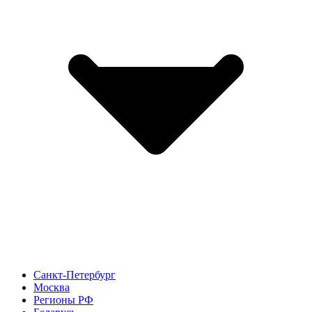
Санкт-Петербург
Москва
Регионы РФ