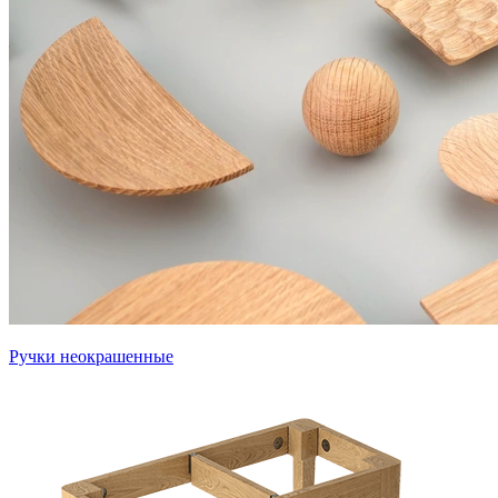
Ручки неокрашенные