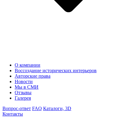
О компании
Воссоздание исторических интерьеров
Авторские права
Новости
Мы в СМИ
Отзывы
Галерея
Вопрос-ответ
FAQ
Каталоги, 3D
Контакты