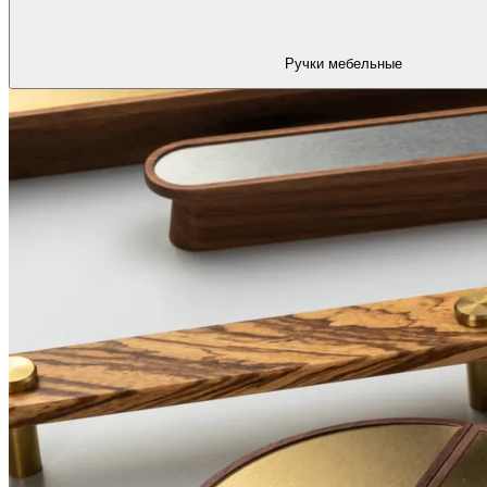
Ручки мебельные