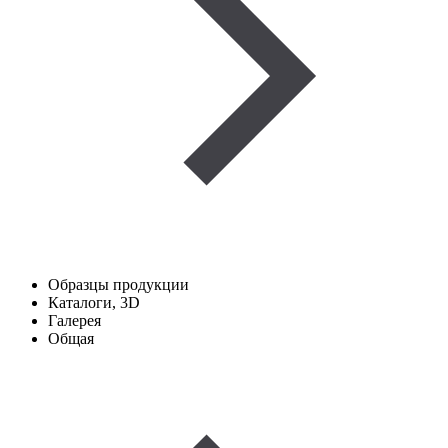
Образцы продукции
Каталоги, 3D
Галерея
Общая