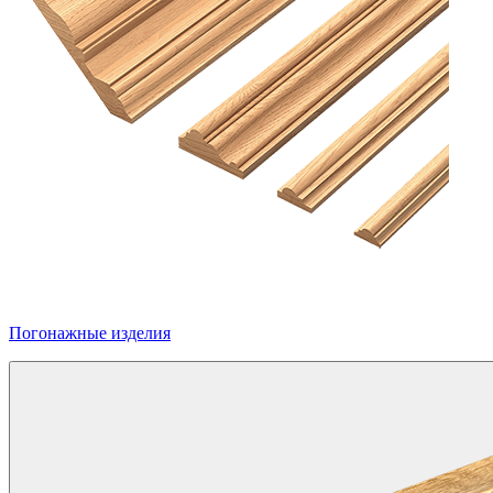
Погонажные изделия