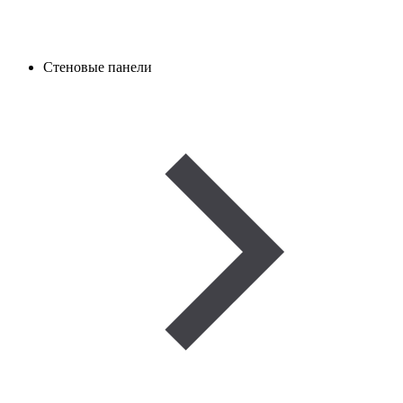
Стеновые панели