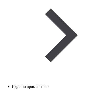
Идеи по применению