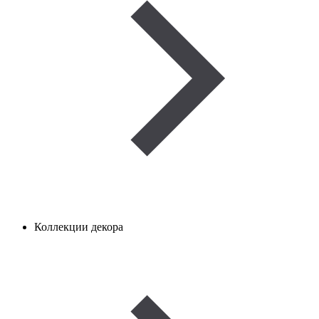
Коллекции декора