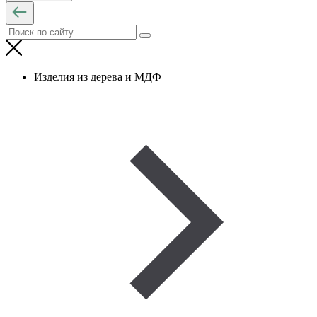
Изделия из дерева и МДФ