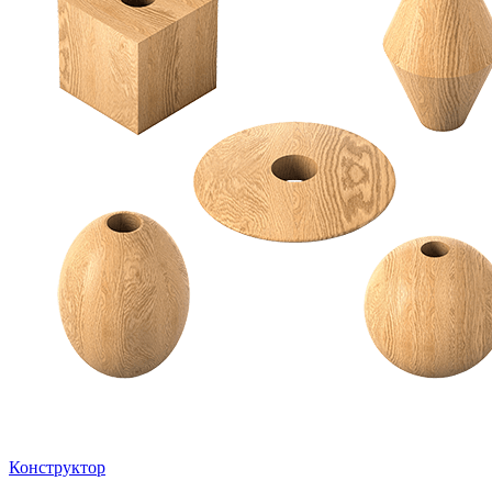
Конструктор