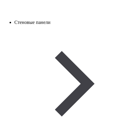
Стеновые панели