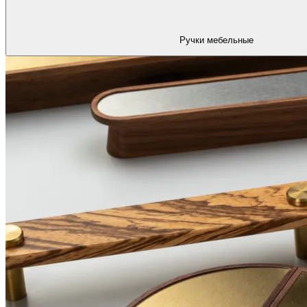
Ручки мебельные