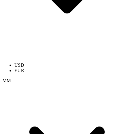
USD
EUR
ММ