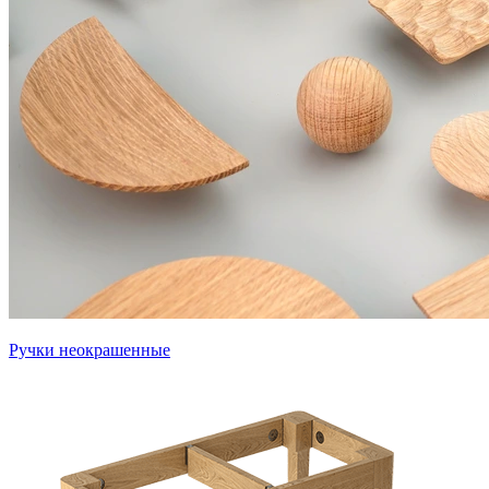
Ручки неокрашенные