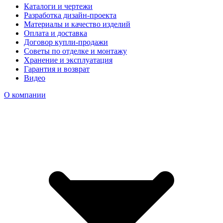
Каталоги и чертежи
Разработка дизайн-проекта
Материалы и качество изделий
Оплата и доставка
Договор купли-продажи
Советы по отделке и монтажу
Хранение и эксплуатация
Гарантия и возврат
Видео
О компании