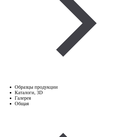
Образцы продукции
Каталоги, 3D
Галерея
Общая