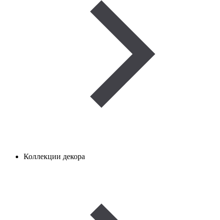
Коллекции декора