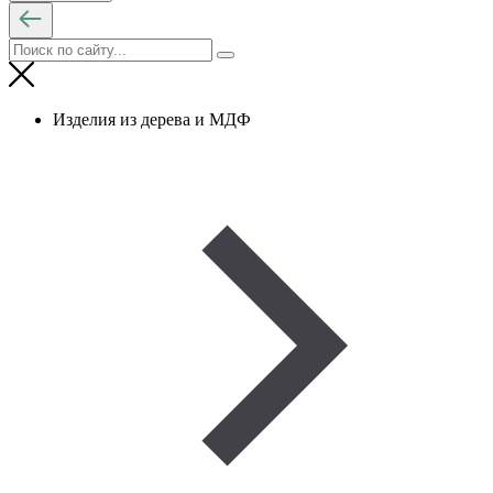
Изделия из дерева и МДФ