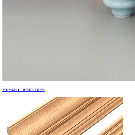
Ножки с покрытием