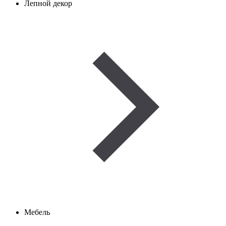
Лепной декор
Мебель