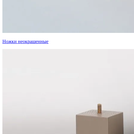
Ножки неокрашенные