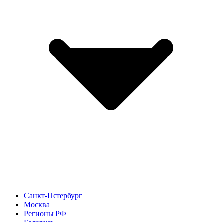
Санкт-Петербург
Москва
Регионы РФ