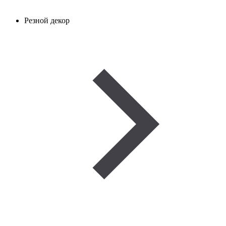
Резной декор