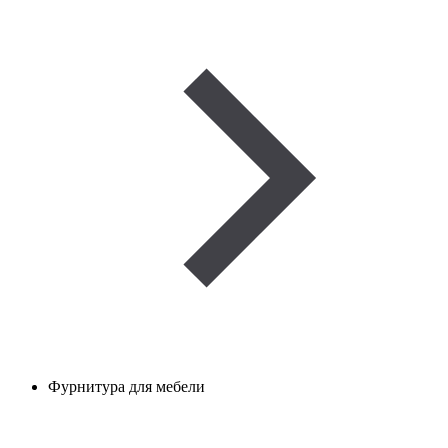
Фурнитура для мебели