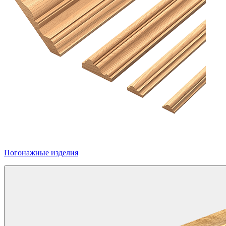
Погонажные изделия