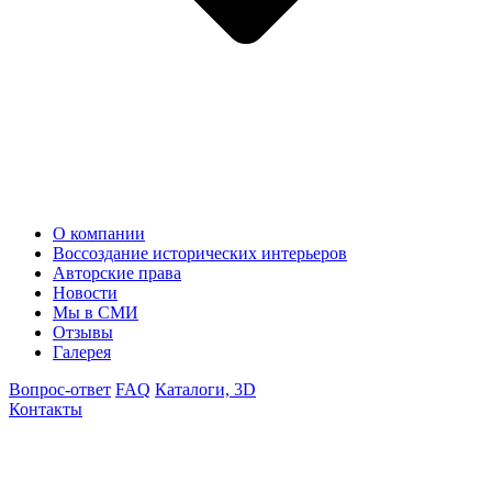
О компании
Воссоздание исторических интерьеров
Авторские права
Новости
Мы в СМИ
Отзывы
Галерея
Вопрос-ответ
FAQ
Каталоги, 3D
Контакты