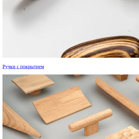
Ручки с покрытием