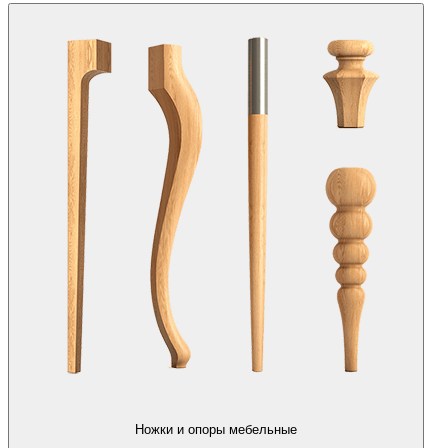
Ножки и опоры мебельные