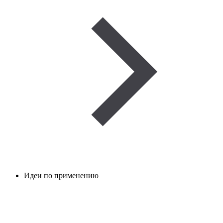
Идеи по применению