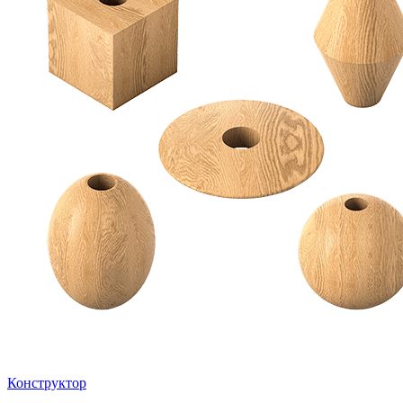
Конструктор