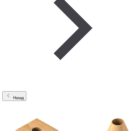
Назад