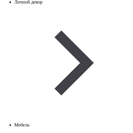
Лепной декор
Мебель