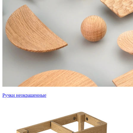
Ручки неокрашенные