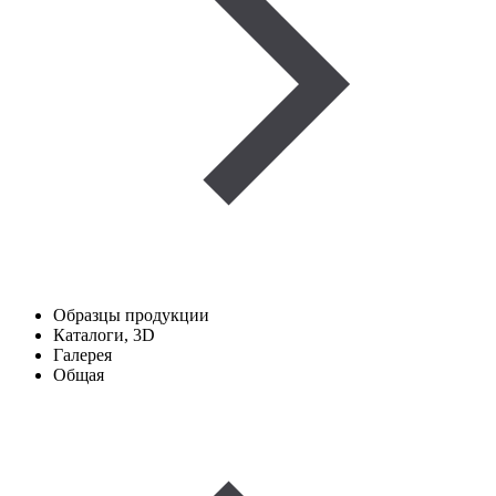
Образцы продукции
Каталоги, 3D
Галерея
Общая