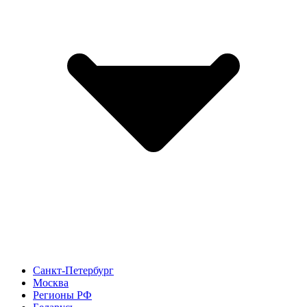
Санкт-Петербург
Москва
Регионы РФ