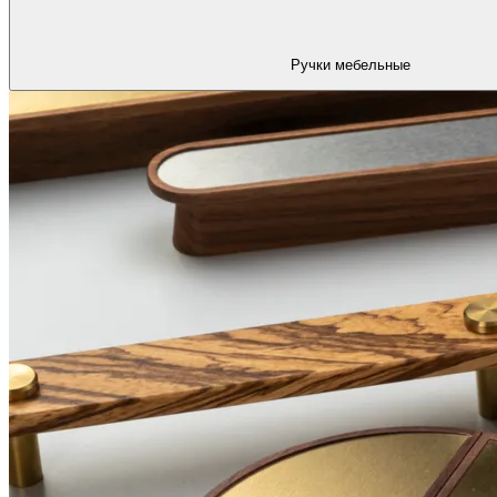
Ручки мебельные