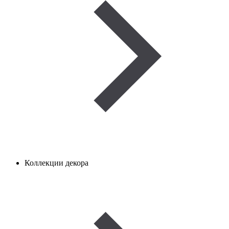
Коллекции декора