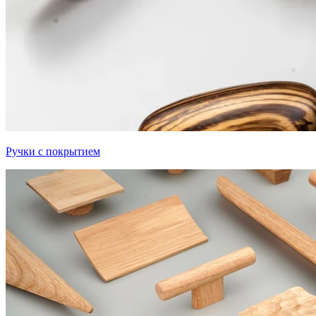
Ручки с покрытием