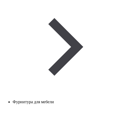
Фурнитура для мебели