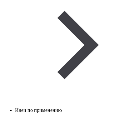
Идеи по применению