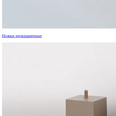
Ножки неокрашенные