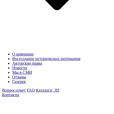
О компании
Воссоздание исторических интерьеров
Авторские права
Новости
Мы в СМИ
Отзывы
Галерея
Вопрос-ответ
FAQ
Каталоги, 3D
Контакты