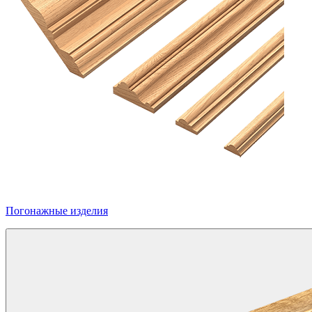
Погонажные изделия