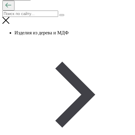
Изделия из дерева и МДФ