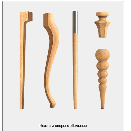
Ножки и опоры мебельные