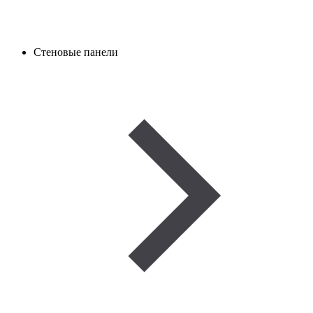
Стеновые панели