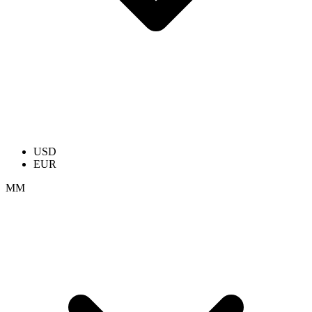
USD
EUR
ММ