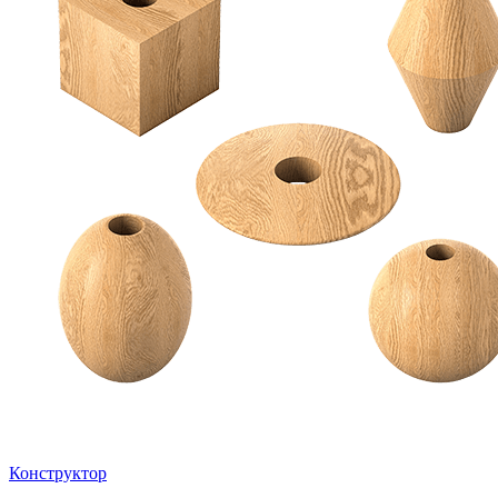
Конструктор