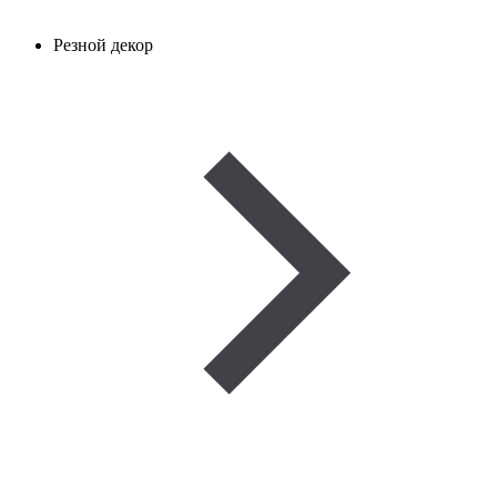
Резной декор