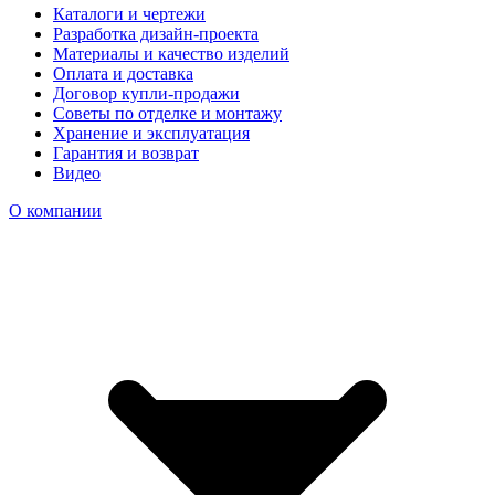
Каталоги и чертежи
Разработка дизайн-проекта
Материалы и качество изделий
Оплата и доставка
Договор купли-продажи
Советы по отделке и монтажу
Хранение и эксплуатация
Гарантия и возврат
Видео
О компании