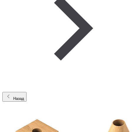
Назад