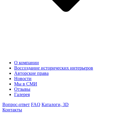
О компании
Воссоздание исторических интерьеров
Авторские права
Новости
Мы в СМИ
Отзывы
Галерея
Вопрос-ответ
FAQ
Каталоги, 3D
Контакты