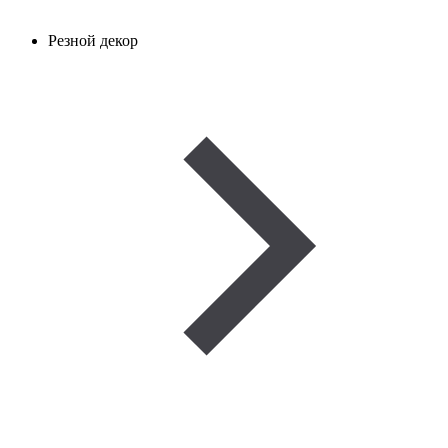
Резной декор