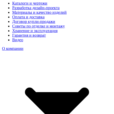
Каталоги и чертежи
Разработка дизайн-проекта
Материалы и качество изделий
Оплата и доставка
Договор купли-продажи
Советы по отделке и монтажу
Хранение и эксплуатация
Гарантия и возврат
Видео
О компании