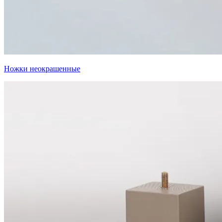
Ножки неокрашенные