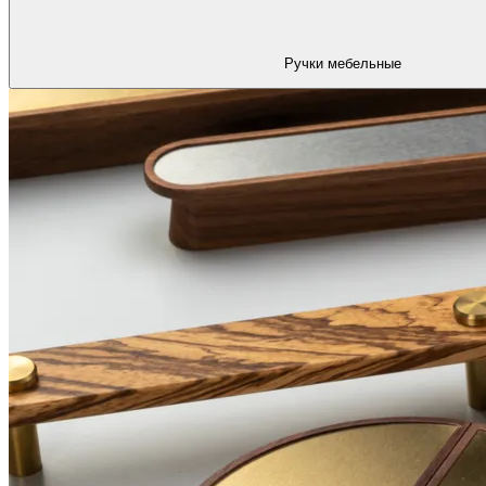
Ручки мебельные