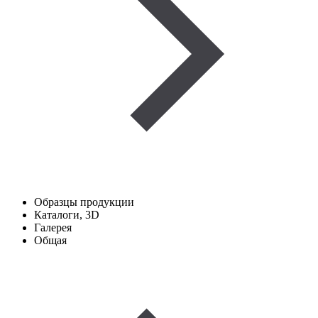
Образцы продукции
Каталоги, 3D
Галерея
Общая