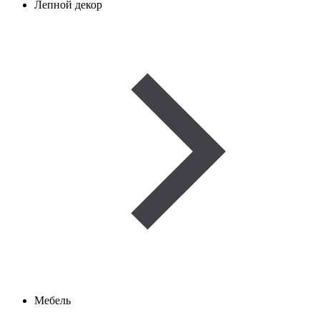
Лепной декор
Мебель