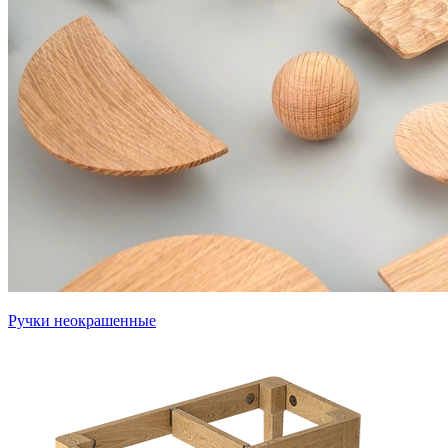
Ручки неокрашенные