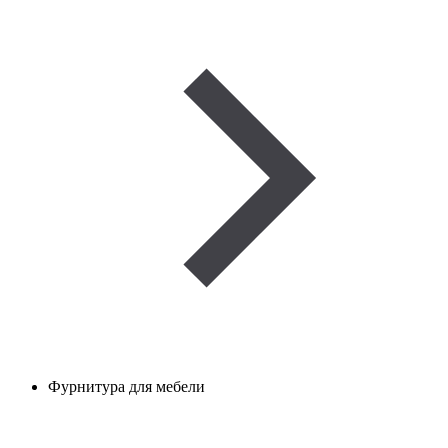
Фурнитура для мебели