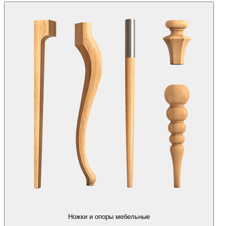
Ножки и опоры мебельные