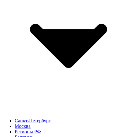
Санкт-Петербург
Москва
Регионы РФ