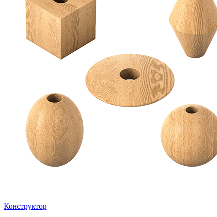
Конструктор