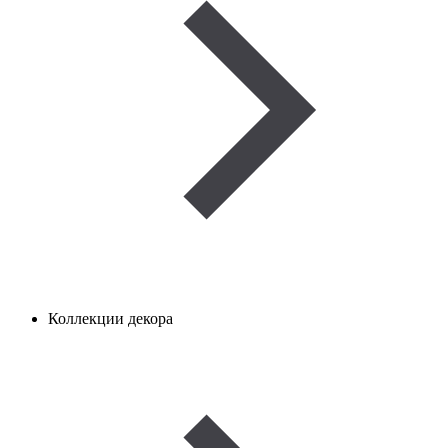
Коллекции декора