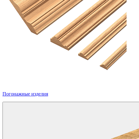
Погонажные изделия