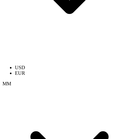
USD
EUR
ММ