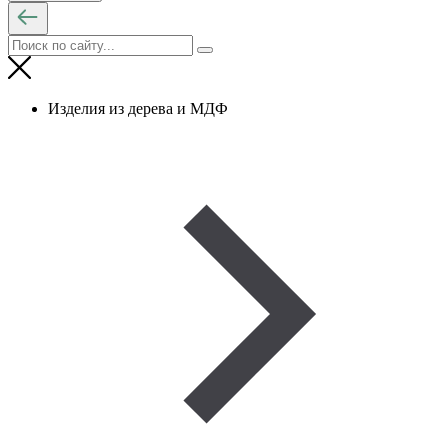
Изделия из дерева и МДФ