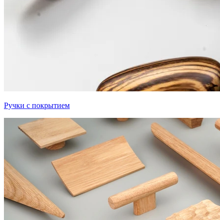
Ручки с покрытием