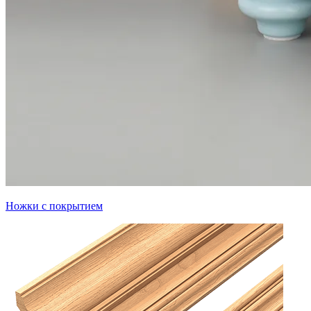
Ножки с покрытием