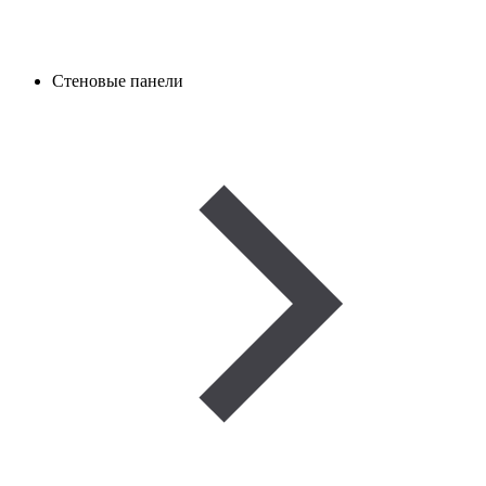
Стеновые панели