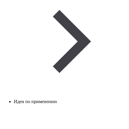
Идеи по применению