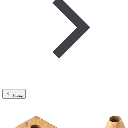
Назад