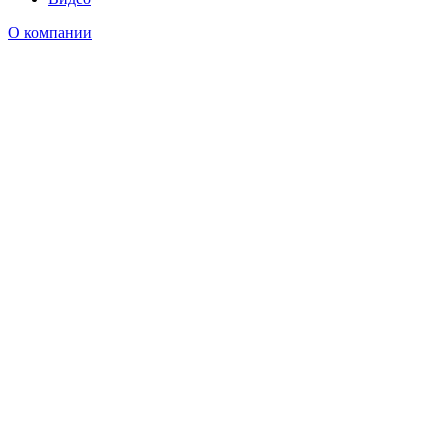
О компании