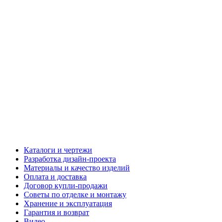
Каталоги и чертежи
Разработка дизайн-проекта
Материалы и качество изделий
Оплата и доставка
Договор купли-продажи
Советы по отделке и монтажу
Хранение и эксплуатация
Гарантия и возврат
Видео