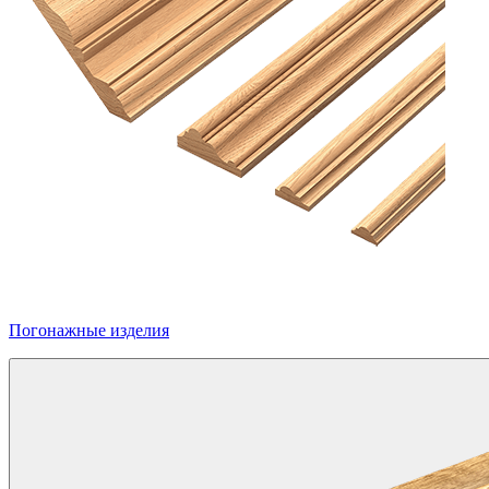
Погонажные изделия