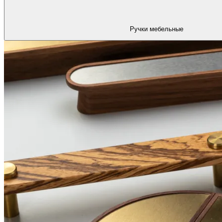
Ручки мебельные