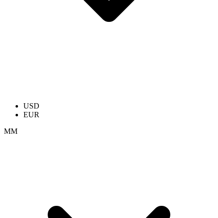
USD
EUR
ММ