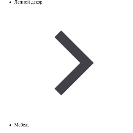
Лепной декор
Мебель