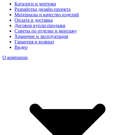
Каталоги и чертежи
Разработка дизайн-проекта
Материалы и качество изделий
Оплата и доставка
Договор купли-продажи
Советы по отделке и монтажу
Хранение и эксплуатация
Гарантия и возврат
Видео
О компании