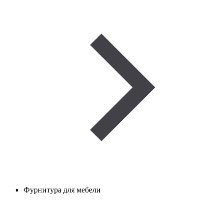
Фурнитура для мебели