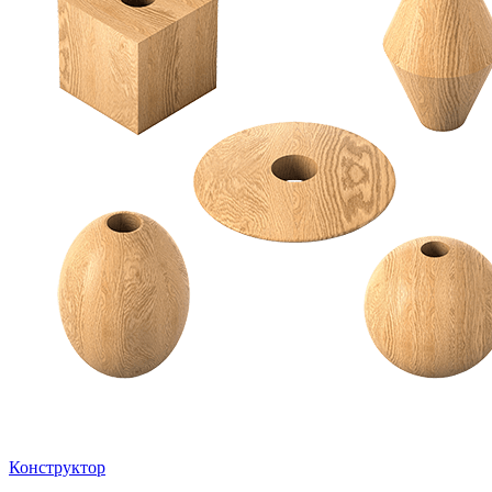
Конструктор