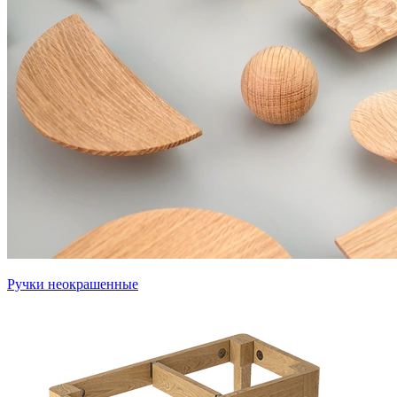
Ручки неокрашенные