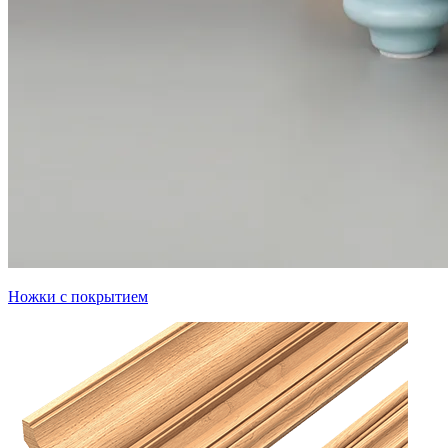
Ножки с покрытием