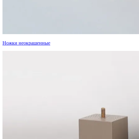
Ножки неокрашенные