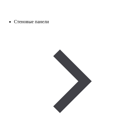
Стеновые панели