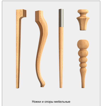
Ножки и опоры мебельные