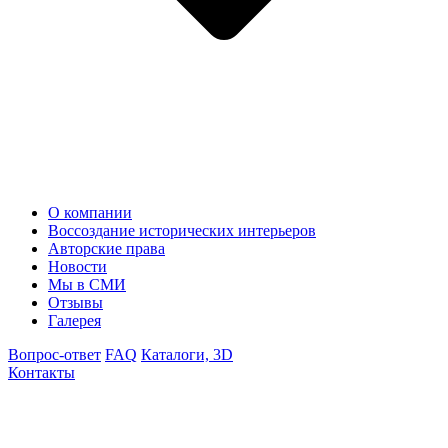
О компании
Воссоздание исторических интерьеров
Авторские права
Новости
Мы в СМИ
Отзывы
Галерея
Вопрос-ответ
FAQ
Каталоги, 3D
Контакты