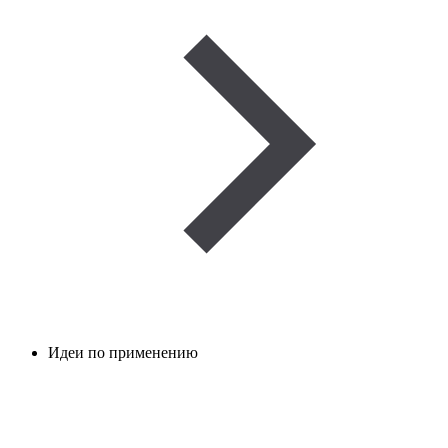
Идеи по применению