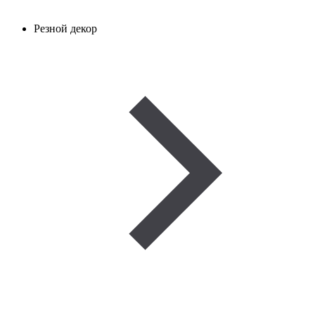
Резной декор