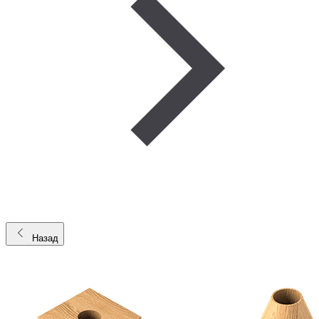
Назад