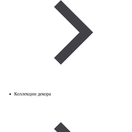
Коллекции декора