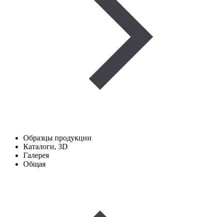
Образцы продукции
Каталоги, 3D
Галерея
Общая