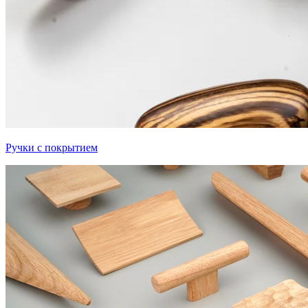
Ручки с покрытием