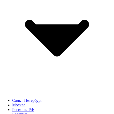
Санкт-Петербург
Москва
Регионы РФ