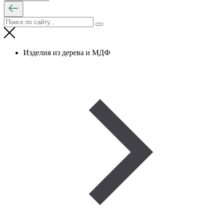
Изделия из дерева и МДФ