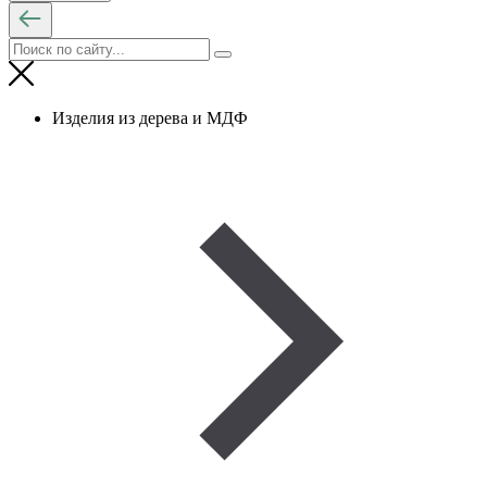
Изделия из дерева и МДФ