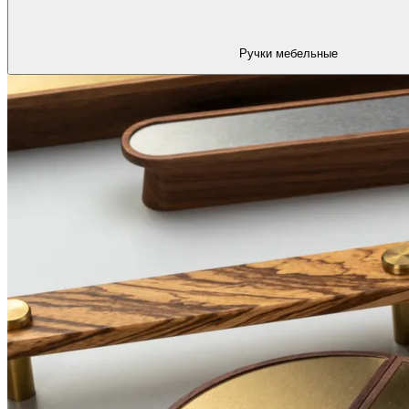
Ручки мебельные