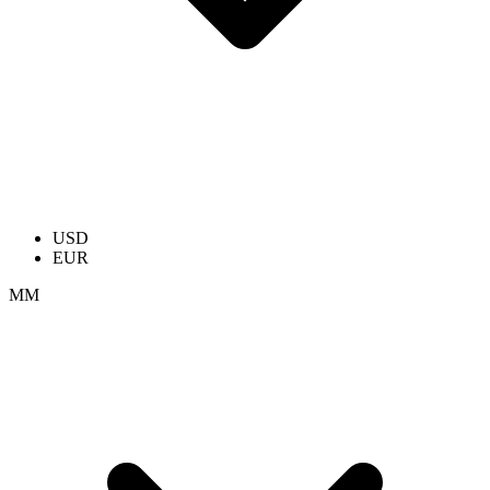
USD
EUR
ММ