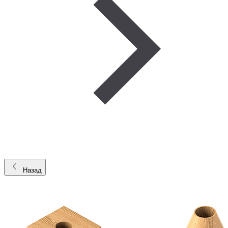
Назад