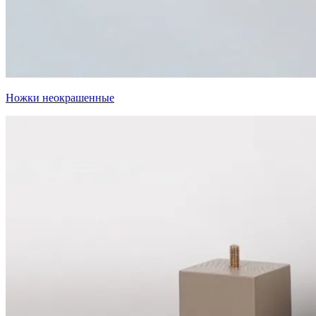
Ножки неокрашенные