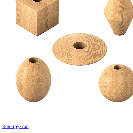
Конструктор