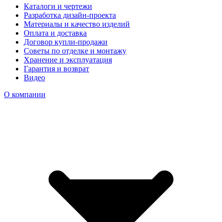
Каталоги и чертежи
Разработка дизайн-проекта
Материалы и качество изделий
Оплата и доставка
Договор купли-продажи
Советы по отделке и монтажу
Хранение и эксплуатация
Гарантия и возврат
Видео
О компании