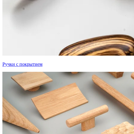
Ручки с покрытием