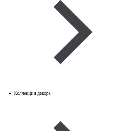
Коллекции декора