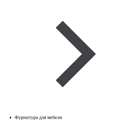
Фурнитура для мебели