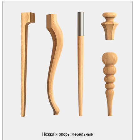
Ножки и опоры мебельные