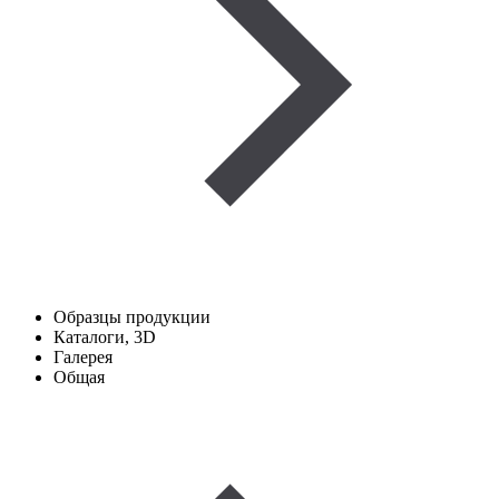
Образцы продукции
Каталоги, 3D
Галерея
Общая