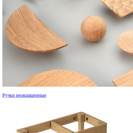
Ручки неокрашенные