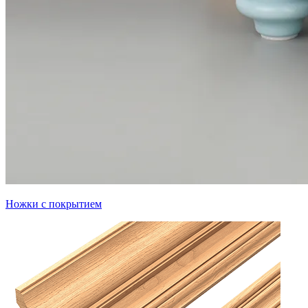
Ножки с покрытием