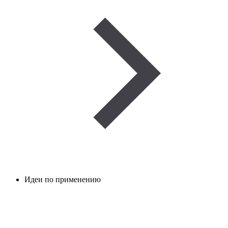
Идеи по применению