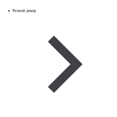
Резной декор