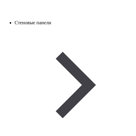
Стеновые панели