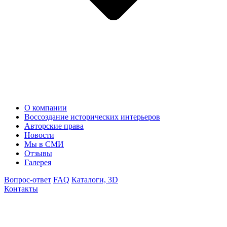
О компании
Воссоздание исторических интерьеров
Авторские права
Новости
Мы в СМИ
Отзывы
Галерея
Вопрос-ответ
FAQ
Каталоги, 3D
Контакты