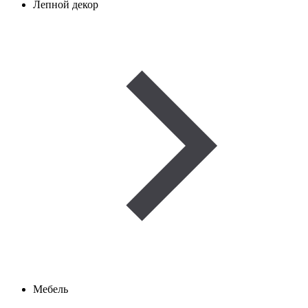
Лепной декор
Мебель