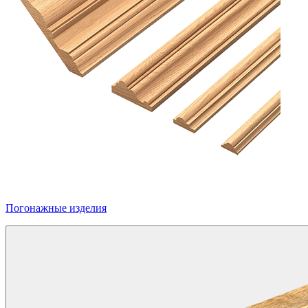
Погонажные изделия