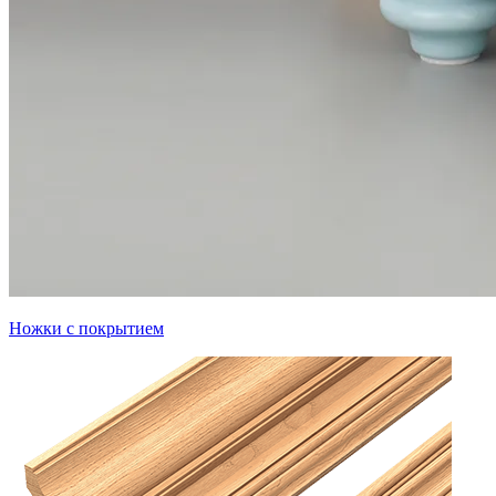
Ножки с покрытием