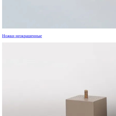
Ножки неокрашенные