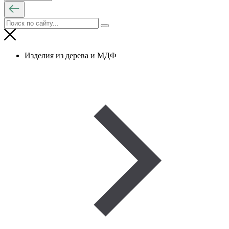
Изделия из дерева и МДФ