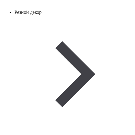
Резной декор