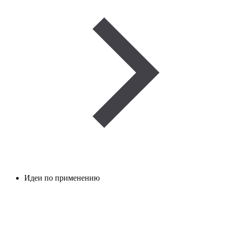
Идеи по применению