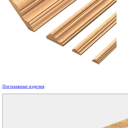
Погонажные изделия