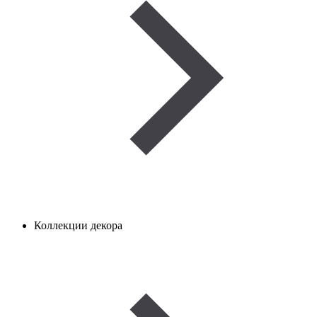
Коллекции декора