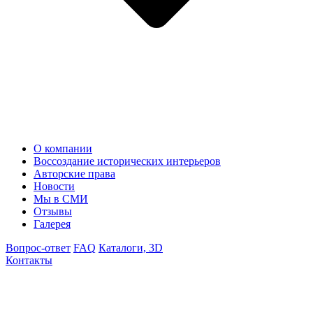
О компании
Воссоздание исторических интерьеров
Авторские права
Новости
Мы в СМИ
Отзывы
Галерея
Вопрос-ответ
FAQ
Каталоги, 3D
Контакты