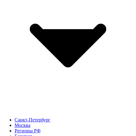
Санкт-Петербург
Москва
Регионы РФ