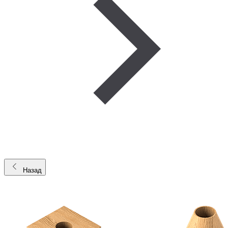
Назад