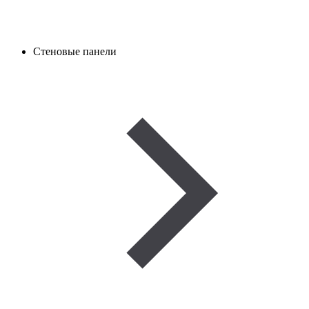
Стеновые панели