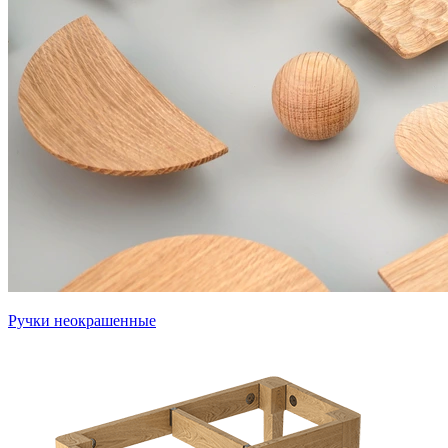
Ручки неокрашенные