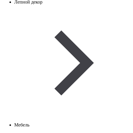
Лепной декор
Мебель