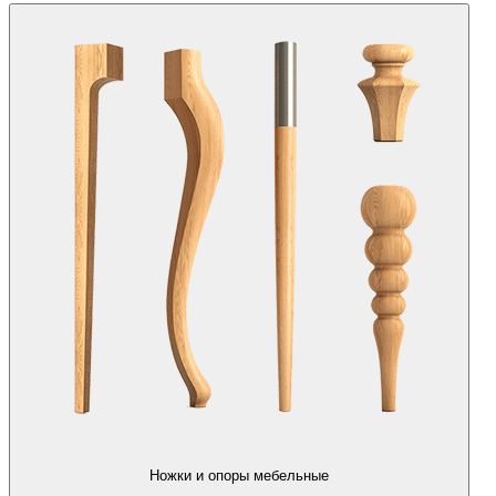
Ножки и опоры мебельные