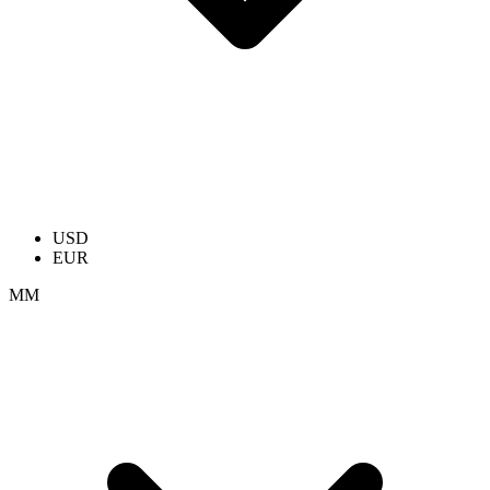
USD
EUR
ММ