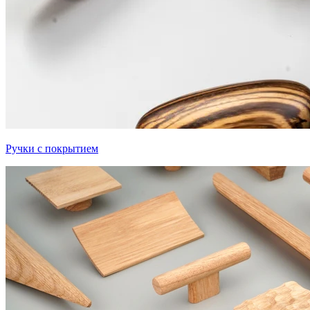
Ручки с покрытием