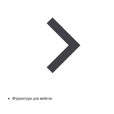
Фурнитура для мебели