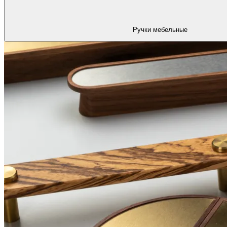
Ручки мебельные