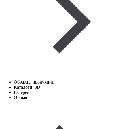
Образцы продукции
Каталоги, 3D
Галерея
Общая