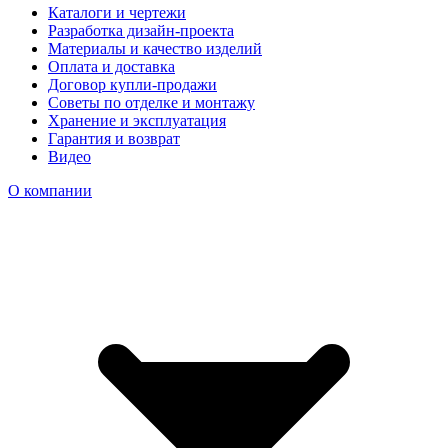
Каталоги и чертежи
Разработка дизайн-проекта
Материалы и качество изделий
Оплата и доставка
Договор купли-продажи
Советы по отделке и монтажу
Хранение и эксплуатация
Гарантия и возврат
Видео
О компании