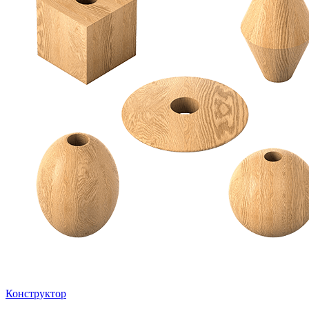
Конструктор