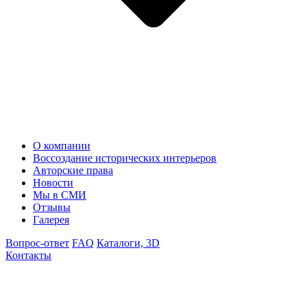
О компании
Воссоздание исторических интерьеров
Авторские права
Новости
Мы в СМИ
Отзывы
Галерея
Вопрос-ответ
FAQ
Каталоги, 3D
Контакты