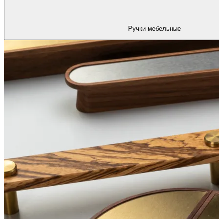
Ручки мебельные