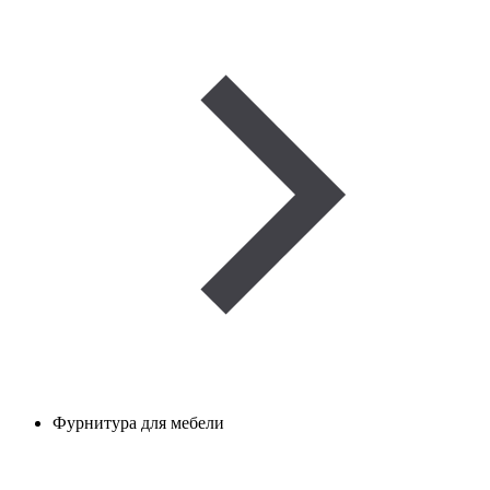
Фурнитура для мебели