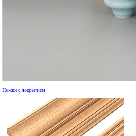
Ножки с покрытием