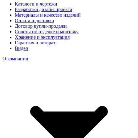
Каталоги и чертежи
Разработка дизайн-проекта
Материалы и качество изделий
Оплата и доставка
Договор купли-продажи
Советы по отделке и монтажу
Хранение и эксплуатация
Гарантия и возврат
Видео
О компании