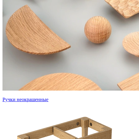
Ручки неокрашенные