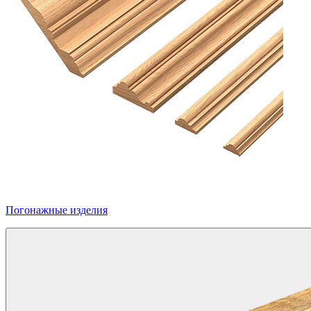
Погонажные изделия