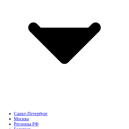
Санкт-Петербург
Москва
Регионы РФ