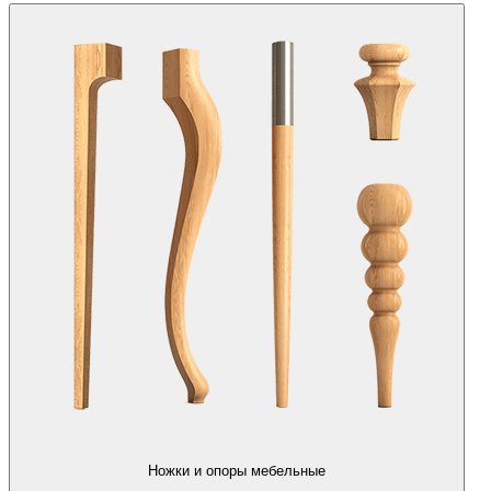
Ножки и опоры мебельные