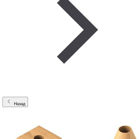
Назад