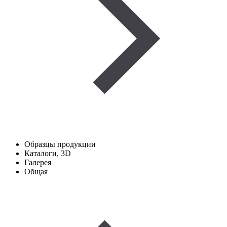
Образцы продукции
Каталоги, 3D
Галерея
Общая