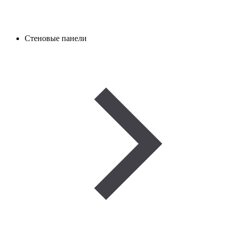
Стеновые панели