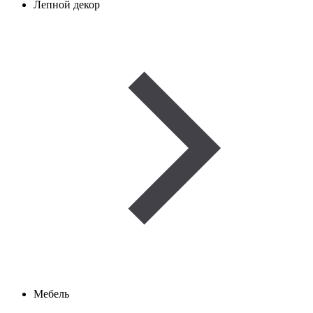
Лепной декор
Мебель