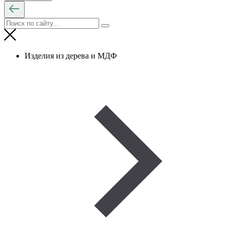
Изделия из дерева и МДФ