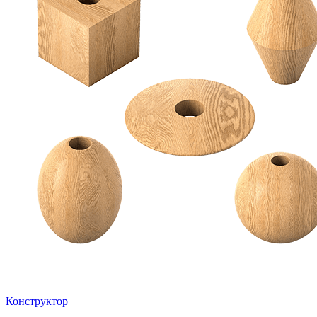
Конструктор