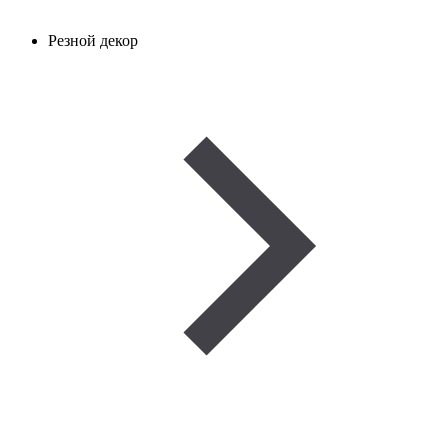
Резной декор