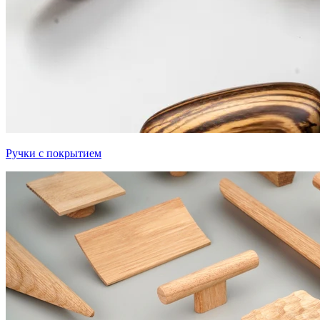
Ручки с покрытием