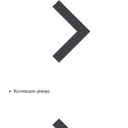
Коллекции декора