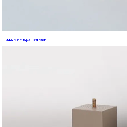
Ножки неокрашенные