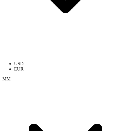
USD
EUR
ММ