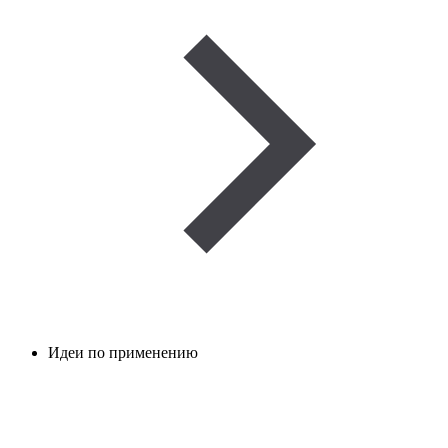
Идеи по применению