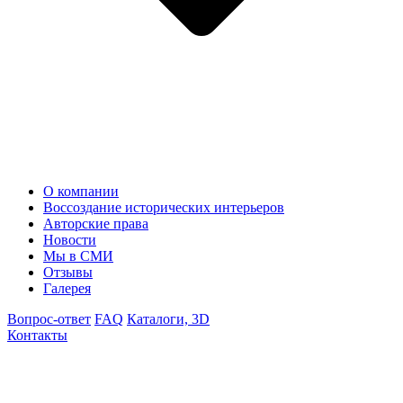
О компании
Воссоздание исторических интерьеров
Авторские права
Новости
Мы в СМИ
Отзывы
Галерея
Вопрос-ответ
FAQ
Каталоги, 3D
Контакты