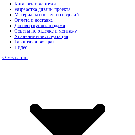
Каталоги и чертежи
Разработка дизайн-проекта
Материалы и качество изделий
Оплата и доставка
Договор купли-продажи
Советы по отделке и монтажу
Хранение и эксплуатация
Гарантия и возврат
Видео
О компании