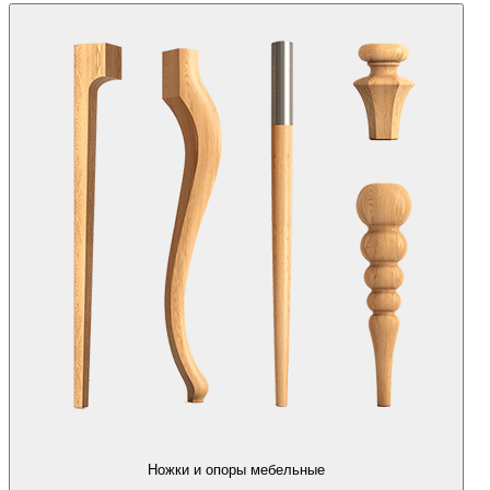
Ножки и опоры мебельные