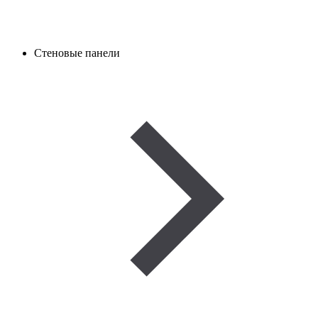
Стеновые панели