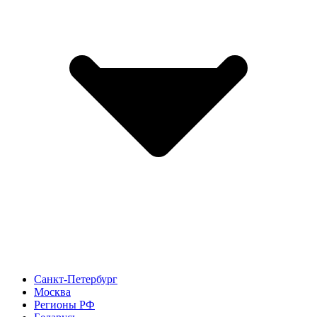
Санкт-Петербург
Москва
Регионы РФ