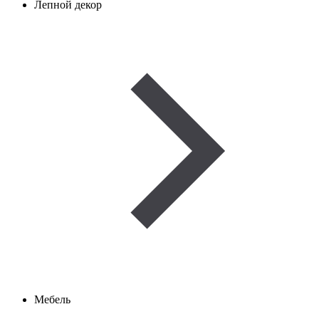
Лепной декор
Мебель