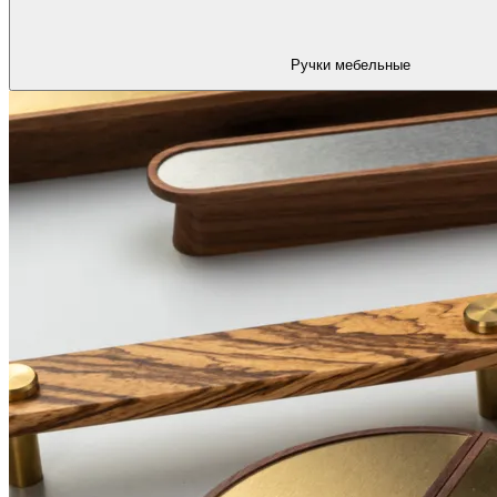
Ручки мебельные