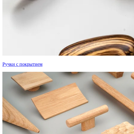
Ручки с покрытием