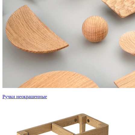
Ручки неокрашенные