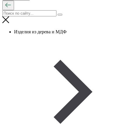
Изделия из дерева и МДФ