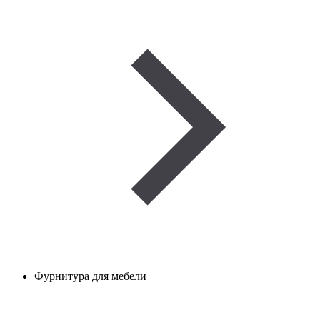
Фурнитура для мебели