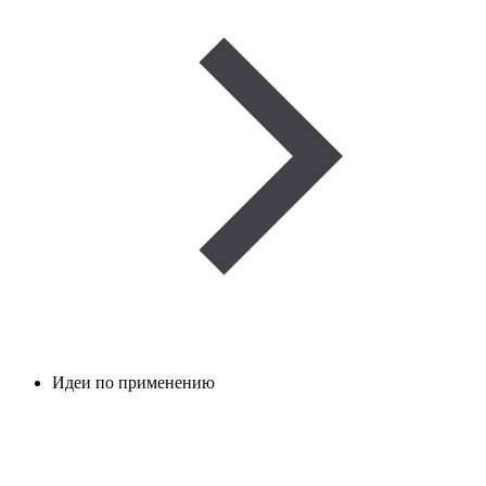
Идеи по применению