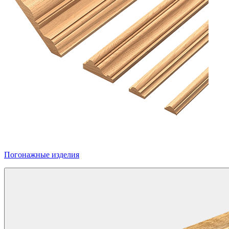
Погонажные изделия