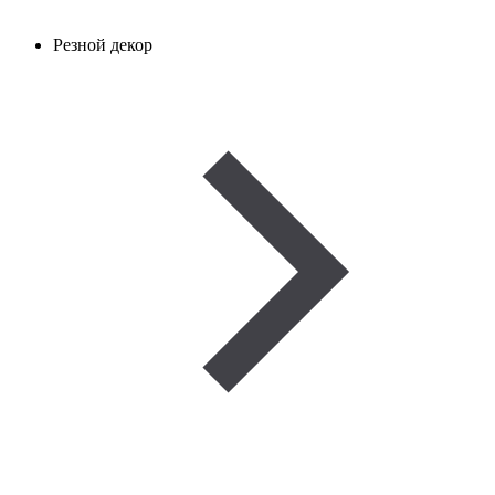
Резной декор