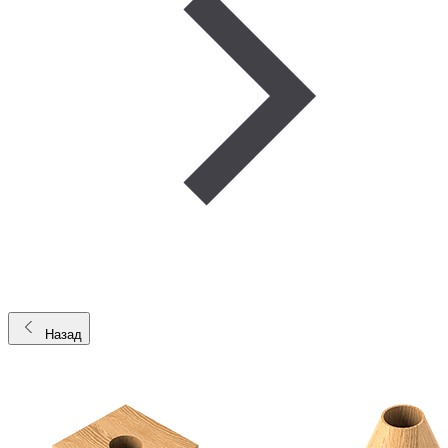
Назад