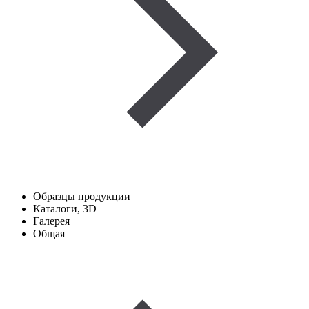
Образцы продукции
Каталоги, 3D
Галерея
Общая