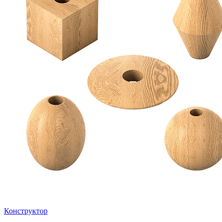
Конструктор