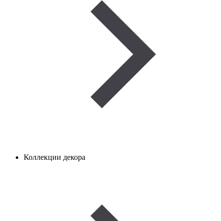
Коллекции декора