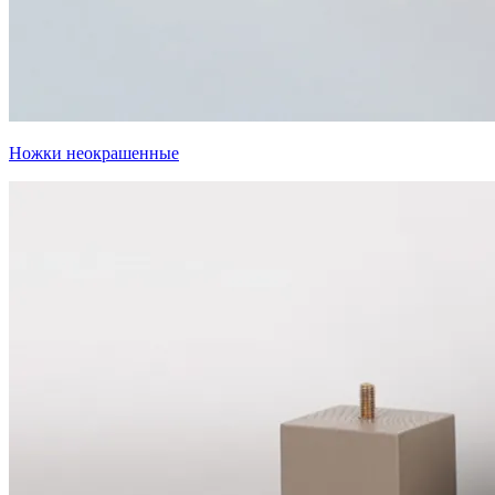
Ножки неокрашенные