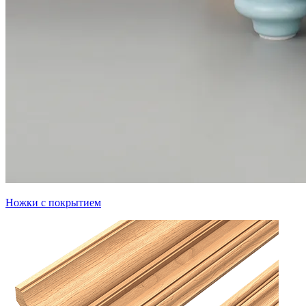
Ножки с покрытием