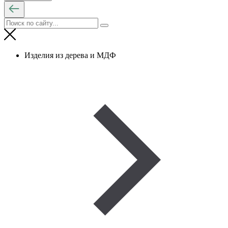
Изделия из дерева и МДФ