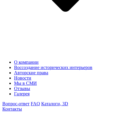
О компании
Воссоздание исторических интерьеров
Авторские права
Новости
Мы в СМИ
Отзывы
Галерея
Вопрос-ответ
FAQ
Каталоги, 3D
Контакты