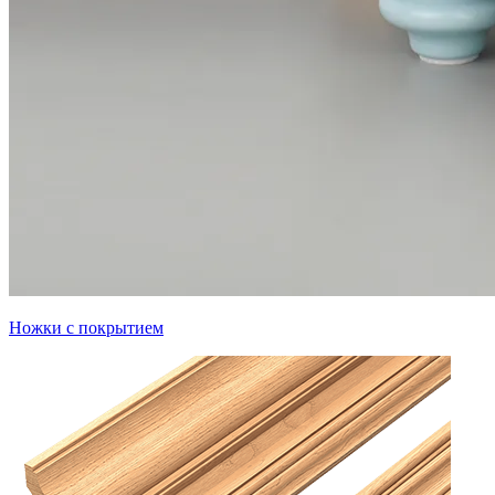
Ножки с покрытием