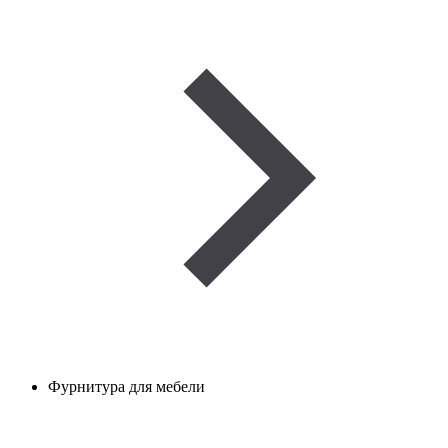
Фурнитура для мебели