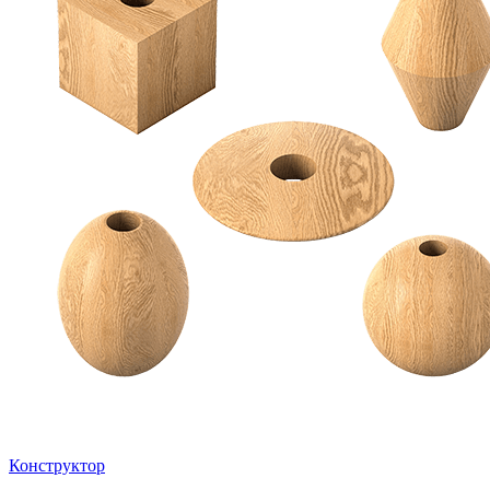
Конструктор