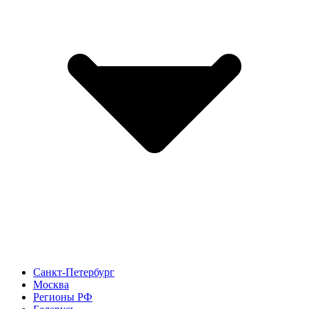
Санкт-Петербург
Москва
Регионы РФ