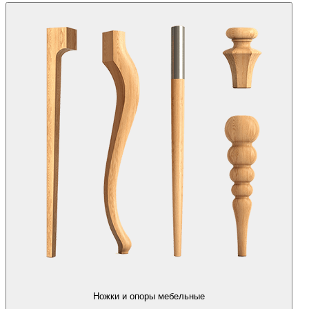
Ножки и опоры мебельные