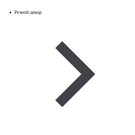
Резной декор