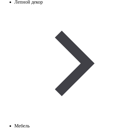
Лепной декор
Мебель