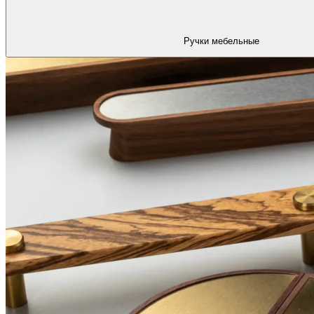
Ручки мебельные