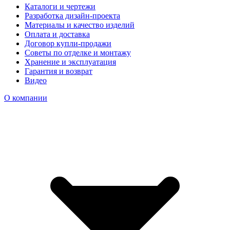
Каталоги и чертежи
Разработка дизайн-проекта
Материалы и качество изделий
Оплата и доставка
Договор купли-продажи
Советы по отделке и монтажу
Хранение и эксплуатация
Гарантия и возврат
Видео
О компании