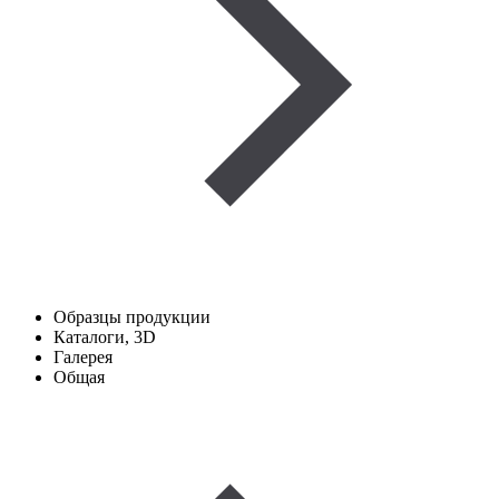
Образцы продукции
Каталоги, 3D
Галерея
Общая