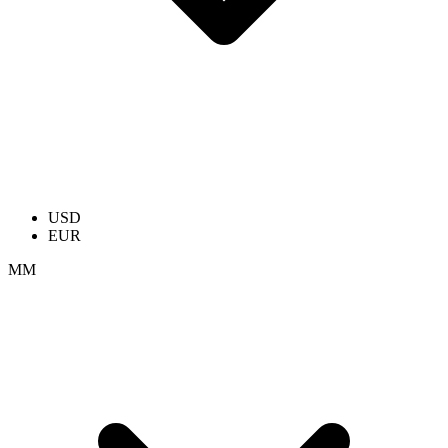
USD
EUR
ММ