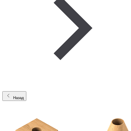
Назад