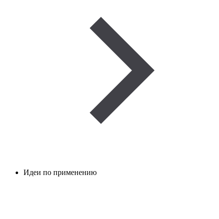
Идеи по применению