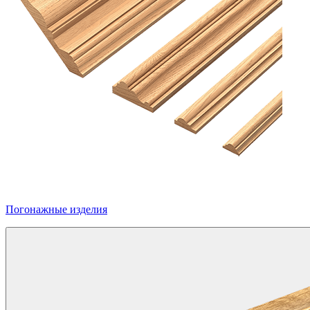
Погонажные изделия