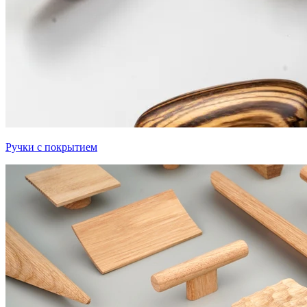
Ручки с покрытием