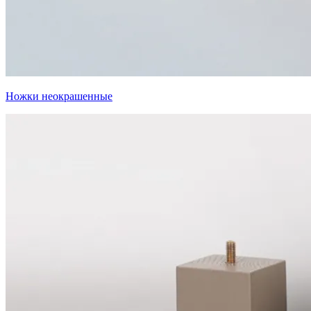
Ножки неокрашенные