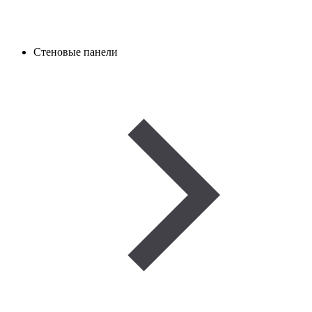
Стеновые панели