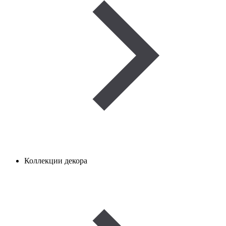
Коллекции декора