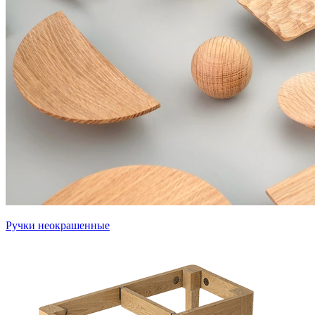
Ручки неокрашенные