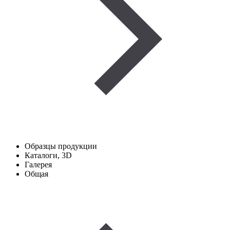
Образцы продукции
Каталоги, 3D
Галерея
Общая