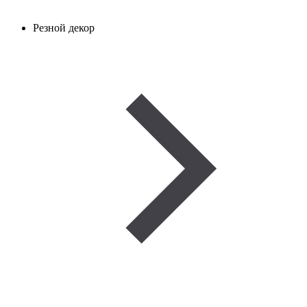
Резной декор