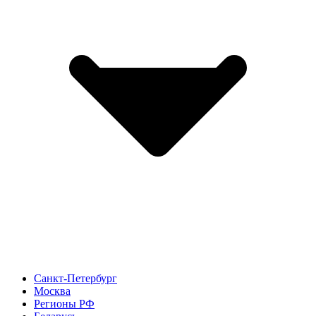
Санкт-Петербург
Москва
Регионы РФ