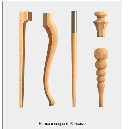
Ножки и опоры мебельные