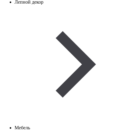
Лепной декор
Мебель