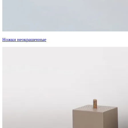
Ножки неокрашенные