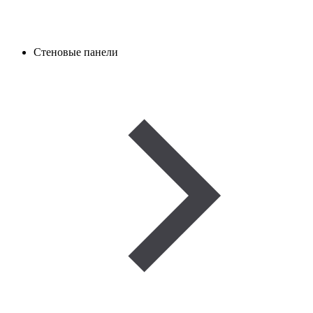
Стеновые панели