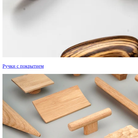
Ручки с покрытием