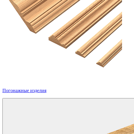
Погонажные изделия