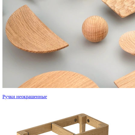
Ручки неокрашенные