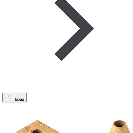
Назад