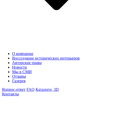
О компании
Воссоздание исторических интерьеров
Авторские права
Новости
Мы в СМИ
Отзывы
Галерея
Вопрос-ответ
FAQ
Каталоги, 3D
Контакты