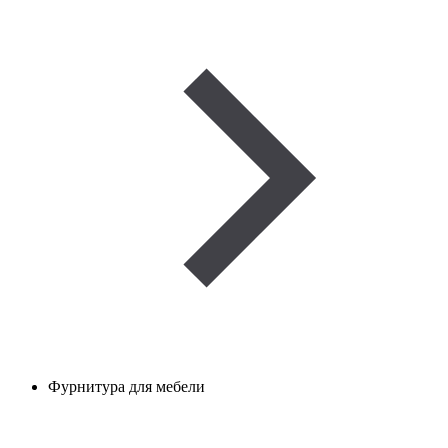
Фурнитура для мебели