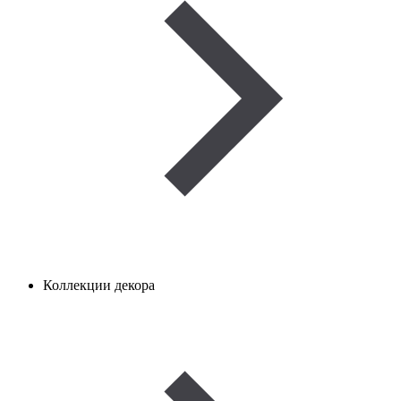
Коллекции декора