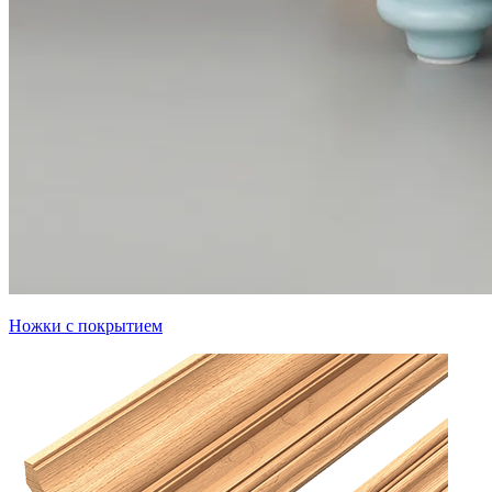
Ножки с покрытием