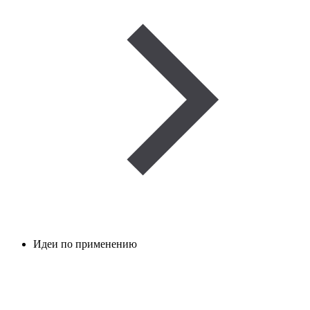
Идеи по применению