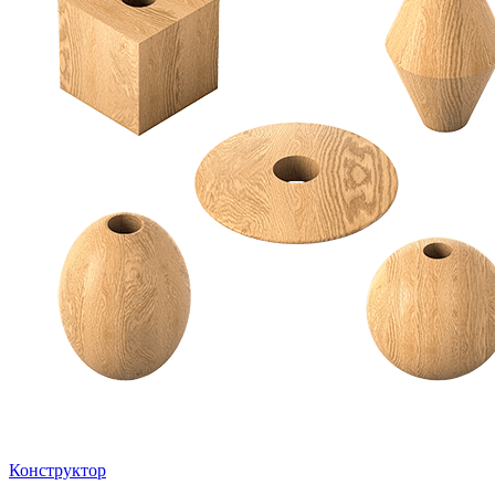
Конструктор