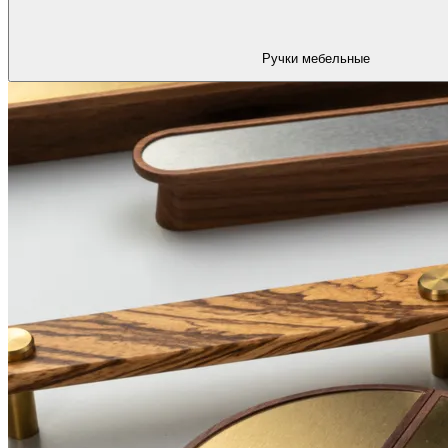
Ручки мебельные