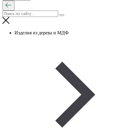
Изделия из дерева и МДФ