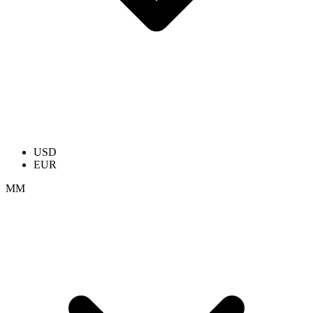
USD
EUR
ММ