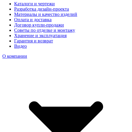
Каталоги и чертежи
Разработка дизайн-проекта
Материалы и качество изделий
Оплата и доставка
Договор купли-продажи
Советы по отделке и монтажу
Хранение и эксплуатация
Гарантия и возврат
Видео
О компании