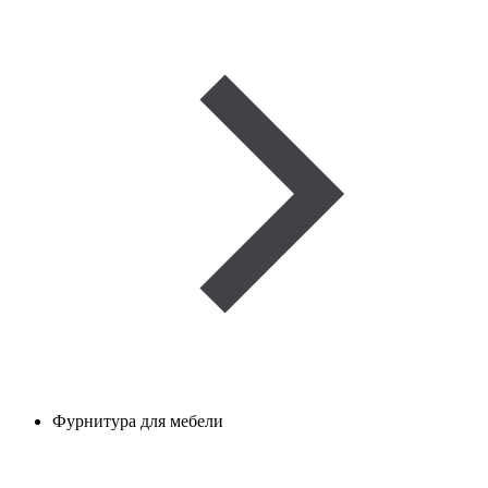
Фурнитура для мебели