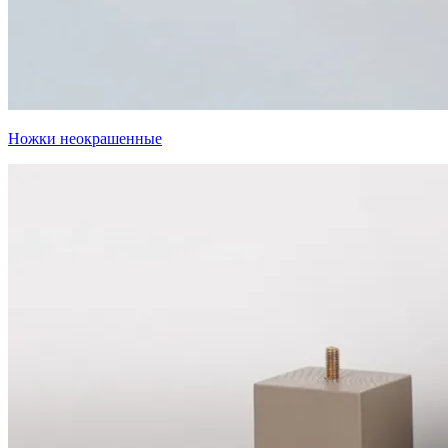
Ножки неокрашенные