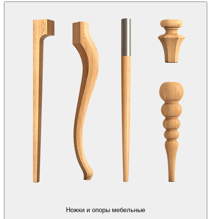
Ножки и опоры мебельные