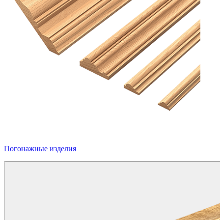
Погонажные изделия