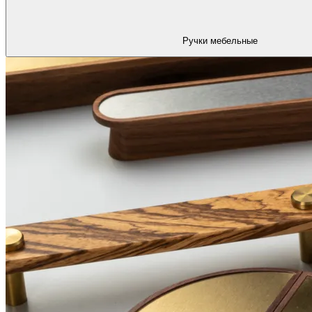
Ручки мебельные