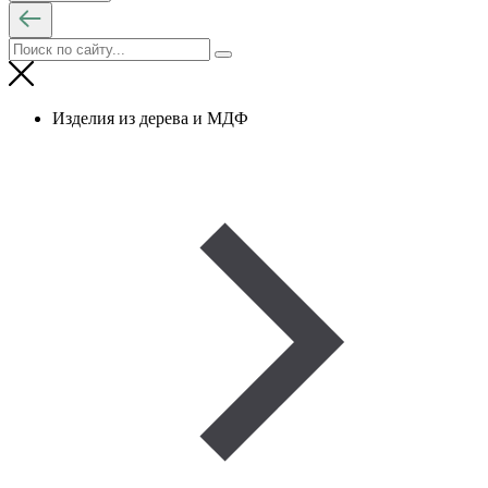
Изделия из дерева и МДФ