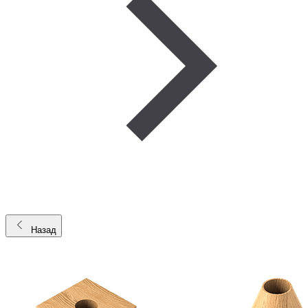
Назад