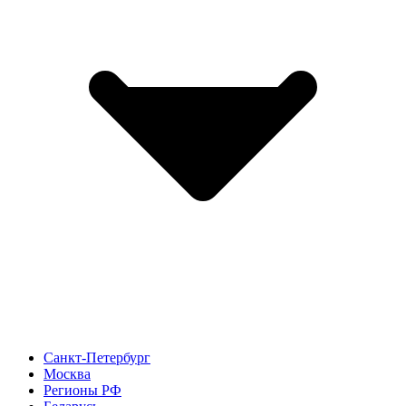
Санкт-Петербург
Москва
Регионы РФ