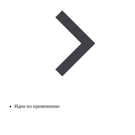
Идеи по применению