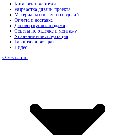
Каталоги и чертежи
Разработка дизайн-проекта
Материалы и качество изделий
Оплата и доставка
Договор купли-продажи
Советы по отделке и монтажу
Хранение и эксплуатация
Гарантия и возврат
Видео
О компании