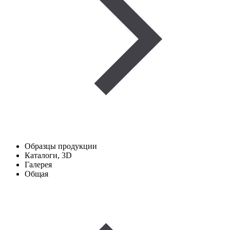
Образцы продукции
Каталоги, 3D
Галерея
Общая