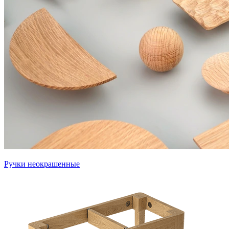
Ручки неокрашенные