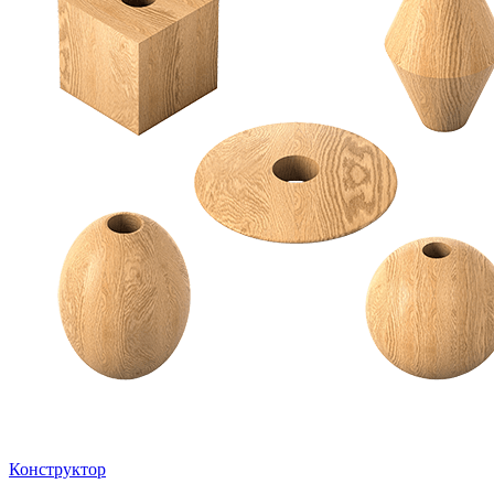
Конструктор