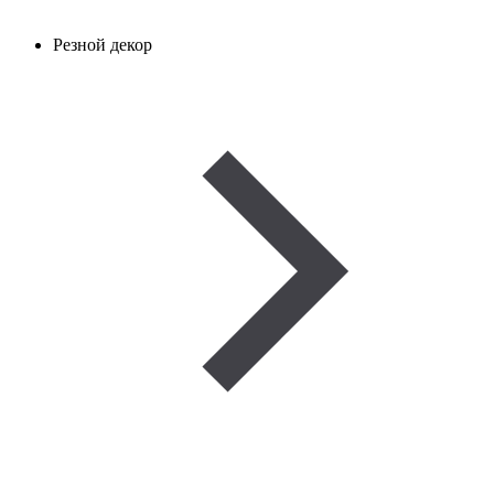
Резной декор