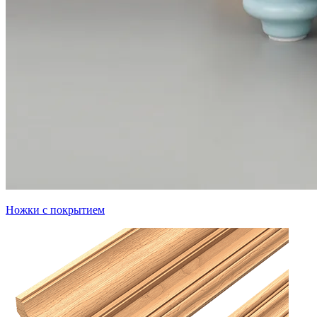
Ножки с покрытием