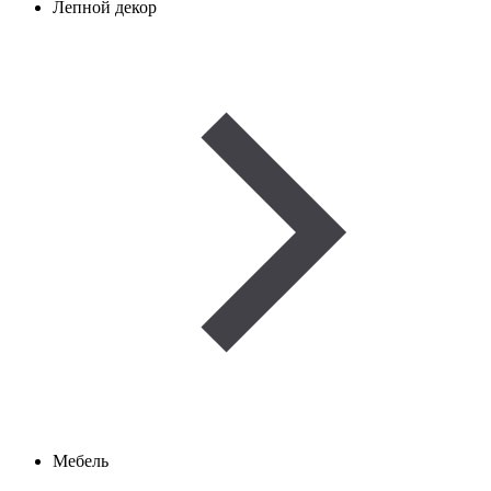
Лепной декор
Мебель