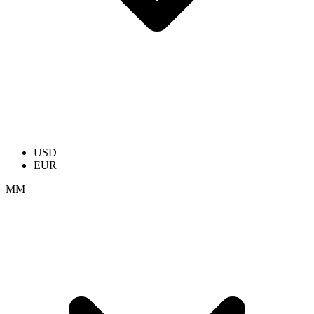
USD
EUR
ММ