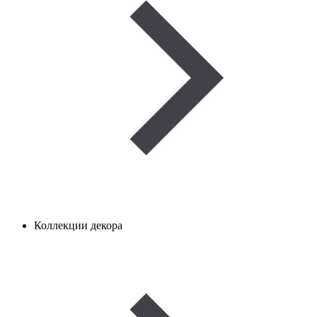
Коллекции декора