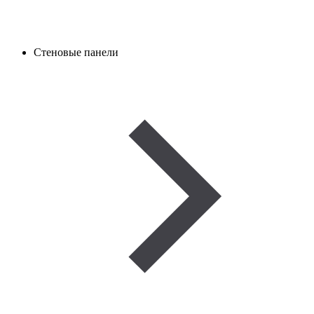
Стеновые панели