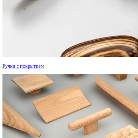
Ручки с покрытием