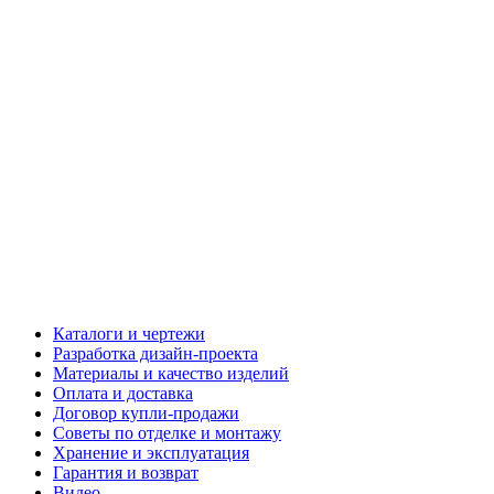
Каталоги и чертежи
Разработка дизайн-проекта
Материалы и качество изделий
Оплата и доставка
Договор купли-продажи
Советы по отделке и монтажу
Хранение и эксплуатация
Гарантия и возврат
Видео