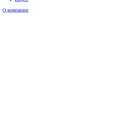
О компании