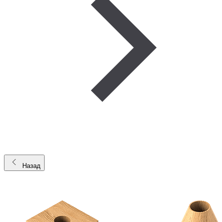
Назад