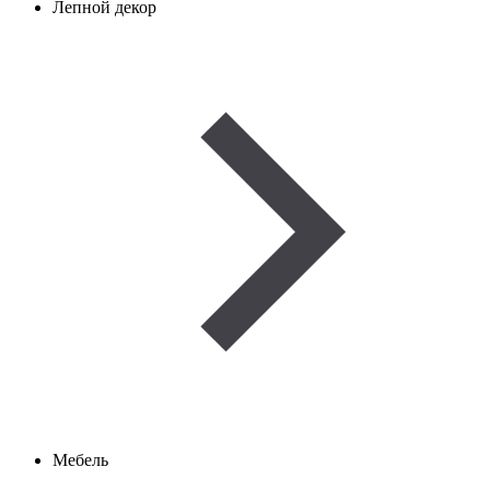
Лепной декор
Мебель