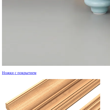
Ножки с покрытием