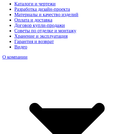
Каталоги и чертежи
Разработка дизайн-проекта
Материалы и качество изделий
Оплата и доставка
Договор купли-продажи
Советы по отделке и монтажу
Хранение и эксплуатация
Гарантия и возврат
Видео
О компании