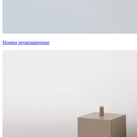
Ножки неокрашенные