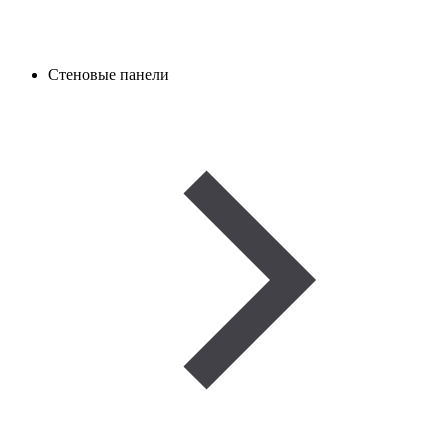
Стеновые панели