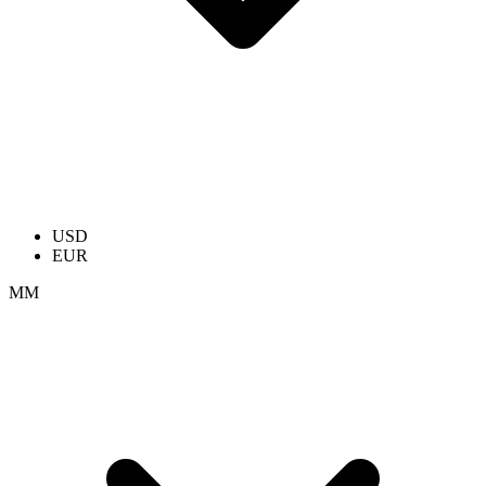
USD
EUR
ММ