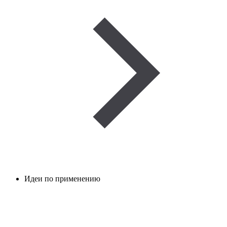
Идеи по применению