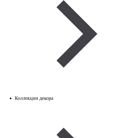
Коллекции декора