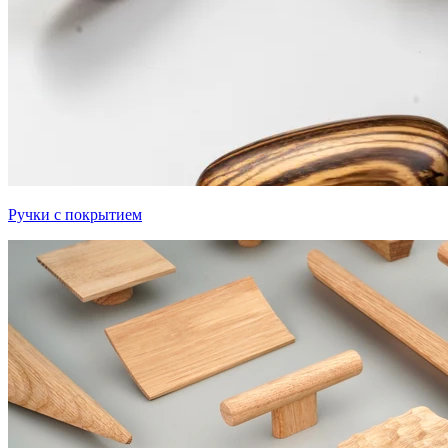
Ручки с покрытием