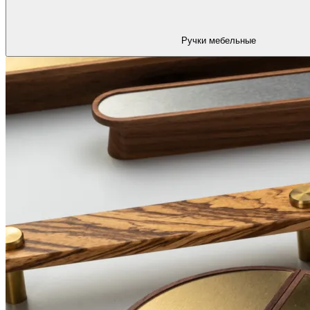
Ручки мебельные