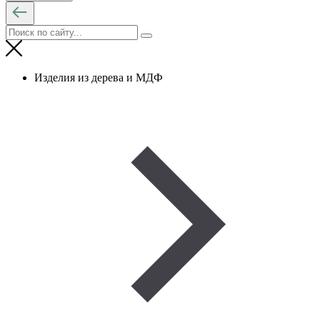
Изделия из дерева и МДФ