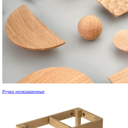
Ручки неокрашенные