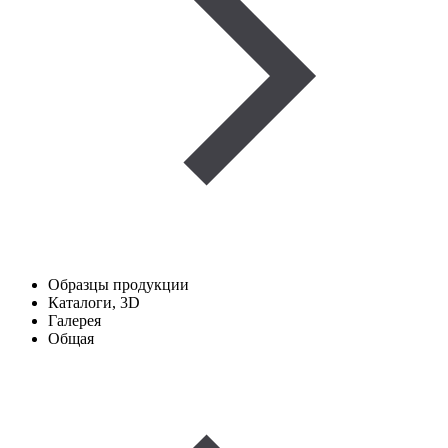
Образцы продукции
Каталоги, 3D
Галерея
Общая