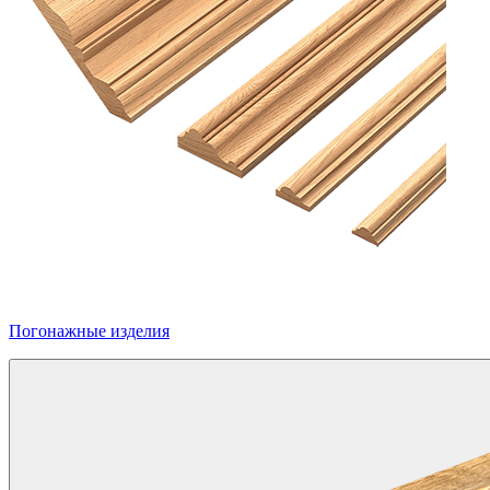
Погонажные изделия