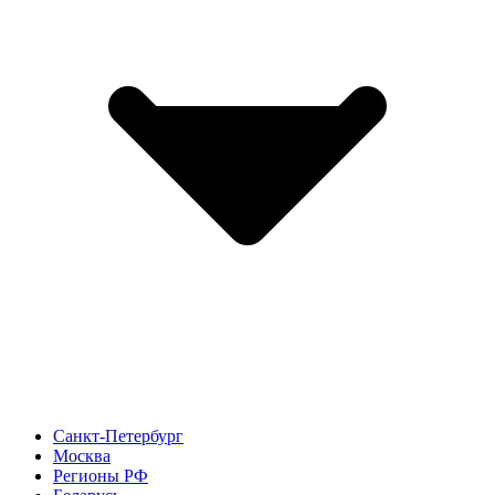
Санкт-Петербург
Москва
Регионы РФ