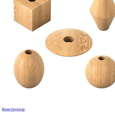
Конструктор