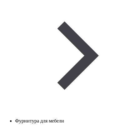
Фурнитура для мебели