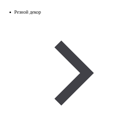
Резной декор