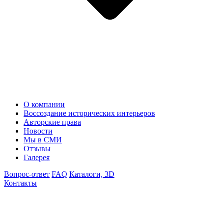
О компании
Воссоздание исторических интерьеров
Авторские права
Новости
Мы в СМИ
Отзывы
Галерея
Вопрос-ответ
FAQ
Каталоги, 3D
Контакты