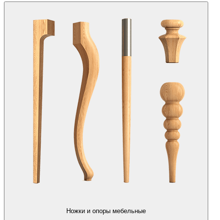
Ножки и опоры мебельные