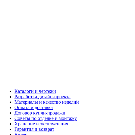
Каталоги и чертежи
Разработка дизайн-проекта
Материалы и качество изделий
Оплата и доставка
Договор купли-продажи
Советы по отделке и монтажу
Хранение и эксплуатация
Гарантия и возврат
Видео