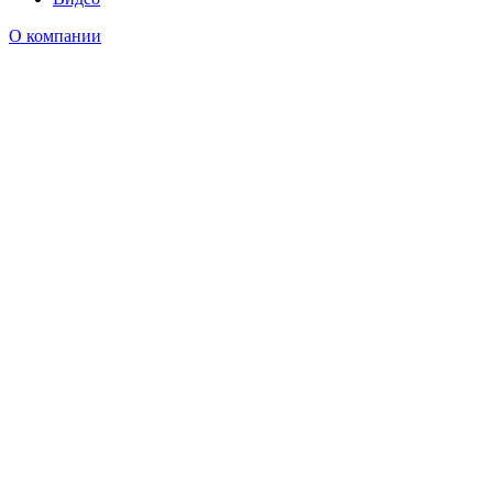
О компании