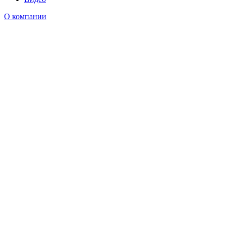
О компании