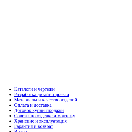
Каталоги и чертежи
Разработка дизайн-проекта
Материалы и качество изделий
Оплата и доставка
Договор купли-продажи
Советы по отделке и монтажу
Хранение и эксплуатация
Гарантия и возврат
Видео