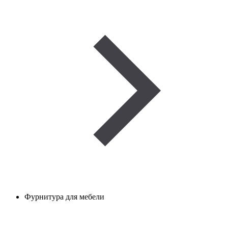
Фурнитура для мебели