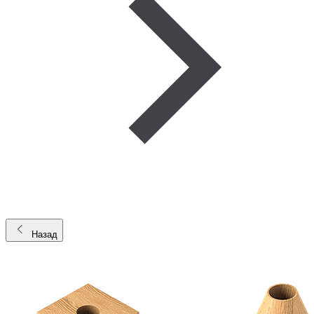
Назад