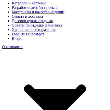
Каталоги и чертежи
Разработка дизайн-проекта
Материалы и качество изделий
Оплата и доставка
Договор купли-продажи
Советы по отделке и монтажу
Хранение и эксплуатация
Гарантия и возврат
Видео
О компании