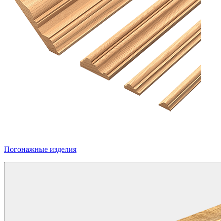
Погонажные изделия