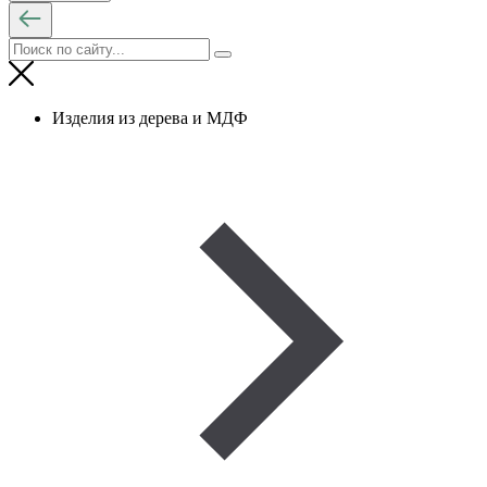
Изделия из дерева и МДФ