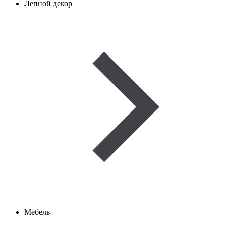
Лепной декор
Мебель