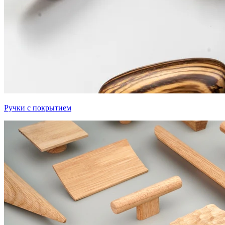
Ручки с покрытием