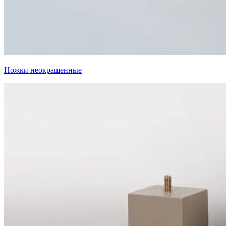
Ножки неокрашенные