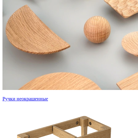
Ручки неокрашенные