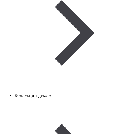
Коллекции декора