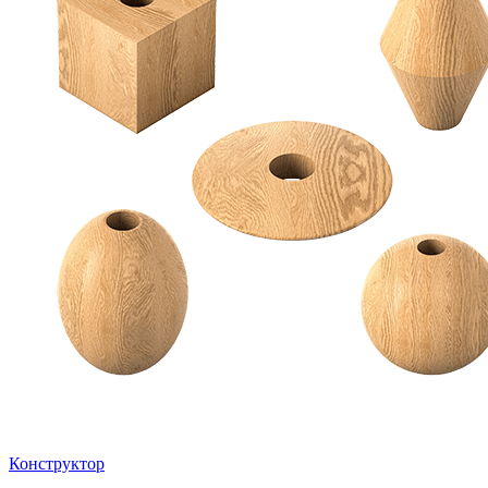
Конструктор