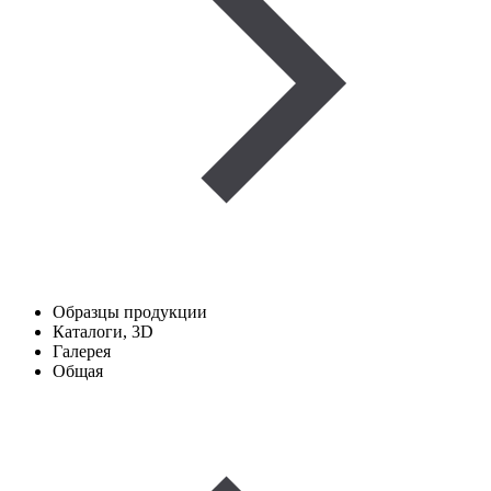
Образцы продукции
Каталоги, 3D
Галерея
Общая