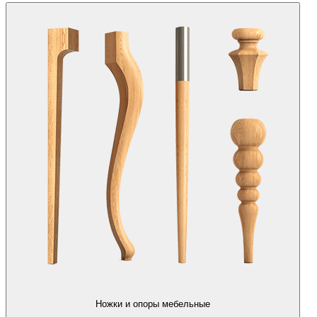
Ножки и опоры мебельные