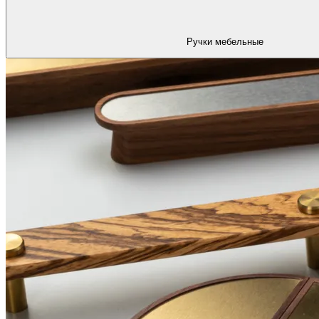
Ручки мебельные