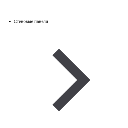
Стеновые панели