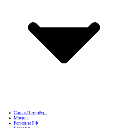
Санкт-Петербург
Москва
Регионы РФ