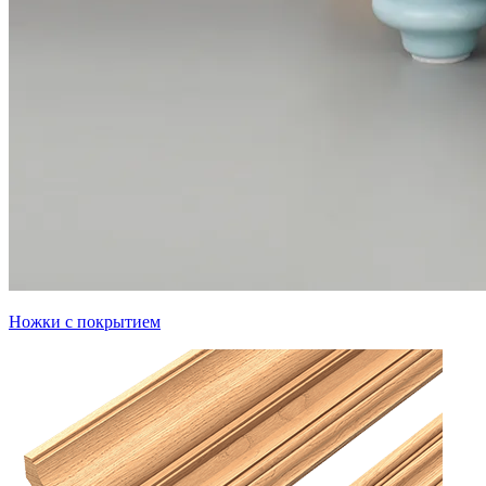
Ножки с покрытием