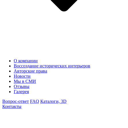
О компании
Воссоздание исторических интерьеров
Авторские права
Новости
Мы в СМИ
Отзывы
Галерея
Вопрос-ответ
FAQ
Каталоги, 3D
Контакты