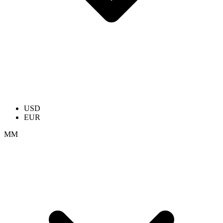
USD
EUR
ММ