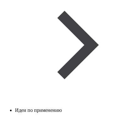
Идеи по применению