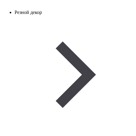
Резной декор