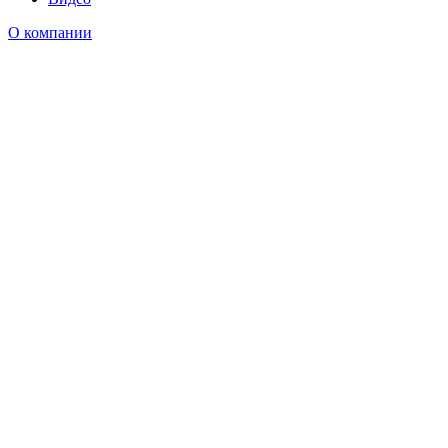
О компании