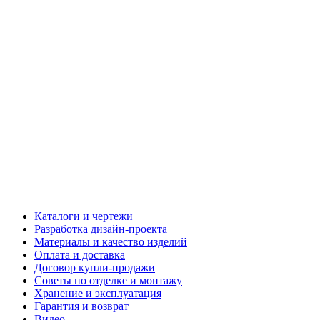
Каталоги и чертежи
Разработка дизайн-проекта
Материалы и качество изделий
Оплата и доставка
Договор купли-продажи
Советы по отделке и монтажу
Хранение и эксплуатация
Гарантия и возврат
Видео