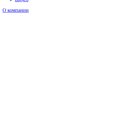
О компании