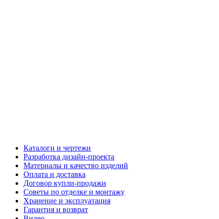
Каталоги и чертежи
Разработка дизайн-проекта
Материалы и качество изделий
Оплата и доставка
Договор купли-продажи
Советы по отделке и монтажу
Хранение и эксплуатация
Гарантия и возврат
Видео