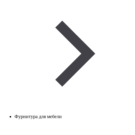
Фурнитура для мебели