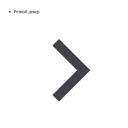
Резной декор