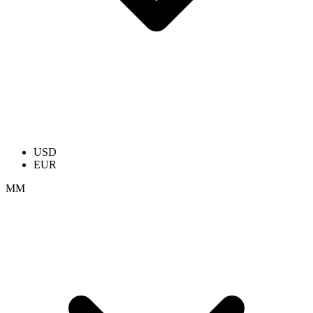
USD
EUR
ММ