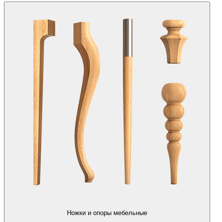
Ножки и опоры мебельные