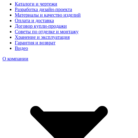
Каталоги и чертежи
Разработка дизайн-проекта
Материалы и качество изделий
Оплата и доставка
Договор купли-продажи
Советы по отделке и монтажу
Хранение и эксплуатация
Гарантия и возврат
Видео
О компании