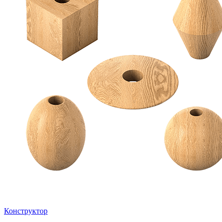
Конструктор