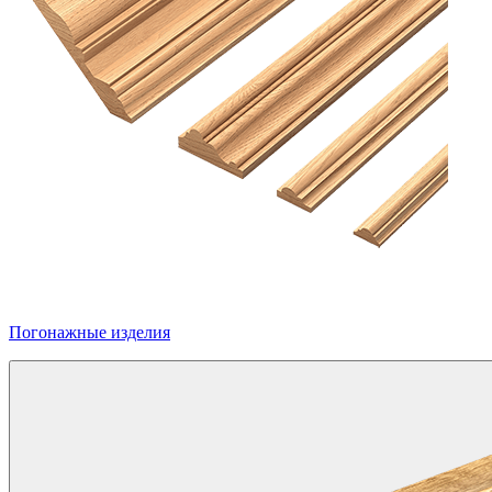
Погонажные изделия