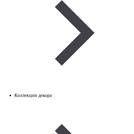
Коллекции декора