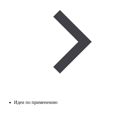
Идеи по применению