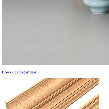
Ножки с покрытием