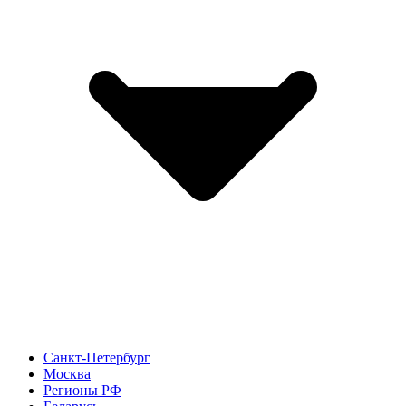
Санкт-Петербург
Москва
Регионы РФ