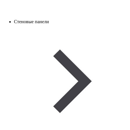
Стеновые панели