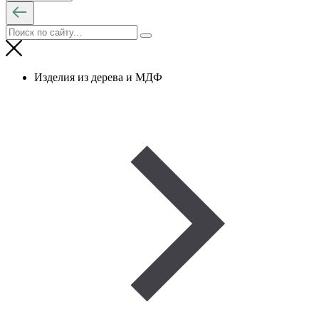
Изделия из дерева и МДФ