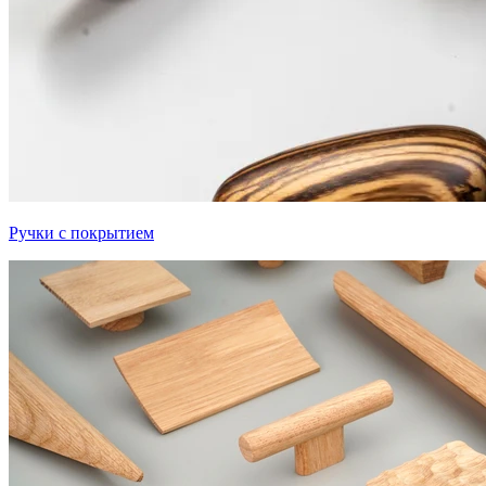
Ручки с покрытием