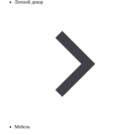
Лепной декор
Мебель