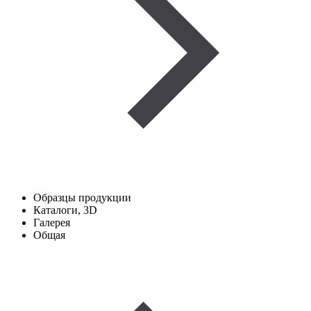
Образцы продукции
Каталоги, 3D
Галерея
Общая