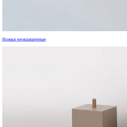
Ножки неокрашенные