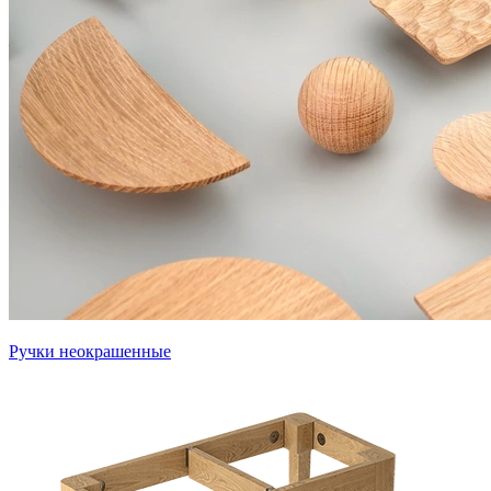
Ручки неокрашенные