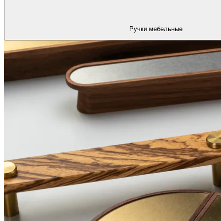
Ручки мебельные