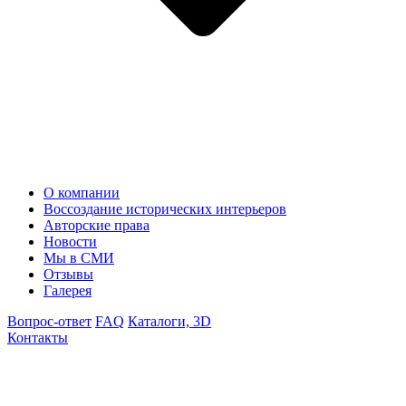
О компании
Воссоздание исторических интерьеров
Авторские права
Новости
Мы в СМИ
Отзывы
Галерея
Вопрос-ответ
FAQ
Каталоги, 3D
Контакты