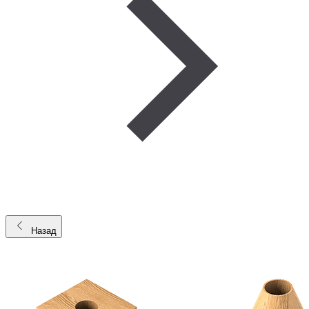
Назад