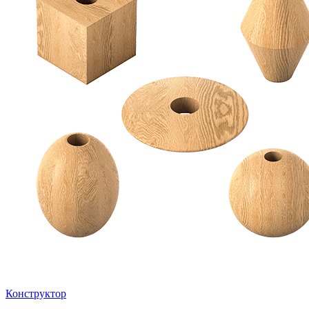
Конструктор