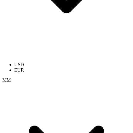
USD
EUR
ММ