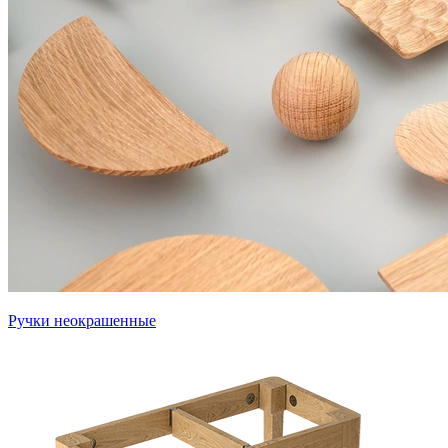
Ручки неокрашенные