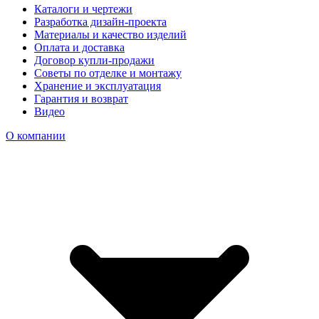
Каталоги и чертежи
Разработка дизайн-проекта
Материалы и качество изделий
Оплата и доставка
Договор купли-продажи
Советы по отделке и монтажу
Хранение и эксплуатация
Гарантия и возврат
Видео
О компании