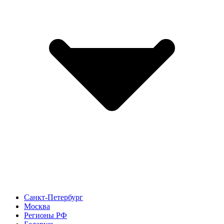
Санкт-Петербург
Москва
Регионы РФ