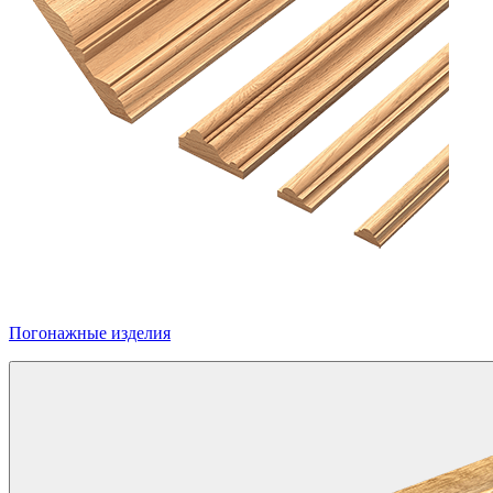
Погонажные изделия