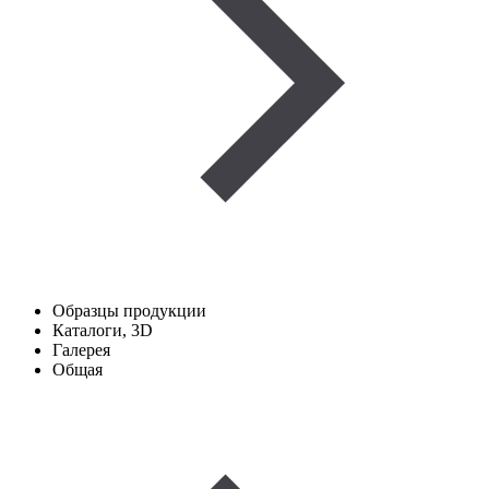
Образцы продукции
Каталоги, 3D
Галерея
Общая