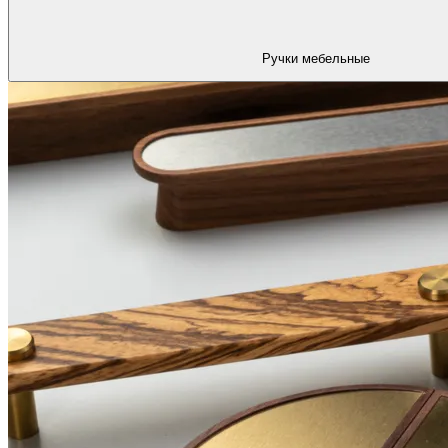
Ручки мебельные