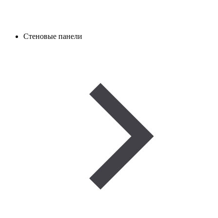
Стеновые панели