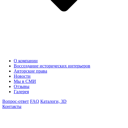
О компании
Воссоздание исторических интерьеров
Авторские права
Новости
Мы в СМИ
Отзывы
Галерея
Вопрос-ответ
FAQ
Каталоги, 3D
Контакты