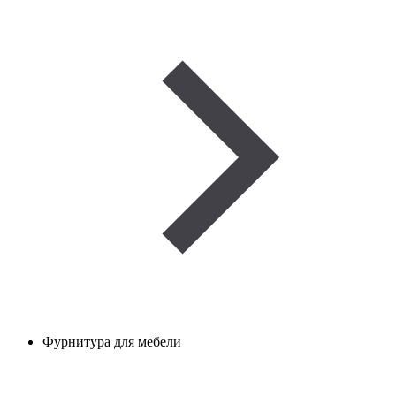
Фурнитура для мебели