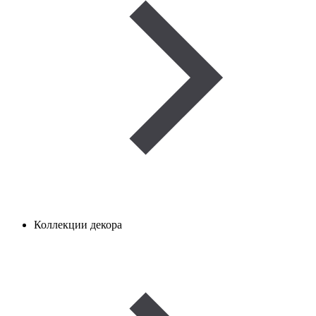
Коллекции декора