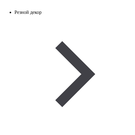
Резной декор