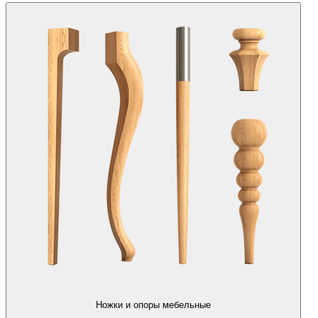
Ножки и опоры мебельные