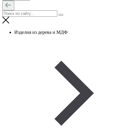
Изделия из дерева и МДФ