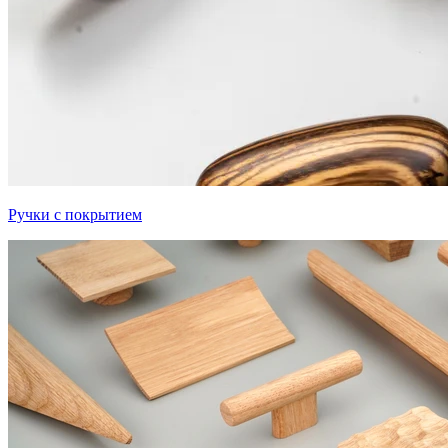
Ручки с покрытием