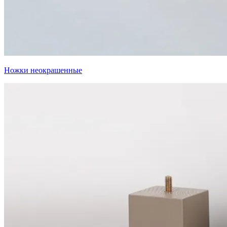
Ножки неокрашенные