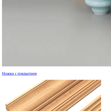
Ножки с покрытием