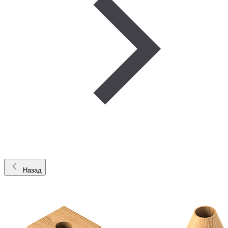
Назад