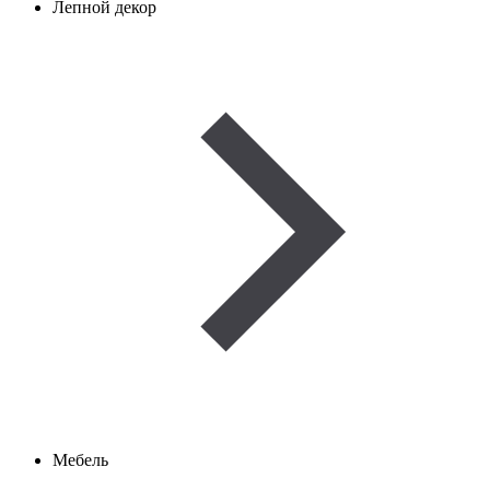
Лепной декор
Мебель