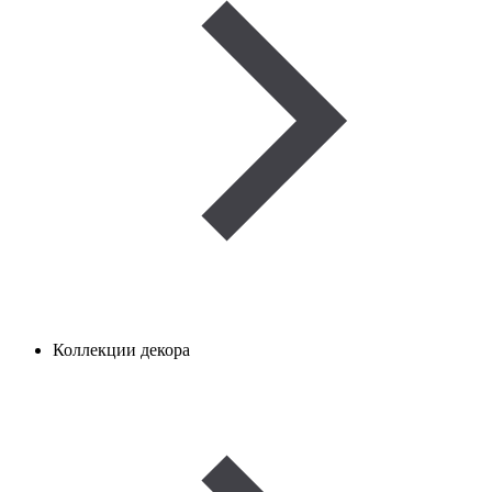
Коллекции декора