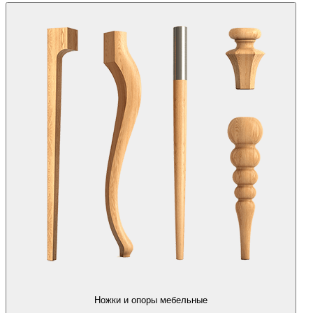
Ножки и опоры мебельные