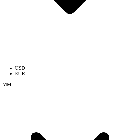
USD
EUR
ММ