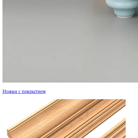
Ножки с покрытием