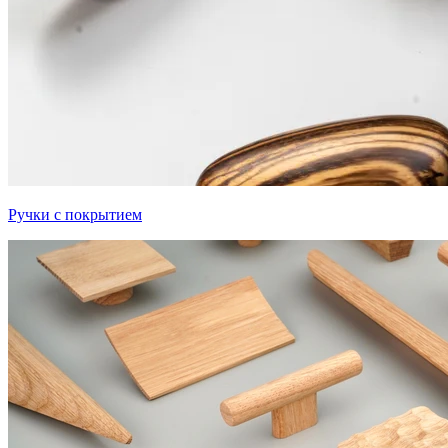
Ручки с покрытием