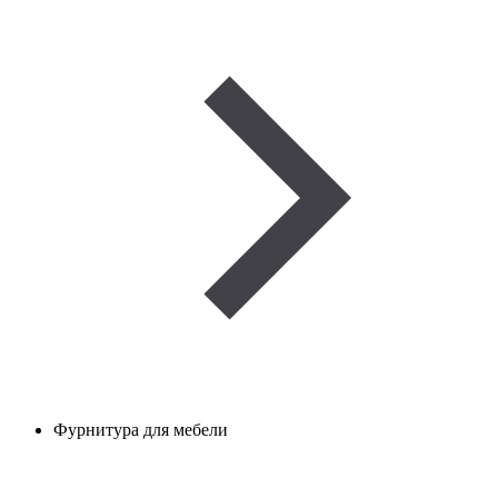
Фурнитура для мебели