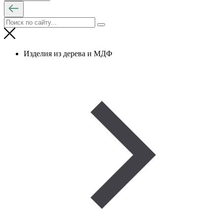
Изделия из дерева и МДФ