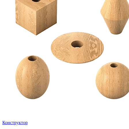
Конструктор