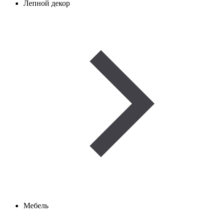
Лепной декор
Мебель