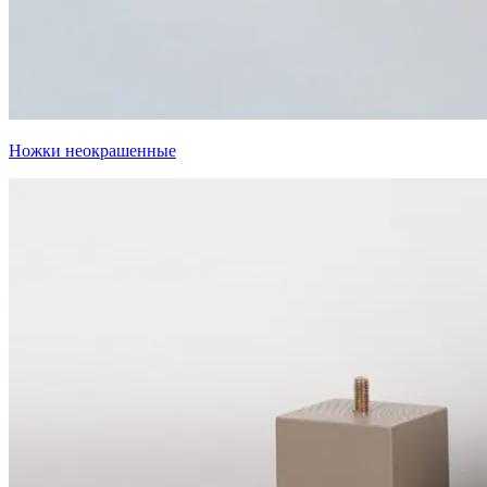
Ножки неокрашенные