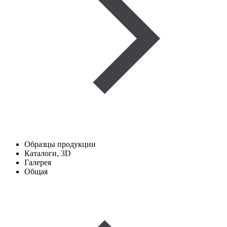
Образцы продукции
Каталоги, 3D
Галерея
Общая