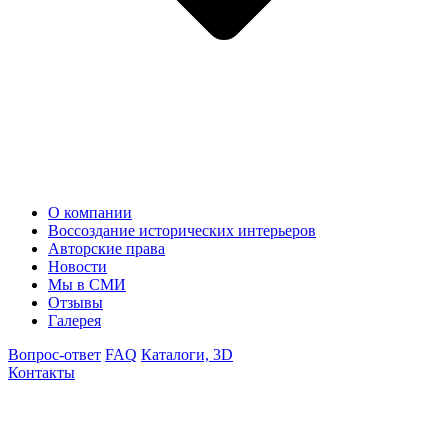
О компании
Воссоздание исторических интерьеров
Авторские права
Новости
Мы в СМИ
Отзывы
Галерея
Вопрос-ответ
FAQ
Каталоги, 3D
Контакты