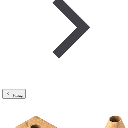
Назад