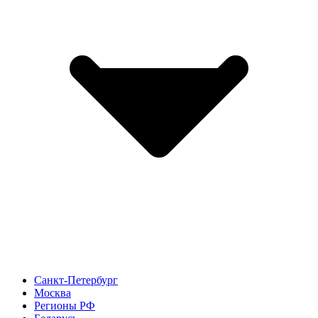
Санкт-Петербург
Москва
Регионы РФ