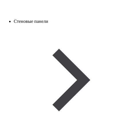
Стеновые панели