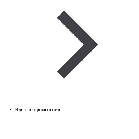
Идеи по применению