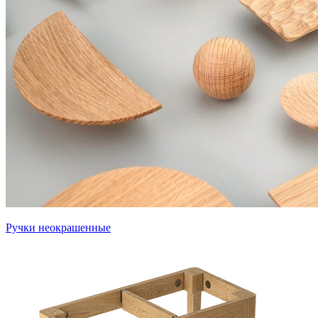
Ручки неокрашенные