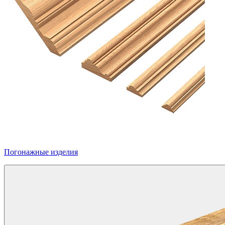
Погонажные изделия