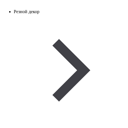
Резной декор