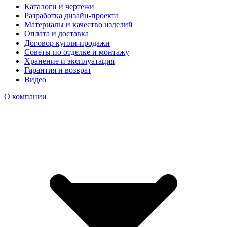
Каталоги и чертежи
Разработка дизайн-проекта
Материалы и качество изделий
Оплата и доставка
Договор купли-продажи
Советы по отделке и монтажу
Хранение и эксплуатация
Гарантия и возврат
Видео
О компании