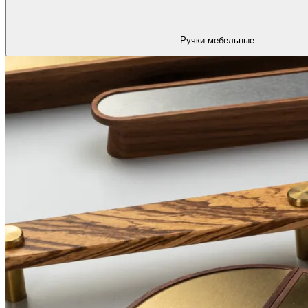
Ручки мебельные