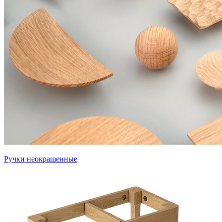
Ручки неокрашенные