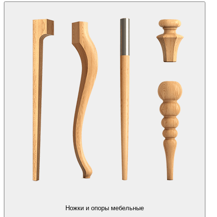
Ножки и опоры мебельные