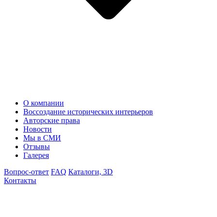
О компании
Воссоздание исторических интерьеров
Авторские права
Новости
Мы в СМИ
Отзывы
Галерея
Вопрос-ответ
FAQ
Каталоги, 3D
Контакты