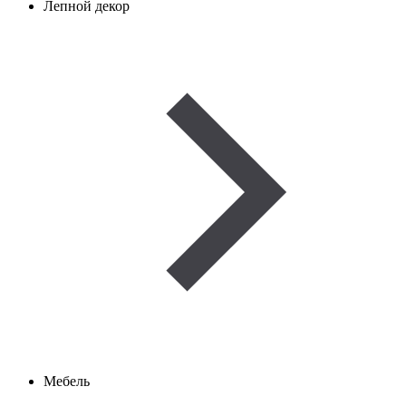
Лепной декор
Мебель