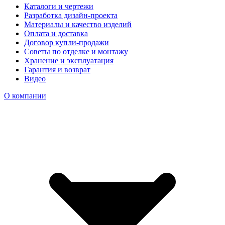
Каталоги и чертежи
Разработка дизайн-проекта
Материалы и качество изделий
Оплата и доставка
Договор купли-продажи
Советы по отделке и монтажу
Хранение и эксплуатация
Гарантия и возврат
Видео
О компании