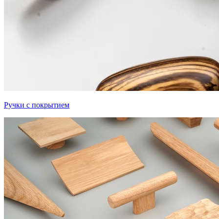
Ручки с покрытием