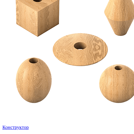
Конструктор