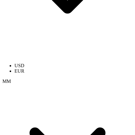
USD
EUR
ММ