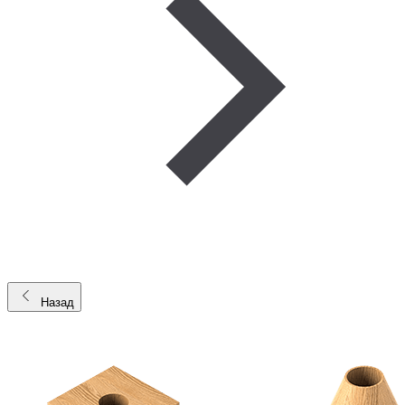
Назад