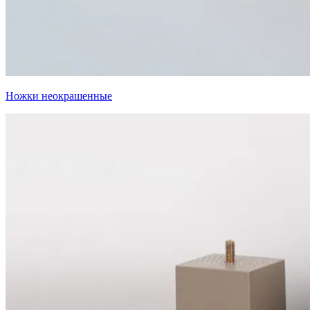
Ножки неокрашенные