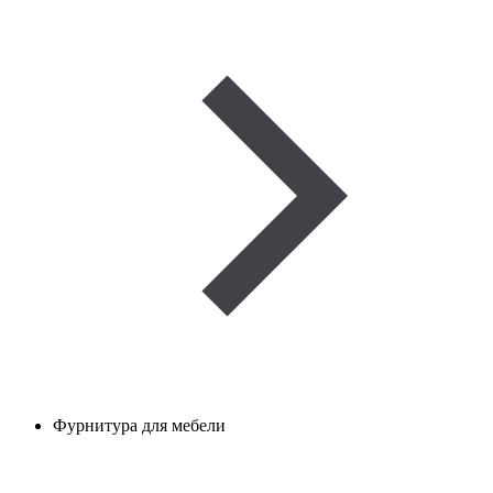
Фурнитура для мебели