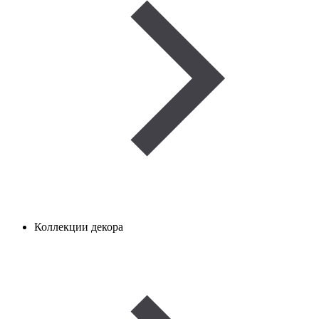
Коллекции декора