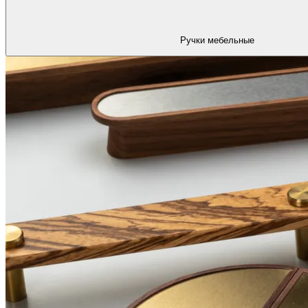
Ручки мебельные