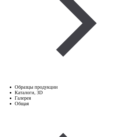
Образцы продукции
Каталоги, 3D
Галерея
Общая