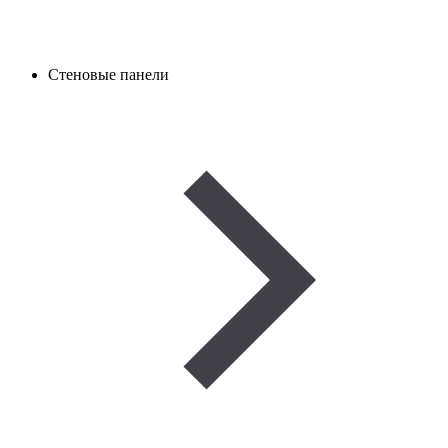
Стеновые панели