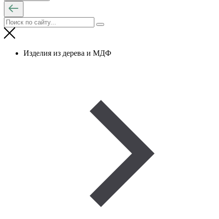
Изделия из дерева и МДФ