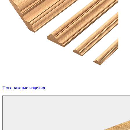
Погонажные изделия