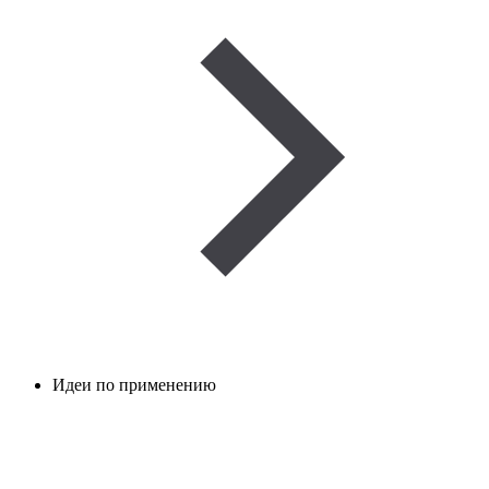
Идеи по применению