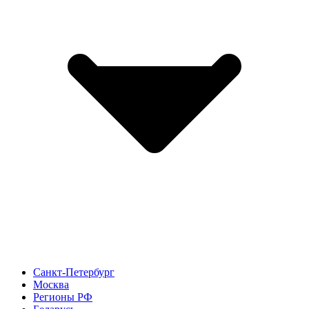
Санкт-Петербург
Москва
Регионы РФ