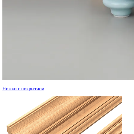
Ножки с покрытием