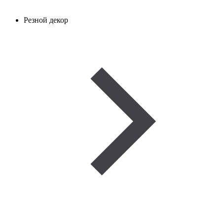
Резной декор