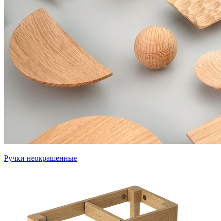
Ручки неокрашенные