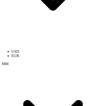
USD
EUR
ММ