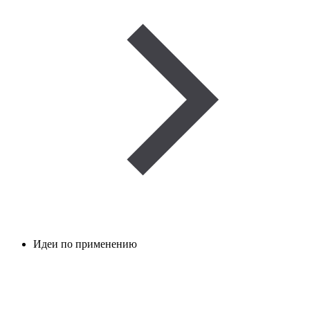
Идеи по применению