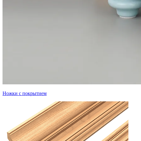
Ножки с покрытием