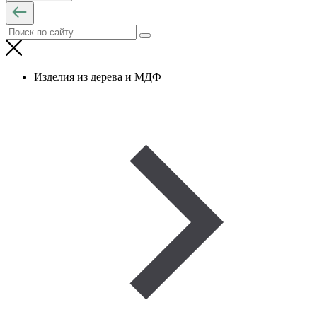
Изделия из дерева и МДФ