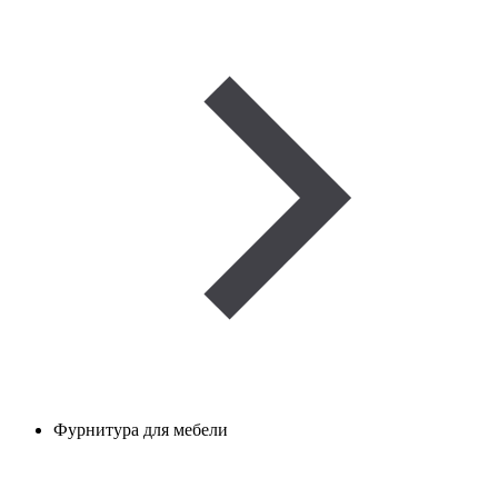
Фурнитура для мебели