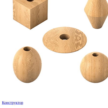
Конструктор