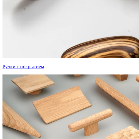
Ручки с покрытием