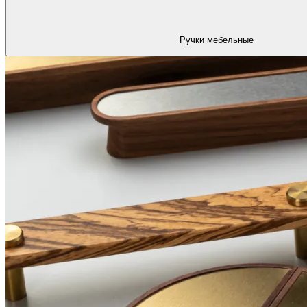
Ручки мебельные