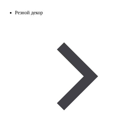
Резной декор