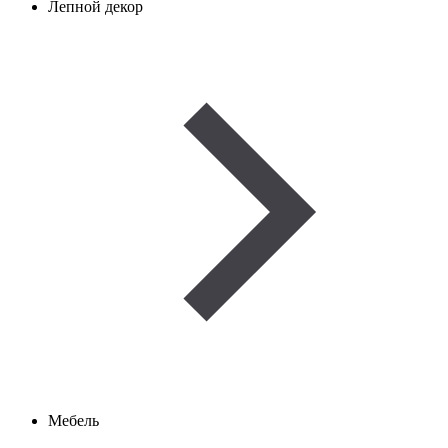
Лепной декор
Мебель