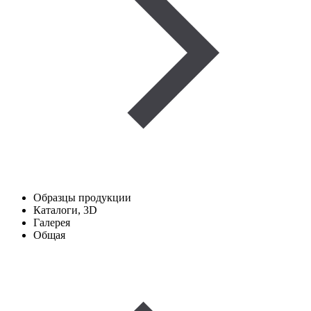
Образцы продукции
Каталоги, 3D
Галерея
Общая