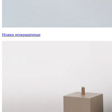
Ножки неокрашенные