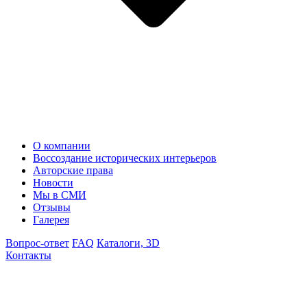
О компании
Воссоздание исторических интерьеров
Авторские права
Новости
Мы в СМИ
Отзывы
Галерея
Вопрос-ответ
FAQ
Каталоги, 3D
Контакты