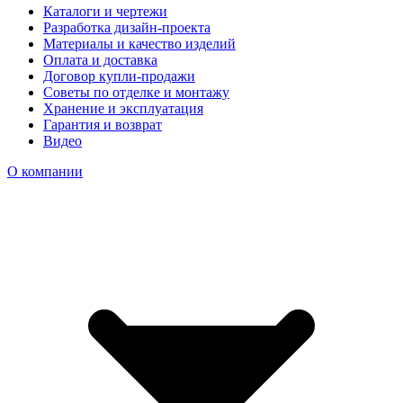
Каталоги и чертежи
Разработка дизайн-проекта
Материалы и качество изделий
Оплата и доставка
Договор купли-продажи
Советы по отделке и монтажу
Хранение и эксплуатация
Гарантия и возврат
Видео
О компании