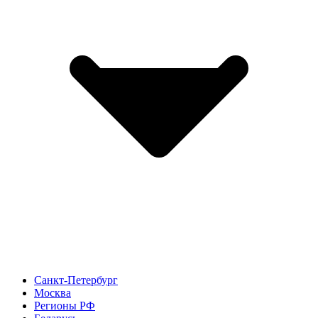
Санкт-Петербург
Москва
Регионы РФ