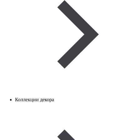
Коллекции декора