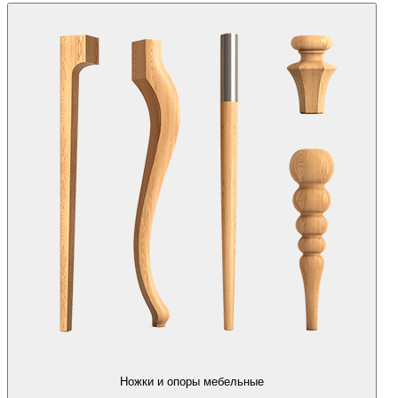
Ножки и опоры мебельные