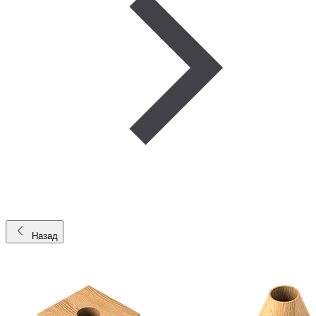
Назад