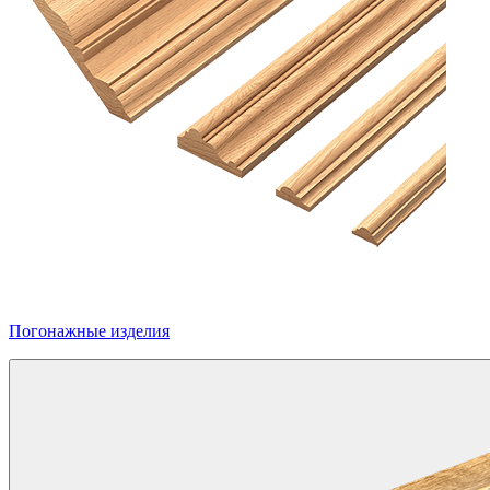
Погонажные изделия