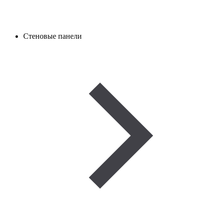
Стеновые панели