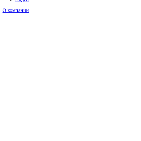
О компании