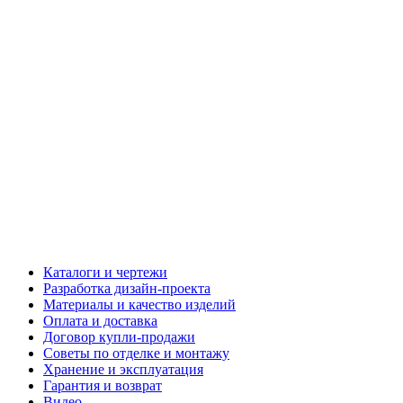
Каталоги и чертежи
Разработка дизайн-проекта
Материалы и качество изделий
Оплата и доставка
Договор купли-продажи
Советы по отделке и монтажу
Хранение и эксплуатация
Гарантия и возврат
Видео