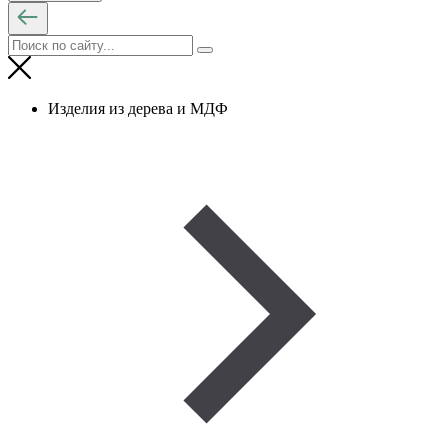
Изделия из дерева и МДФ