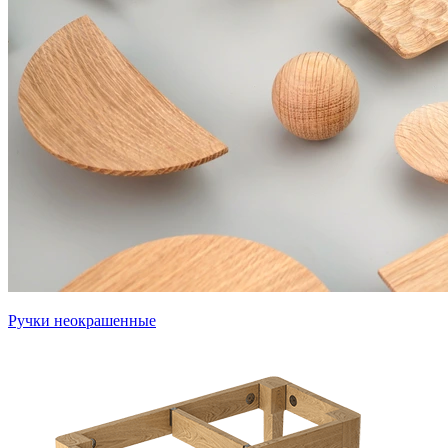
Ручки неокрашенные