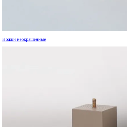
Ножки неокрашенные