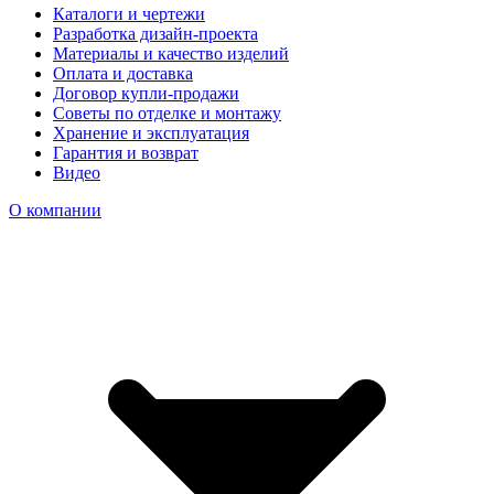
Каталоги и чертежи
Разработка дизайн-проекта
Материалы и качество изделий
Оплата и доставка
Договор купли-продажи
Советы по отделке и монтажу
Хранение и эксплуатация
Гарантия и возврат
Видео
О компании