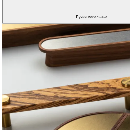
Ручки мебельные