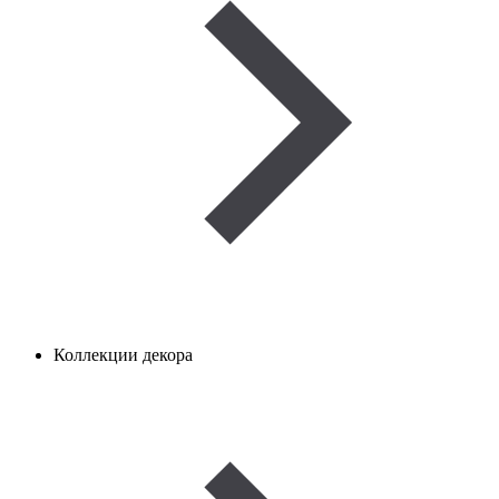
Коллекции декора