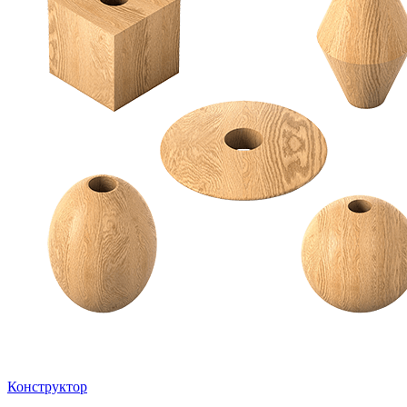
Конструктор