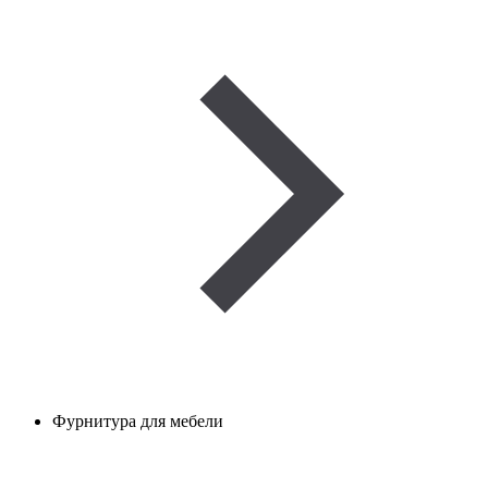
Фурнитура для мебели