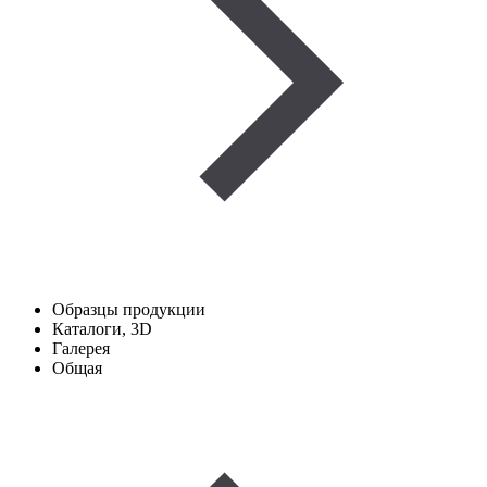
Образцы продукции
Каталоги, 3D
Галерея
Общая