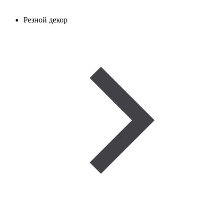
Резной декор