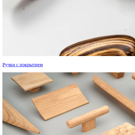
Ручки с покрытием