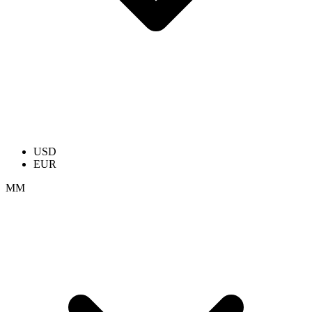
USD
EUR
ММ