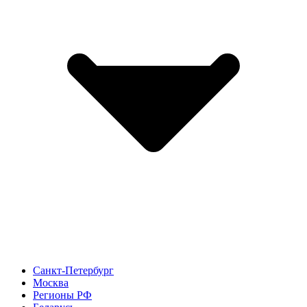
Санкт-Петербург
Москва
Регионы РФ