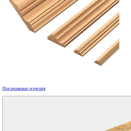
Погонажные изделия