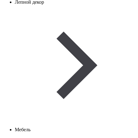
Лепной декор
Мебель