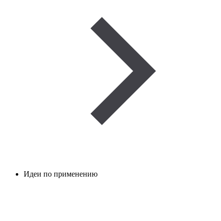
Идеи по применению