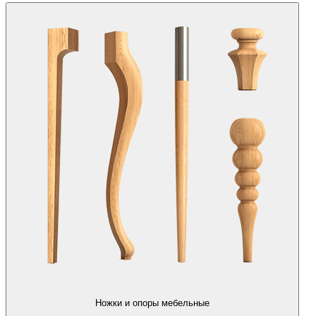
Ножки и опоры мебельные