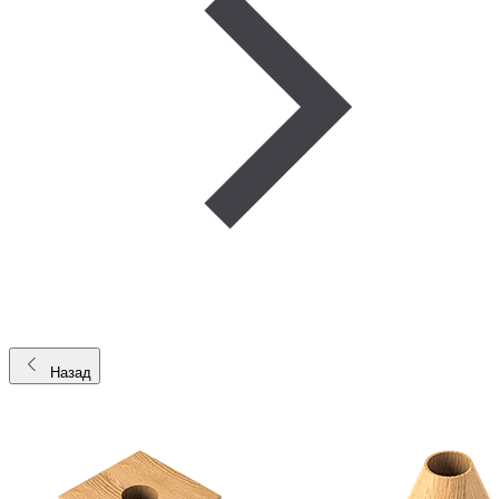
Назад