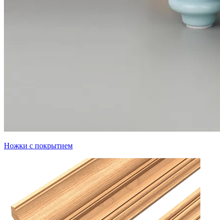
Ножки с покрытием