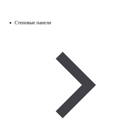
Стеновые панели