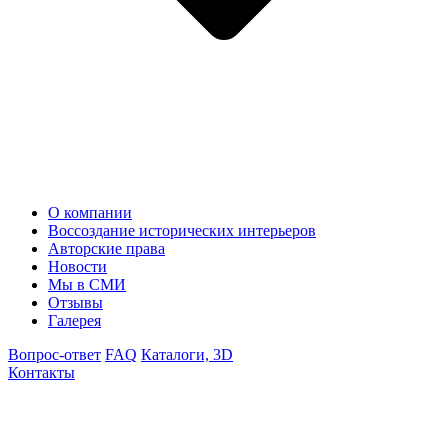
О компании
Воссоздание исторических интерьеров
Авторские права
Новости
Мы в СМИ
Отзывы
Галерея
Вопрос-ответ
FAQ
Каталоги, 3D
Контакты