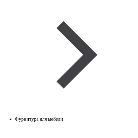
Фурнитура для мебели