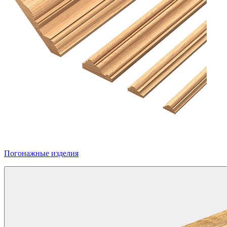
Погонажные изделия