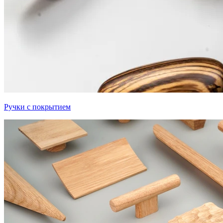
Ручки с покрытием