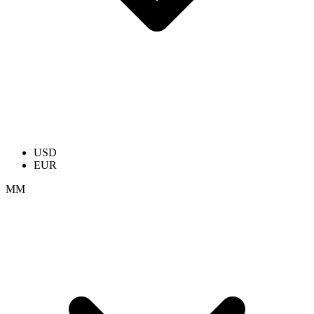
USD
EUR
ММ