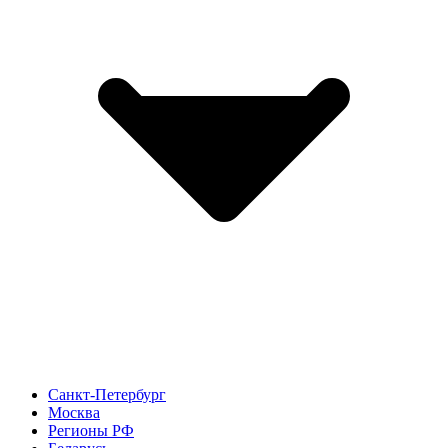
Санкт-Петербург
Москва
Регионы РФ