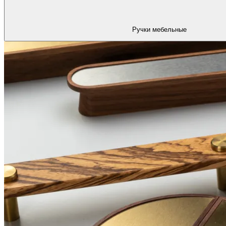
Ручки мебельные