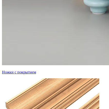
Ножки с покрытием