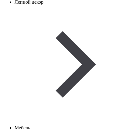
Лепной декор
Мебель