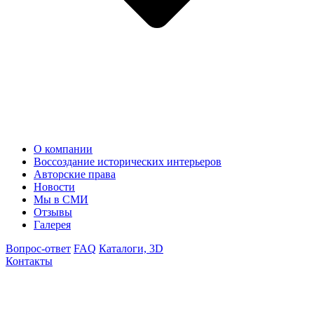
О компании
Воссоздание исторических интерьеров
Авторские права
Новости
Мы в СМИ
Отзывы
Галерея
Вопрос-ответ
FAQ
Каталоги, 3D
Контакты