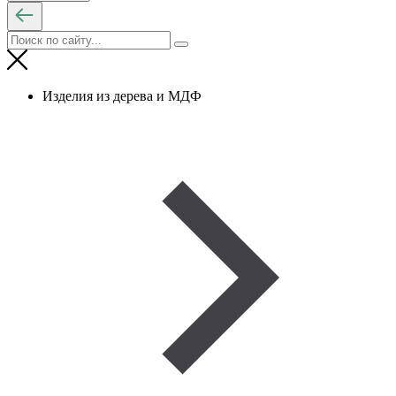
Изделия из дерева и МДФ