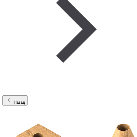
Назад