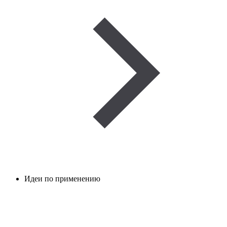
Идеи по применению