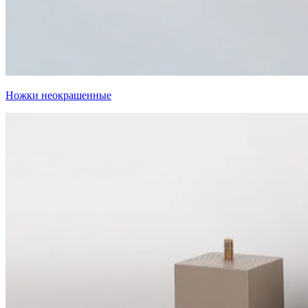
Ножки неокрашенные