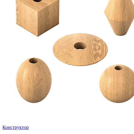
Конструктор