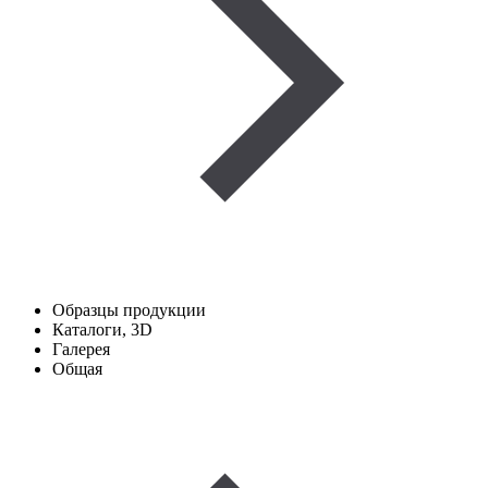
Образцы продукции
Каталоги, 3D
Галерея
Общая