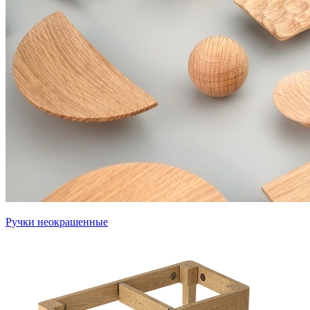
Ручки неокрашенные