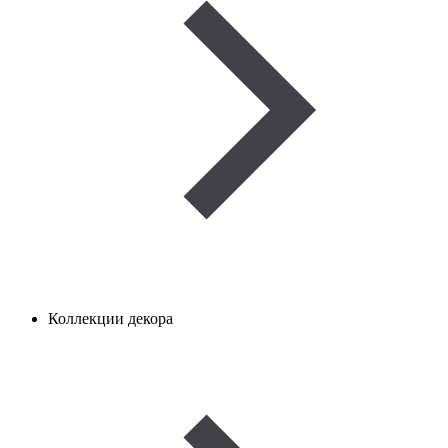
Коллекции декора