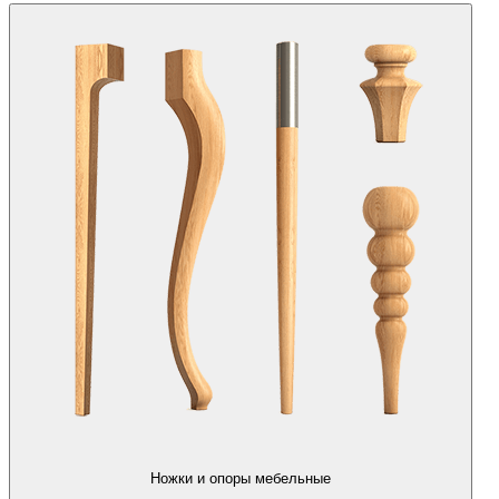
Ножки и опоры мебельные