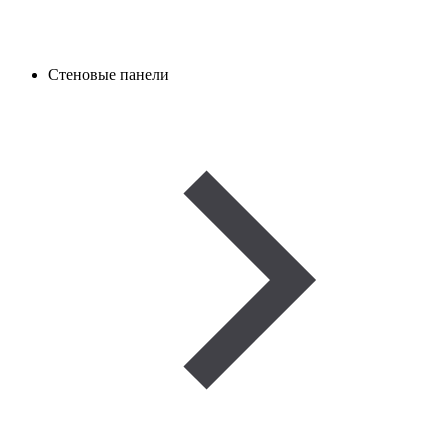
Стеновые панели