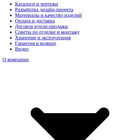
Каталоги и чертежи
Разработка дизайн-проекта
Материалы и качество изделий
Оплата и доставка
Договор купли-продажи
Советы по отделке и монтажу
Хранение и эксплуатация
Гарантия и возврат
Видео
О компании