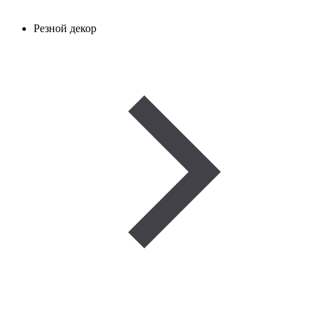
Резной декор