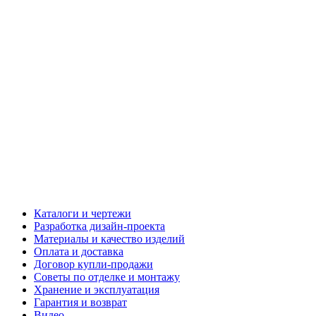
Каталоги и чертежи
Разработка дизайн-проекта
Материалы и качество изделий
Оплата и доставка
Договор купли-продажи
Советы по отделке и монтажу
Хранение и эксплуатация
Гарантия и возврат
Видео