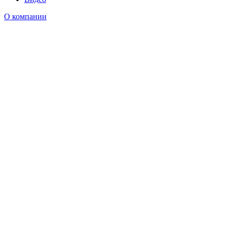
О компании