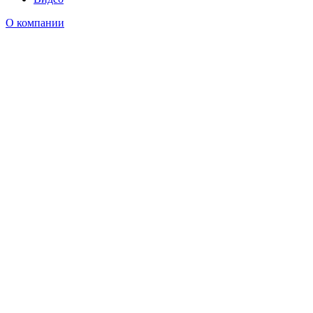
О компании