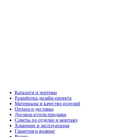
Каталоги и чертежи
Разработка дизайн-проекта
Материалы и качество изделий
Оплата и доставка
Договор купли-продажи
Советы по отделке и монтажу
Хранение и эксплуатация
Гарантия и возврат
Видео