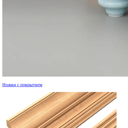
Ножки с покрытием