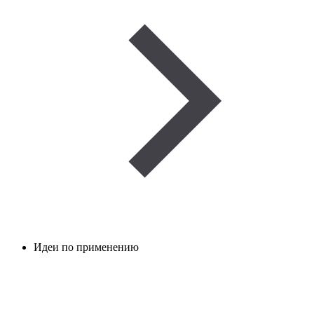
Идеи по применению