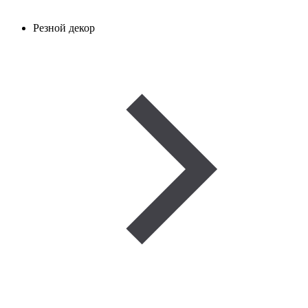
Резной декор