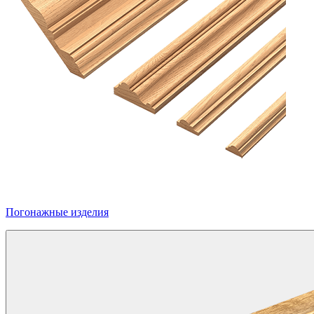
Погонажные изделия