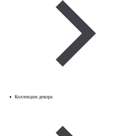
Коллекции декора