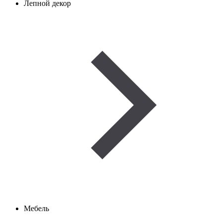
Лепной декор
Мебель