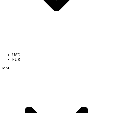
USD
EUR
ММ