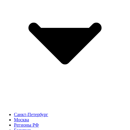
Санкт-Петербург
Москва
Регионы РФ