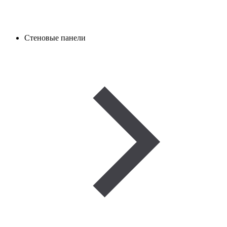
Стеновые панели