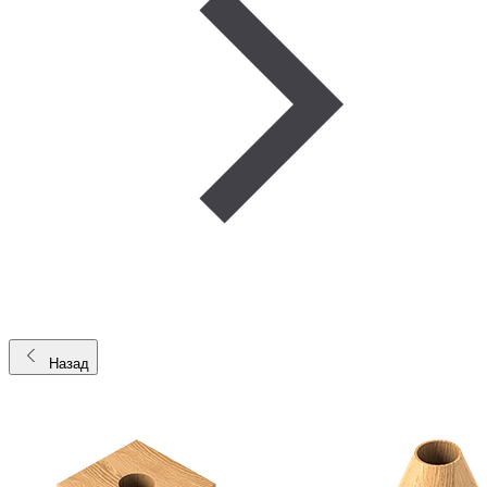
Назад