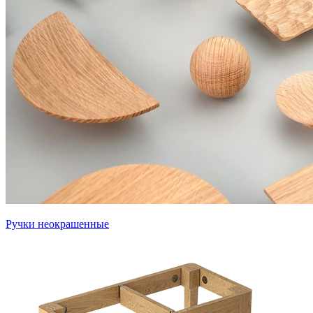
Ручки неокрашенные