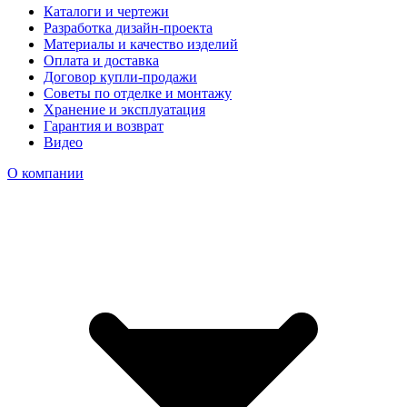
Каталоги и чертежи
Разработка дизайн-проекта
Материалы и качество изделий
Оплата и доставка
Договор купли-продажи
Советы по отделке и монтажу
Хранение и эксплуатация
Гарантия и возврат
Видео
О компании