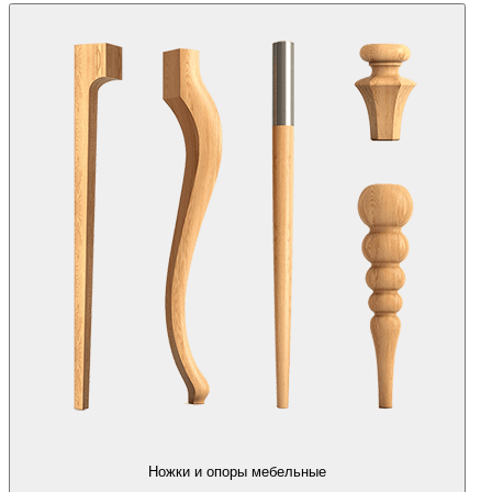
Ножки и опоры мебельные