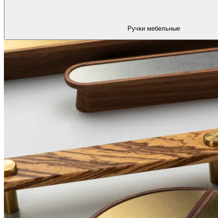
Ручки мебельные