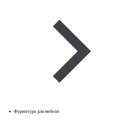
Фурнитура для мебели