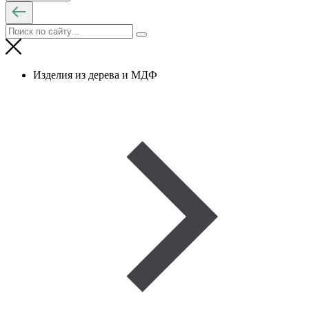
Изделия из дерева и МДФ