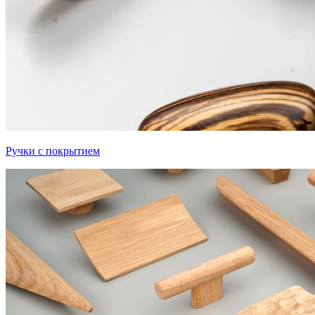
Ручки с покрытием