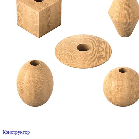
Конструктор