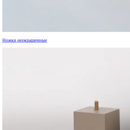
Ножки неокрашенные