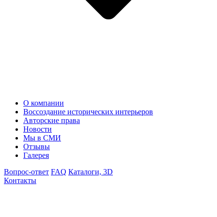
О компании
Воссоздание исторических интерьеров
Авторские права
Новости
Мы в СМИ
Отзывы
Галерея
Вопрос-ответ
FAQ
Каталоги, 3D
Контакты