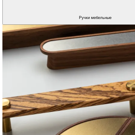
Ручки мебельные