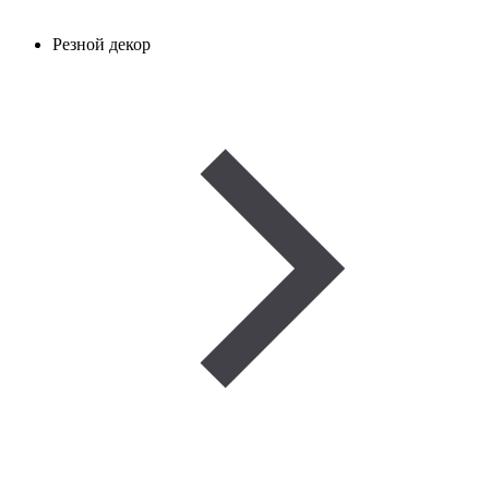
Резной декор