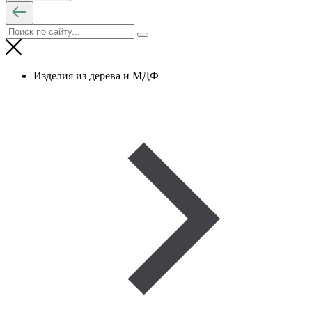
Изделия из дерева и МДФ