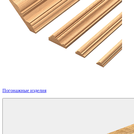
Погонажные изделия