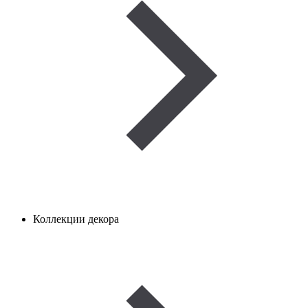
Коллекции декора