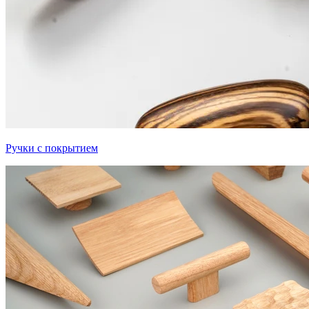
Ручки с покрытием