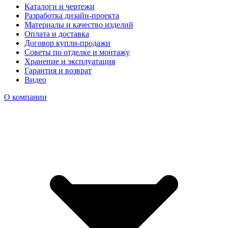
Каталоги и чертежи
Разработка дизайн-проекта
Материалы и качество изделий
Оплата и доставка
Договор купли-продажи
Советы по отделке и монтажу
Хранение и эксплуатация
Гарантия и возврат
Видео
О компании