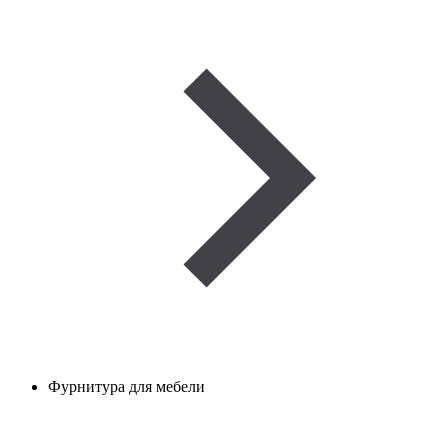
Фурнитура для мебели