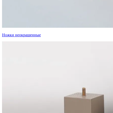
Ножки неокрашенные