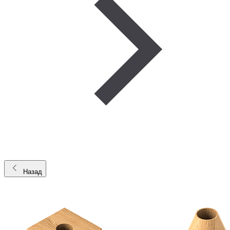
Назад