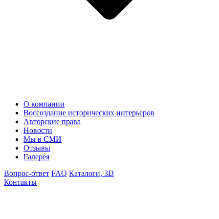
О компании
Воссоздание исторических интерьеров
Авторские права
Новости
Мы в СМИ
Отзывы
Галерея
Вопрос-ответ
FAQ
Каталоги, 3D
Контакты