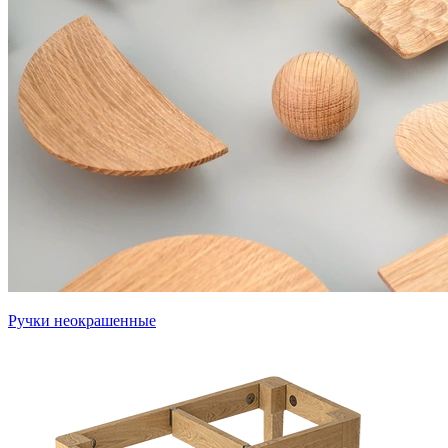
Ручки неокрашенные