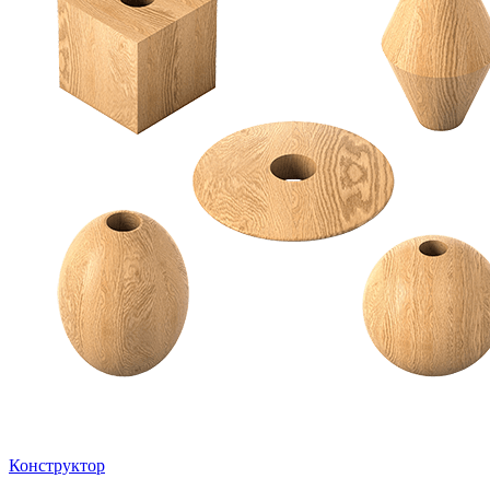
Конструктор