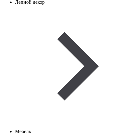
Лепной декор
Мебель