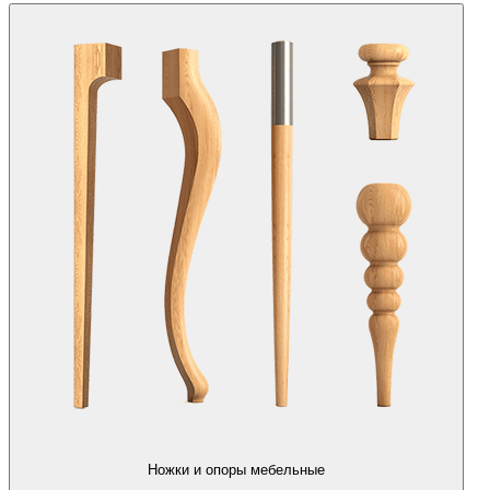
Ножки и опоры мебельные