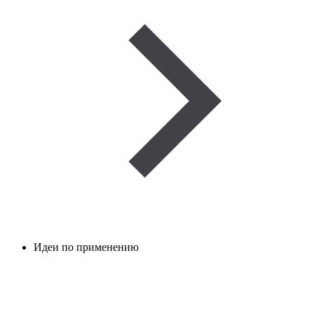
Идеи по применению