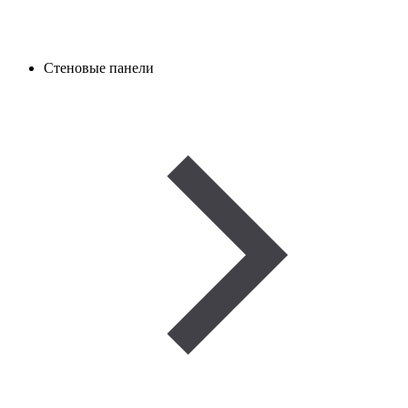
Стеновые панели