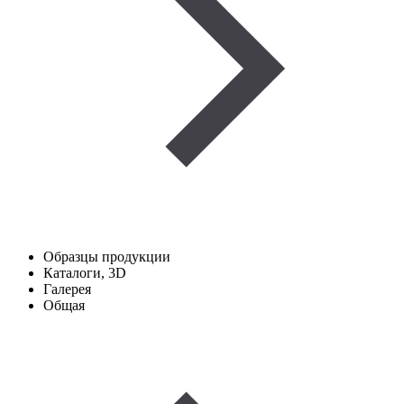
Образцы продукции
Каталоги, 3D
Галерея
Общая