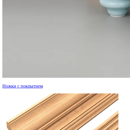
Ножки с покрытием