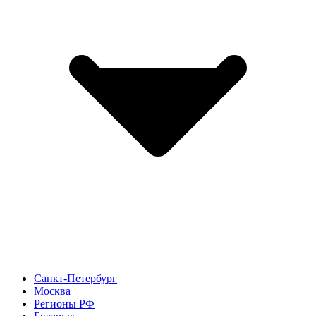
Санкт-Петербург
Москва
Регионы РФ