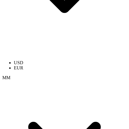
USD
EUR
ММ