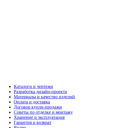
Каталоги и чертежи
Разработка дизайн-проекта
Материалы и качество изделий
Оплата и доставка
Договор купли-продажи
Советы по отделке и монтажу
Хранение и эксплуатация
Гарантия и возврат
Видео