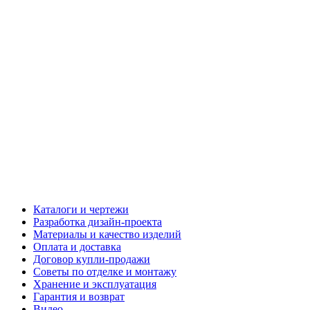
Каталоги и чертежи
Разработка дизайн-проекта
Материалы и качество изделий
Оплата и доставка
Договор купли-продажи
Советы по отделке и монтажу
Хранение и эксплуатация
Гарантия и возврат
Видео