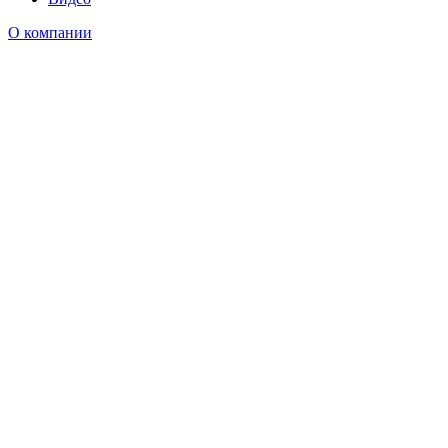
О компании