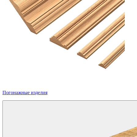
Погонажные изделия