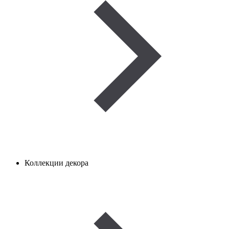
Коллекции декора