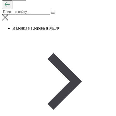
Изделия из дерева и МДФ