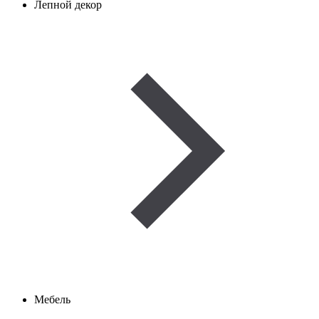
Лепной декор
Мебель