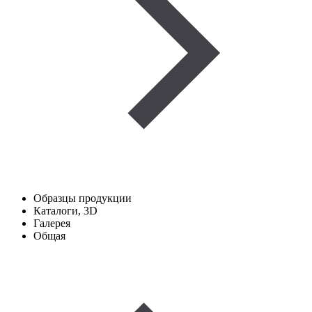
Образцы продукции
Каталоги, 3D
Галерея
Общая