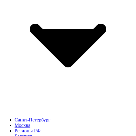
Санкт-Петербург
Москва
Регионы РФ