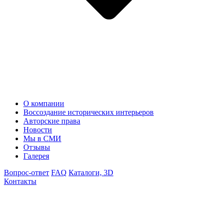
О компании
Воссоздание исторических интерьеров
Авторские права
Новости
Мы в СМИ
Отзывы
Галерея
Вопрос-ответ
FAQ
Каталоги, 3D
Контакты