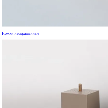
Ножки неокрашенные