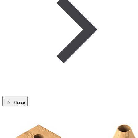
Назад