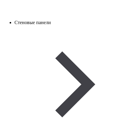
Стеновые панели