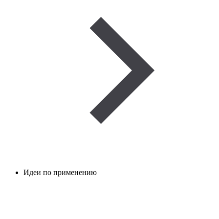
Идеи по применению