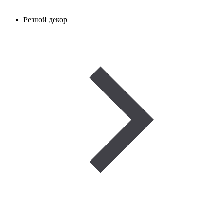
Резной декор