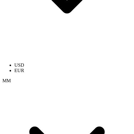
USD
EUR
ММ