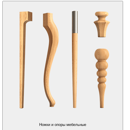
Ножки и опоры мебельные