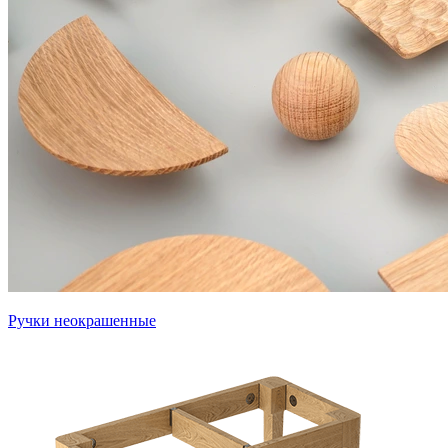
Ручки неокрашенные