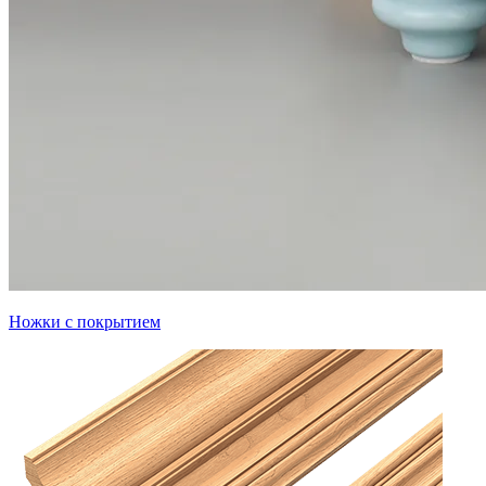
Ножки с покрытием