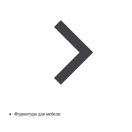
Фурнитура для мебели