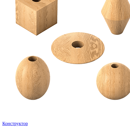
Конструктор