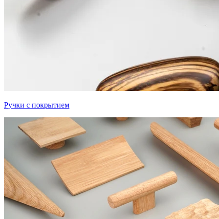
Ручки с покрытием