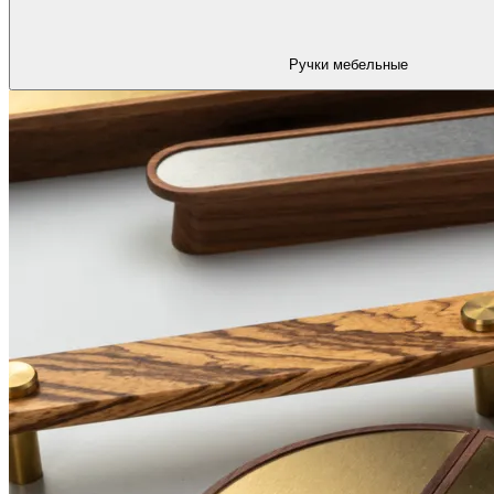
Ручки мебельные