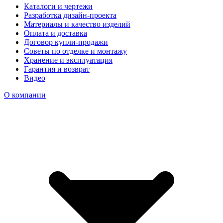
Каталоги и чертежи
Разработка дизайн-проекта
Материалы и качество изделий
Оплата и доставка
Договор купли-продажи
Советы по отделке и монтажу
Хранение и эксплуатация
Гарантия и возврат
Видео
О компании